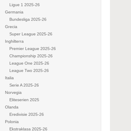
Ligue 1 2025-26
Germania
Bundesliga 2025-26
Grecia
Super League 2025-26
Inghilterra
Premier League 2025-26
Championship 2025-26
League One 2025-26
League Two 2025-26
Italia
Serie A 2025-26
Norvegia
Eliteserien 2025
Olanda
Eredivisie 2025-26
Polonia
Ekstraklasa 2025-26