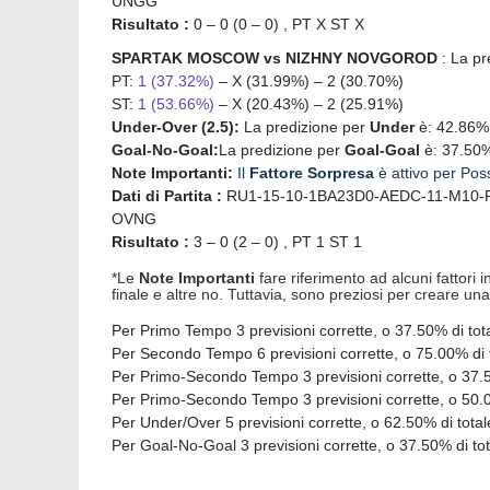
UNGG
Risultato :
0 – 0 (0 – 0) , PT X ST X
SPARTAK MOSCOW vs NIZHNY NOVGOROD
: La pr
PT:
1 (37.32%)
– X (31.99%) – 2 (30.70%)
ST:
1 (53.66%)
– X (20.43%) – 2 (25.91%)
Under-Over (2.5):
La predizione per
Under
è: 42.86%
Goal-No-Goal:
La predizione per
Goal-Goal
è: 37.50
Note Importanti:
Il
Fattore Sorpresa
è attivo per Poss
Dati di Partita :
RU1-15-10-1BA23D0-AEDC-11-M10-
OVNG
Risultato :
3 – 0 (2 – 0) , PT 1 ST 1
*Le
Note Importanti
fare riferimento ad alcuni fattori i
finale e altre no. Tuttavia, sono preziosi per creare u
Per Primo Tempo 3 previsioni corrette, o 37.50% di total
Per Secondo Tempo 6 previsioni corrette, o 75.00% di to
Per Primo-Secondo Tempo 3 previsioni corrette, o 37.50%
Per Primo-Secondo Tempo 3 previsioni corrette, o 50.00% d
Per Under/Over 5 previsioni corrette, o 62.50% di totale
Per Goal-No-Goal 3 previsioni corrette, o 37.50% di tota