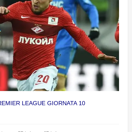
PREMIER LEAGUE GIORNATA 10