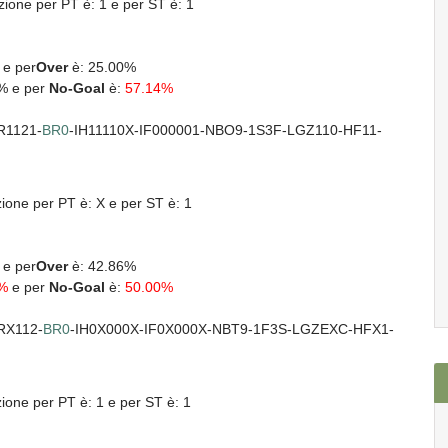
izione per PT è: 1 e per ST è: 1
%
e per
Over
è: 25.00%
% e per
No-Goal
è:
57.14%
R1121-
BR0
-IH11110X-IF000001-NBO9-1S3F-LGZ110-HF11-
zione per PT è: X e per ST è: 1
%
e per
Over
è: 42.86%
0%
e per
No-Goal
è:
50.00%
RX112-
BR0
-IH0X000X-IF0X000X-NBT9-1F3S-LGZEXC-HFX1-
zione per PT è: 1 e per ST è: 1