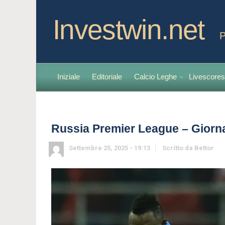
Investwin.net
P
Iniziale
Editoriale
Calcio Leghe
Livescores
Russia Premier League – Giornat
Settembre 25, 2025 - 19:13
Scritto da
Bettor