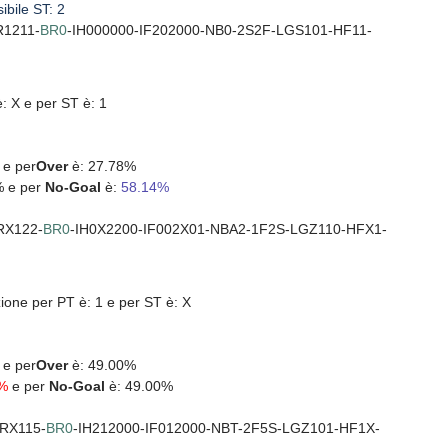
ibile ST: 2
R1211-
BR0
-IH000000-IF202000-NB0-2S2F-LGS101-HF11-
è: X e per ST è: 1
%
e per
Over
è: 27.78%
% e per
No-Goal
è:
58.14%
RX122-
BR0
-IH0X2200-IF002X01-NBA2-1F2S-LGZ110-HFX1-
zione per PT è: 1 e per ST è: X
%
e per
Over
è: 49.00%
0%
e per
No-Goal
è: 49.00%
RX115-
BR0
-IH212000-IF012000-NBT-2F5S-LGZ101-HF1X-