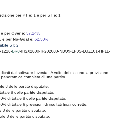
edizione per PT è: 1 e per ST è: 1
 e per
Over
è:
57.14%
% e per
No-Goal
è:
62.50%
ibile ST: 2
R1216-
BR0
-IH2X2000-IF202000-NBO9-1F3S-LGZ101-HF11-
ndicati dal software Investat. A volte definiscono la previsione
na panoramica completa di una partita.
e 8 delle partite disputate.
tale 8 delle partite disputate.
 di totale 8 delle partite disputate.
i totale 6 previsioni di risultati finali corrette.
 8 delle partite disputate.
le 8 delle partite disputate.