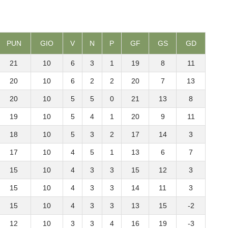
PUN
GIO
V
N
P
GF
GS
GD
21
10
6
3
1
19
8
11
20
10
6
2
2
20
7
13
20
10
5
5
0
21
13
8
19
10
5
4
1
20
9
11
18
10
5
3
2
17
14
3
17
10
4
5
1
13
6
7
15
10
4
3
3
15
12
3
15
10
4
3
3
14
11
3
15
10
4
3
3
13
15
-2
12
10
3
3
4
16
19
-3