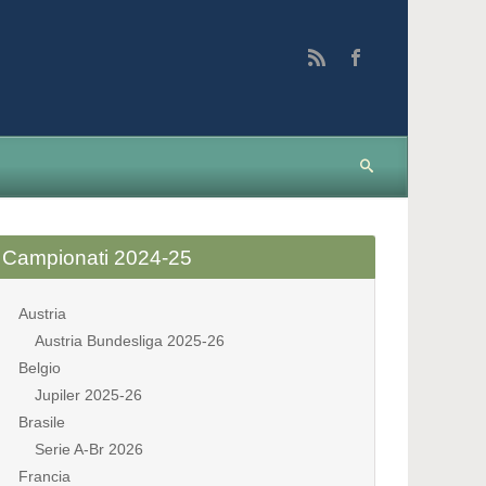
Campionati 2024-25
Austria
Austria Bundesliga 2025-26
Belgio
Jupiler 2025-26
Brasile
Serie A-Br 2026
Francia