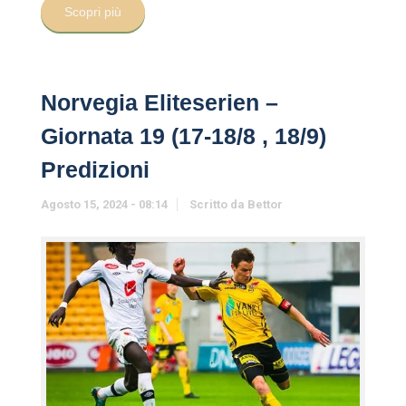
Scopri più
Norvegia Eliteserien –
Giornata 19 (17-18/8 , 18/9)
Predizioni
Agosto 15, 2024 - 08:14
Scritto da
Bettor