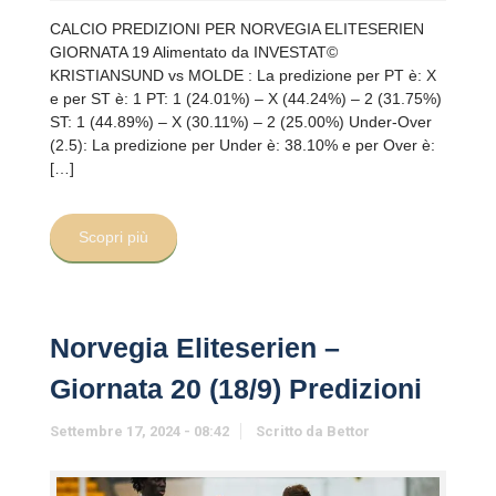
CALCIO PREDIZIONI PER NORVEGIA ELITESERIEN
GIORNATA 19 Alimentato da INVESTAT©
KRISTIANSUND vs MOLDE : La predizione per PT è: X
e per ST è: 1 PT: 1 (24.01%) – X (44.24%) – 2 (31.75%)
ST: 1 (44.89%) – X (30.11%) – 2 (25.00%) Under-Over
(2.5): La predizione per Under è: 38.10% e per Over è:
[…]
Scopri più
Norvegia Eliteserien –
Giornata 20 (18/9) Predizioni
Settembre 17, 2024 - 08:42
Scritto da
Bettor