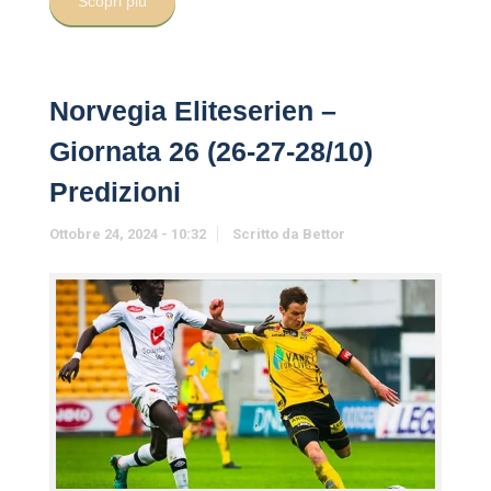
Scopri più
Norvegia Eliteserien –
Giornata 26 (26-27-28/10)
Predizioni
Ottobre 24, 2024 - 10:32
Scritto da
Bettor