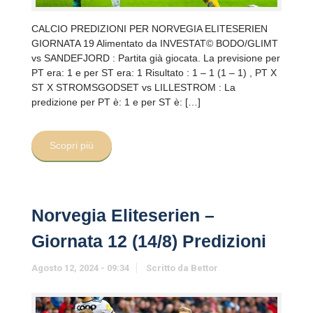
CALCIO PREDIZIONI PER NORVEGIA ELITESERIEN
GIORNATA 19 Alimentato da INVESTAT© BODO/GLIMT
vs SANDEFJORD : Partita già giocata. La previsione per
PT era: 1 e per ST era: 1 Risultato : 1 – 1 (1 – 1) , PT X
ST X STROMSGODSET vs LILLESTROM : La
predizione per PT è: 1 e per ST è: […]
Scopri più
Norvegia Eliteserien –
Giornata 12 (14/8) Predizioni
Agosto 12, 2024 - 09:34
Scritto da
Bettor