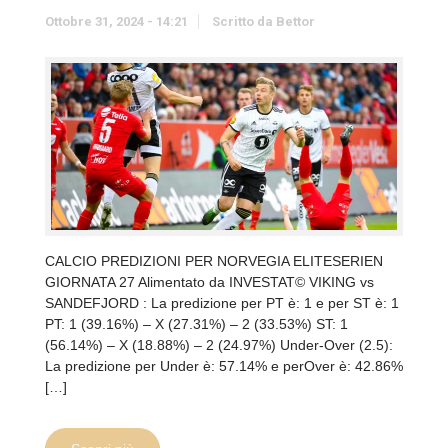
Ottobre 31, 2024 - 14:21
Scritto da
Bettor
CALCIO PREDIZIONI PER NORVEGIA ELITESERIEN
GIORNATA 27 Alimentato da INVESTAT© VIKING vs
SANDEFJORD : La predizione per PT è: 1 e per ST è: 1
PT: 1 (39.16%) – X (27.31%) – 2 (33.53%) ST: 1
(56.14%) – X (18.88%) – 2 (24.97%) Under-Over (2.5):
La predizione per Under è: 57.14% e perOver è: 42.86%
[…]