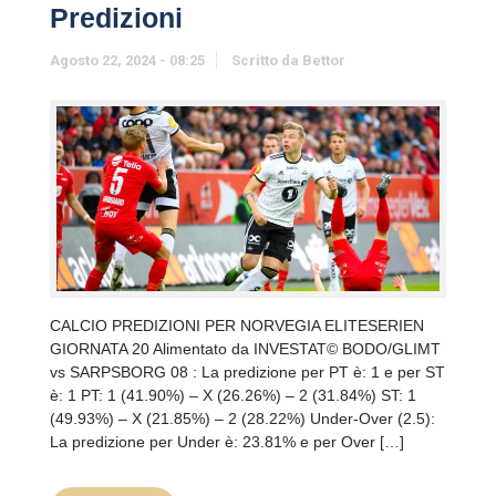
Predizioni
Agosto 22, 2024 - 08:25
Scritto da
Bettor
CALCIO PREDIZIONI PER NORVEGIA ELITESERIEN
GIORNATA 20 Alimentato da INVESTAT© BODO/GLIMT
vs SARPSBORG 08 : La predizione per PT è: 1 e per ST
è: 1 PT: 1 (41.90%) – X (26.26%) – 2 (31.84%) ST: 1
(49.93%) – X (21.85%) – 2 (28.22%) Under-Over (2.5):
La predizione per Under è: 23.81% e per Over […]