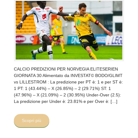
CALCIO PREDIZIONI PER NORVEGIA ELITESERIEN
GIORNATA 30 Alimentato da INVESTAT© BODO/GLIMT
vs LILLESTROM : La predizione per PT è: 1 e per ST è:
1 PT: 1 (43.44%) – X (26.85%) – 2 (29.71%) ST: 1
(47.96%) – X (21.09%) – 2 (30.95%) Under-Over (2.5):
La predizione per Under è: 23.81% e per Over è: […]
Scopri più