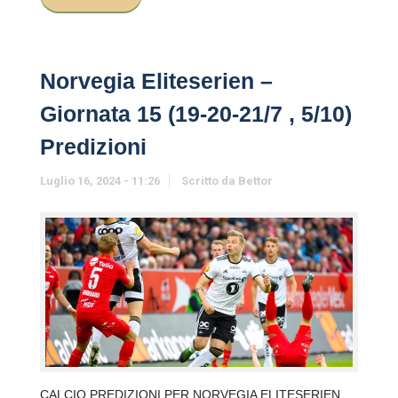
Norvegia Eliteserien –
Giornata 15 (19-20-21/7 , 5/10)
Predizioni
Luglio 16, 2024 - 11:26
Scritto da
Bettor
CALCIO PREDIZIONI PER NORVEGIA ELITESERIEN