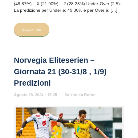
(49.87%) – X (21.90%) – 2 (28.23%) Under-Over (2.5):
La predizione per Under è: 49.00% e per Over è: […]
Scopri più
Norvegia Eliteserien –
Giornata 21 (30-31/8 , 1/9)
Predizioni
Agosto 28, 2024 - 15:25
Scritto da
Bettor