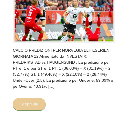
CALCIO PREDIZIONI PER NORVEGIA ELITESERIEN
GIORNATA 12 Alimentato da INVESTAT©
FREDRIKSTAD vs HAUGENSUND : La predizione per
PT è: 1 e per ST è: 1 PT: 1 (36.03%) – X (31.19%) – 2
(32.77%) ST: 1 (49.46%) – X (22.10%) – 2 (28.44%)
Under-Over (2.5): La predizione per Under è: 59.09% e
perOver è: 40.91% […]
Scopri più