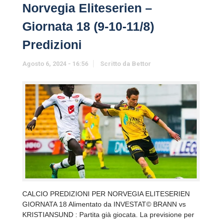
Norvegia Eliteserien –
Giornata 18 (9-10-11/8)
Predizioni
Agosto 6, 2024 - 16:56
Scritto da
Bettor
CALCIO PREDIZIONI PER NORVEGIA ELITESERIEN
GIORNATA 18 Alimentato da INVESTAT© BRANN vs
KRISTIANSUND : Partita già giocata. La previsione per