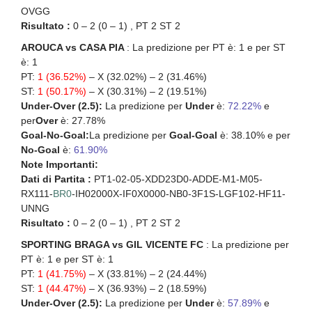
OVGG
Risultato :
0 – 2 (0 – 1) , PT 2 ST 2
AROUCA vs CASA PIA
: La predizione per PT è: 1 e per ST
è: 1
PT:
1 (36.52%)
– X (32.02%) – 2 (31.46%)
ST:
1 (50.17%)
– X (30.31%) – 2 (19.51%)
Under-Over (2.5):
La predizione per
Under
è:
72.22%
e
per
Over
è: 27.78%
Goal-No-Goal:
La predizione per
Goal-Goal
è: 38.10% e per
No-Goal
è:
61.90%
Note Importanti:
Dati di Partita :
PT1-02-05-XDD23D0-ADDE-M1-M05-
RX111-
BR0
-IH02000X-IF0X0000-NB0-3F1S-LGF102-HF11-
UNNG
Risultato :
0 – 2 (0 – 1) , PT 2 ST 2
SPORTING BRAGA vs GIL VICENTE FC
: La predizione per
PT è: 1 e per ST è: 1
PT:
1 (41.75%)
– X (33.81%) – 2 (24.44%)
ST:
1 (44.47%)
– X (36.93%) – 2 (18.59%)
Under-Over (2.5):
La predizione per
Under
è:
57.89%
e