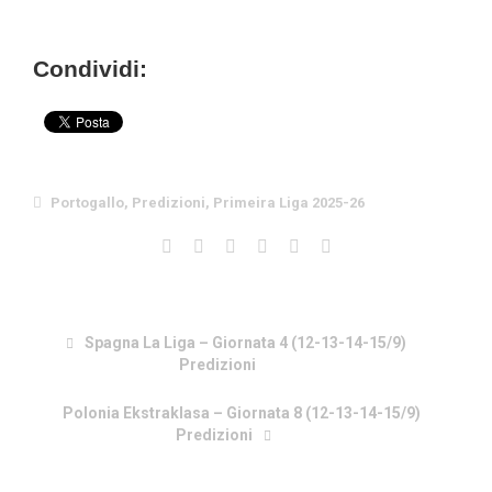
Condividi:
Portogallo
,
Predizioni
,
Primeira Liga 2025-26
Spagna La Liga – Giornata 4 (12-13-14-15/9)
Predizioni
Polonia Ekstraklasa – Giornata 8 (12-13-14-15/9)
Predizioni