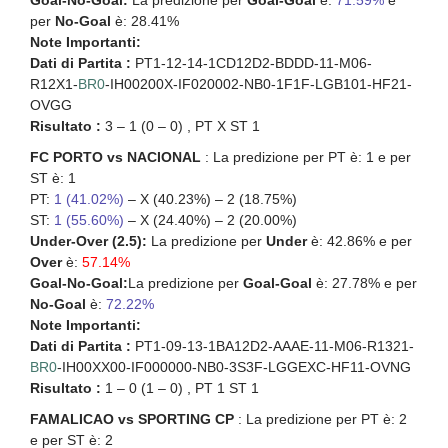
Goal-No-Goal:
La predizione per
Goal-Goal
è:
71.59%
e
per
No-Goal
è: 28.41%
Note Importanti:
Dati di Partita :
PT1-12-14-1CD12D2-BDDD-11-M06-
R12X1-
BR0
-IH00200X-IF020002-NB0-1F1F-LGB101-HF21-
OVGG
Risultato :
3 – 1 (0 – 0) , PT X ST 1
FC PORTO vs NACIONAL
: La predizione per PT è: 1 e per
ST è: 1
PT:
1 (41.02%)
– X (40.23%) – 2 (18.75%)
ST:
1 (55.60%)
– X (24.40%) – 2 (20.00%)
Under-Over (2.5):
La predizione per
Under
è: 42.86% e per
Over
è:
57.14%
Goal-No-Goal:
La predizione per
Goal-Goal
è: 27.78% e per
No-Goal
è:
72.22%
Note Importanti:
Dati di Partita :
PT1-09-13-1BA12D2-AAAE-11-M06-R1321-
BR0
-IH00XX00-IF000000-NB0-3S3F-LGGEXC-HF11-OVNG
Risultato :
1 – 0 (1 – 0) , PT 1 ST 1
FAMALICAO vs SPORTING CP
: La predizione per PT è: 2
e per ST è: 2