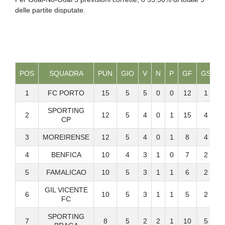
delle partite disputate.
POS
SQUADRA
PUN
GIO
V
N
P
GF
GS
G
1
FC PORTO
15
5
5
0
0
12
1
1
SPORTING
2
12
5
4
0
1
15
4
1
CP
3
MOREIRENSE
12
5
4
0
1
8
4
4
BENFICA
10
4
3
1
0
7
2
5
FAMALICAO
10
5
3
1
1
6
2
GIL VICENTE
6
10
5
3
1
1
5
2
FC
SPORTING
7
8
5
2
2
1
10
5