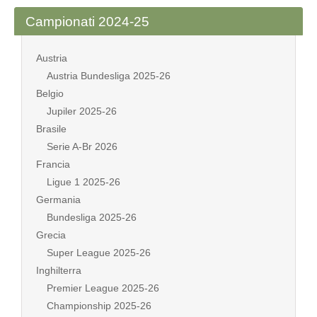
Campionati 2024-25
Austria
Austria Bundesliga 2025-26
Belgio
Jupiler 2025-26
Brasile
Serie A-Br 2026
Francia
Ligue 1 2025-26
Germania
Bundesliga 2025-26
Grecia
Super League 2025-26
Inghilterra
Premier League 2025-26
Championship 2025-26