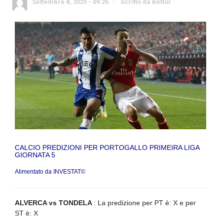
Settembre 8, 2025 - 09:26
Scritto da
Bettor
CALCIO PREDIZIONI PER PORTOGALLO PRIMEIRA LIGA
GIORNATA 5
Alimentato da INVESTAT©
ALVERCA vs TONDELA
: La predizione per PT è: X e per
ST è: X