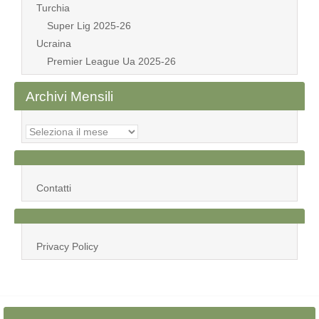
Turchia
Super Lig 2025-26
Ucraina
Premier League Ua 2025-26
Archivi Mensili
Archivi
Mensili
Contatti
Privacy Policy