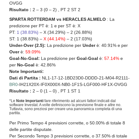
OVGG
Risultato :
2 – 3 (0 – 2) , PT 2 ST 2
SPARTA ROTTERDAM vs HERACLES ALMELO
: La
predizione per PT è: 1 e per ST è: X
PT:
1 (38.83%)
– X (34.29%) – 2 (26.88%)
ST: 1 (38.83%) –
X (44.14%)
– 2 (17.03%)
Under-Over (2.5):
La predizione per
Under
è: 40.91% e per
Over
è:
59.09%
Goal-No-Goal:
La predizione per
Goal-Goal
è:
57.14%
e
per
No-Goal
è: 42.86%
Note Importanti:
Dati di Partita :
NL1-17-12-1BD23D0-DDDD-21-M04-R2111-
BR0
-IH21X20X-IF0X000X-NB0-1F1S-LGF000-HF1X-OVGG
Risultato :
2 – 0 (1 – 0) , PT 1 ST 1
*Le
Note Importanti
fare riferimento ad alcuni fattori indicati dal
software Investat. A volte definiscono la previsione finale e altre no.
Tuttavia, sono preziosi per creare una panoramica completa di una
partita.
Per Primo Tempo 4 previsioni corrette, o 50.00% di totale 8
delle partite disputate.
Per Secondo Tempo 3 previsioni corrette, o 37.50% di totale