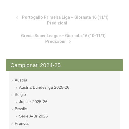
Portogallo Primeira Liga – Giornata 16 (11/1)
Predizioni
Grecia Super League – Giornata 16 (10-11/1)
Predizioni
Campionati 2024-25
Austria
Austria Bundesliga 2025-26
Belgio
Jupiler 2025-26
Brasile
Serie A-Br 2026
Francia