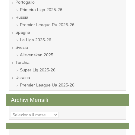
Portogallo
Primeira Liga 2025-26
Russia
Premier League Ru 2025-26
Spagna
La Liga 2025-26
Svezia
Allsvenskan 2025
Turchia
Super Lig 2025-26
Ucraina
Premier League Ua 2025-26
Archivi Mensili
Archivi
Mensili