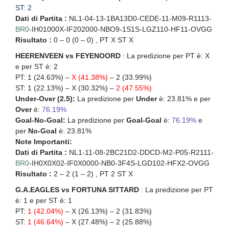
ST: 2
Dati di Partita :
NL1-04-13-1BA13D0-CEDE-11-M09-R1113-
BR0
-IH01000X-IF202000-NBO9-1S1S-LGZ110-HF11-OVGG
Risultato :
0 – 0 (0 – 0) , PT X ST X
HEERENVEEN vs FEYENOORD
: La predizione per PT è: X
e per ST è: 2
PT: 1 (24.63%) –
X (41.38%)
– 2 (33.99%)
ST: 1 (22.13%) – X (30.32%) –
2 (47.55%)
Under-Over (2.5):
La predizione per
Under
è: 23.81% e per
Over
è:
76.19%
Goal-No-Goal:
La predizione per
Goal-Goal
è:
76.19%
e
per
No-Goal
è: 23.81%
Note Importanti:
Dati di Partita :
NL1-11-08-2BC21D2-DDCD-M2-P05-R2111-
BR0
-IH0X0X02-IF0X0000-NB0-3F4S-LGD102-HFX2-OVGG
Risultato :
2 – 2 (1 – 2) , PT 2 ST X
G.A.EAGLES vs FORTUNA SITTARD
: La predizione per PT
è: 1 e per ST è: 1
PT:
1 (42.04%)
– X (26.13%) – 2 (31.83%)
ST:
1 (46.64%)
– X (27.48%) – 2 (25.88%)