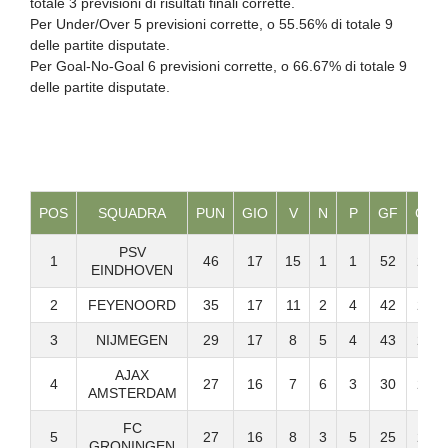
totale 3 previsioni di risultati finali corrette.
Per Under/Over 5 previsioni corrette, o 55.56% di totale 9
delle partite disputate.
Per Goal-No-Goal 6 previsioni corrette, o 66.67% di totale 9
delle partite disputate.
POS
SQUADRA
PUN
GIO
V
N
P
GF
GS
PSV
1
46
17
15
1
1
52
21
EINDHOVEN
2
FEYENOORD
35
17
11
2
4
42
21
3
NIJMEGEN
29
17
8
5
4
43
29
AJAX
4
27
16
7
6
3
30
22
AMSTERDAM
FC
5
27
16
8
3
5
25
20
GRONINGEN