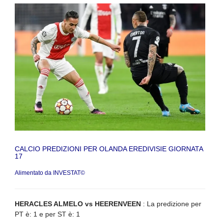
CALCIO PREDIZIONI PER OLANDA EREDIVISIE GIORNATA
17
Alimentato da INVESTAT©
HERACLES ALMELO vs HEERENVEEN
: La predizione per
PT è: 1 e per ST è: 1