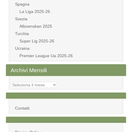
Spagna
La Liga 2025-26
Svezia
Allsvenskan 2025
Turchia
Super Lig 2025-26
Ucraina
Premier League Ua 2025-26
Archivi Mensili
Archivi
Mensili
Contatti