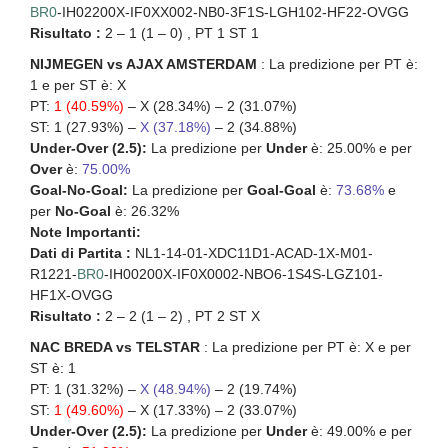
BR0
-IH02200X-IF0XX002-NB0-3F1S-LGH102-HF22-OVGG
Risultato :
2 – 1 (1 – 0) , PT 1 ST 1
NIJMEGEN vs AJAX AMSTERDAM
: La predizione per PT è:
1 e per ST è: X
PT:
1 (40.59%)
– X (28.34%) – 2 (31.07%)
ST: 1 (27.93%) –
X (37.18%)
– 2 (34.88%)
Under-Over (2.5):
La predizione per
Under
è: 25.00% e per
Over
è:
75.00%
Goal-No-Goal:
La predizione per
Goal-Goal
è:
73.68%
e
per
No-Goal
è: 26.32%
Note Importanti:
Dati di Partita :
NL1-14-01-XDC11D1-ACAD-1X-M01-
R1221-
BR0
-IH00200X-IF0X0002-NBO6-1S4S-LGZ101-
HF1X-OVGG
Risultato :
2 – 2 (1 – 2) , PT 2 ST X
NAC BREDA vs TELSTAR
: La predizione per PT è: X e per
ST è: 1
PT: 1 (31.32%) –
X (48.94%)
– 2 (19.74%)
ST:
1 (49.60%)
– X (17.33%) – 2 (33.07%)
Under-Over (2.5):
La predizione per
Under
è: 49.00% e per