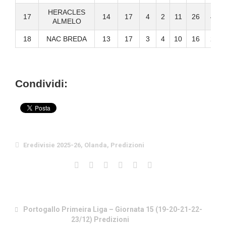
HERACLES
17
14
17
4
2
11
26
44
ALMELO
18
NAC BREDA
13
17
3
4
10
16
26
Condividi:
Eredivisie 2025-26
,
Olanda
,
Predizioni
Portogallo Primeira Liga – Giornata 15 (19-20-21-22-
23/12) Predizioni