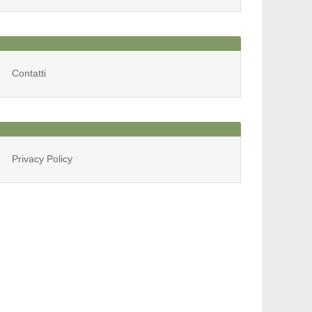
Mensili
Contatti
Privacy Policy