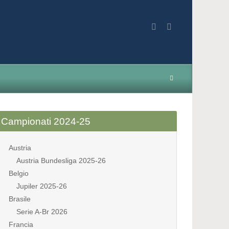
Campionati 2024-25
Austria
Austria Bundesliga 2025-26
Belgio
Jupiler 2025-26
Brasile
Serie A-Br 2026
Francia