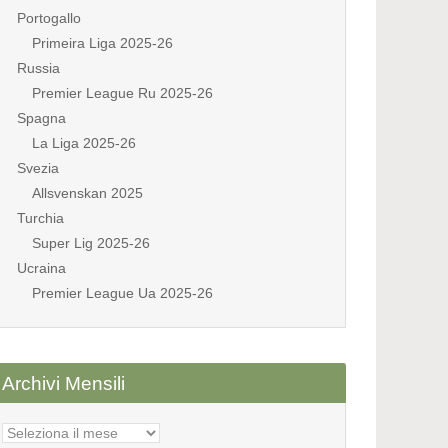
Portogallo
Primeira Liga 2025-26
Russia
Premier League Ru 2025-26
Spagna
La Liga 2025-26
Svezia
Allsvenskan 2025
Turchia
Super Lig 2025-26
Ucraina
Premier League Ua 2025-26
Archivi Mensili
Archivi