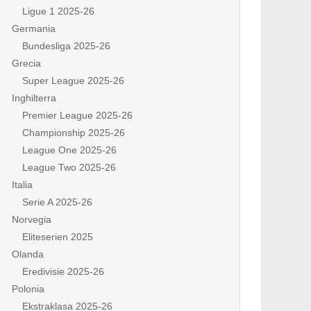
Ligue 1 2025-26
Germania
Bundesliga 2025-26
Grecia
Super League 2025-26
Inghilterra
Premier League 2025-26
Championship 2025-26
League One 2025-26
League Two 2025-26
Italia
Serie A 2025-26
Norvegia
Eliteserien 2025
Olanda
Eredivisie 2025-26
Polonia
Ekstraklasa 2025-26