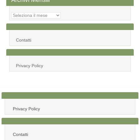
Archivi
Mensili
Contatti
Privacy Policy
Privacy Policy
Contatti