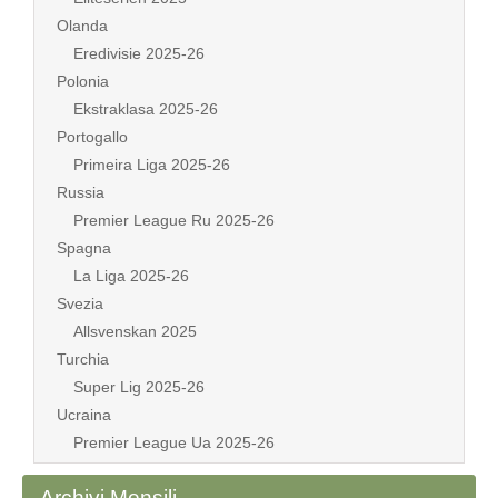
Olanda
Eredivisie 2025-26
Polonia
Ekstraklasa 2025-26
Portogallo
Primeira Liga 2025-26
Russia
Premier League Ru 2025-26
Spagna
La Liga 2025-26
Svezia
Allsvenskan 2025
Turchia
Super Lig 2025-26
Ucraina
Premier League Ua 2025-26
Archivi Mensili