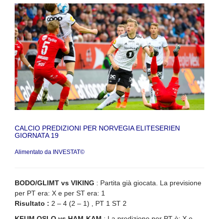
CALCIO PREDIZIONI PER NORVEGIA ELITESERIEN
GIORNATA 19
Alimentato da INVESTAT©
BODO/GLIMT vs VIKING
: Partita già giocata. La previsione
per PT era: X e per ST era: 1
Risultato :
2 – 4 (2 – 1) , PT 1 ST 2
KFUM OSLO vs HAM-KAM
: La predizione per PT è: X e