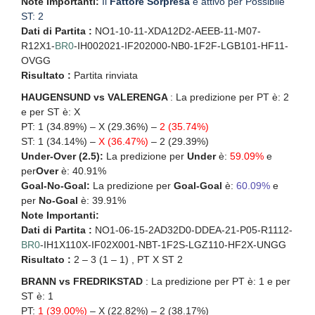
Note Importanti:
Il
Fattore Sorpresa
è attivo per Possibile
ST: 2
Dati di Partita :
NO1-10-11-XDA12D2-AEEB-11-M07-
R12X1-
BR0
-IH002021-IF202000-NB0-1F2F-LGB101-HF11-
OVGG
Risultato :
Partita rinviata
HAUGENSUND vs VALERENGA
: La predizione per PT è: 2
e per ST è: X
PT: 1 (34.89%) – X (29.36%) –
2 (35.74%)
ST: 1 (34.14%) –
X (36.47%)
– 2 (29.39%)
Under-Over (2.5):
La predizione per
Under
è:
59.09%
e
per
Over
è: 40.91%
Goal-No-Goal:
La predizione per
Goal-Goal
è:
60.09%
e
per
No-Goal
è: 39.91%
Note Importanti:
Dati di Partita :
NO1-06-15-2AD32D0-DDEA-21-P05-R1112-
BR0
-IH1X110X-IF02X001-NBT-1F2S-LGZ110-HF2X-UNGG
Risultato :
2 – 3 (1 – 1) , PT X ST 2
BRANN vs FREDRIKSTAD
: La predizione per PT è: 1 e per
ST è: 1
PT:
1 (39.00%)
– X (22.82%) – 2 (38.17%)