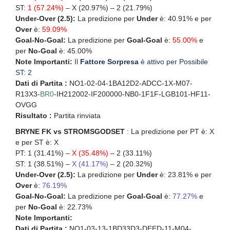
ST:
1 (57.24%)
– X (20.97%) – 2 (21.79%)
Under-Over (2.5):
La predizione per
Under
è: 40.91% e per
Over
è:
59.09%
Goal-No-Goal:
La predizione per
Goal-Goal
è:
55.00%
e
per
No-Goal
è: 45.00%
Note Importanti:
Il
Fattore Sorpresa
è attivo per Possibile
ST: 2
Dati di Partita :
NO1-02-04-1BA12D2-ADCC-1X-M07-
R13X3-
BR0
-IH212002-IF200000-NB0-1F1F-LGB101-HF11-
OVGG
Risultato :
Partita rinviata
BRYNE FK vs STROMSGODSET
: La predizione per PT è: X
e per ST è: X
PT: 1 (31.41%) –
X (35.48%)
– 2 (33.11%)
ST: 1 (38.51%) –
X (41.17%)
– 2 (20.32%)
Under-Over (2.5):
La predizione per
Under
è: 23.81% e per
Over
è:
76.19%
Goal-No-Goal:
La predizione per
Goal-Goal
è:
77.27%
e
per
No-Goal
è: 22.73%
Note Importanti:
Dati di Partita :
NO1-03-13-1BD33D3-DEED-11-M04-