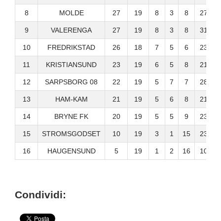
8
MOLDE
27
19
8
3
8
27
9
VALERENGA
27
19
8
3
8
31
10
FREDRIKSTAD
26
18
7
5
6
23
11
KRISTIANSUND
23
19
6
5
8
21
12
SARPSBORG 08
22
19
5
7
7
28
13
HAM-KAM
21
19
5
6
8
21
14
BRYNE FK
20
19
5
5
9
23
15
STROMSGODSET
10
19
3
1
15
23
16
HAUGENSUND
5
19
1
2
16
10
Condividi: