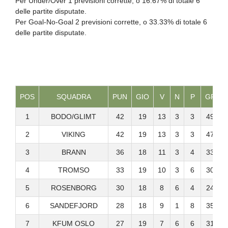
Per Under/Over 1 previsioni corrette, o 16.67% di totale 6
delle partite disputate.
Per Goal-No-Goal 2 previsioni corrette, o 33.33% di totale 6
delle partite disputate.
POS
SQUADRA
PUN
GIO
V
N
P
GF
1
BODO/GLIMT
42
19
13
3
3
49
2
VIKING
42
19
13
3
3
47
3
BRANN
36
18
11
3
4
33
4
TROMSO
33
19
10
3
6
30
5
ROSENBORG
30
18
8
6
4
24
6
SANDEFJORD
28
18
9
1
8
35
7
KFUM OSLO
27
19
7
6
6
31