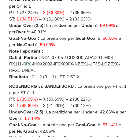
per ST è: 1
PT: 1 (27.24%) –
X (36.80%)
– 2 (35.96%)
ST:
1 (34.51%)
– X (31.86%) – 2 (33.63%)
Under-Over (2.5):
La predizione per
Under
è:
59.09%
e
per
Over
è: 40.91%
Goal-No-Goal:
La predizione per
Goal-Goal
è:
50.00%
e
per
No-Goal
è:
50.00%
Note Importanti:
Dati di Partita :
NO1-07-05-1CD23D0-ADAD-11-M06-
RX111-
BR0
-IH0X2002-IF0X000X-NBEX1-1F3S-LGZEXC-
HFX1-UNBAL
Risultato :
2 – 2 (0 – 1) , PT 2 ST X
ROSENBORG vs SANDEFJORD
: La predizione per PT è: 1
e per ST è: 1
PT:
1 (39.09%)
– X (30.69%) – 2 (30.22%)
ST:
1 (48.60%)
– X (21.28%) – 2 (30.12%)
Under-Over (2.5):
La predizione per
Under
è: 42.86% e per
Over
è:
57.14%
Goal-No-Goal:
La predizione per
Goal-Goal
è:
57.14%
e
per
No-Goal
è: 42.86%