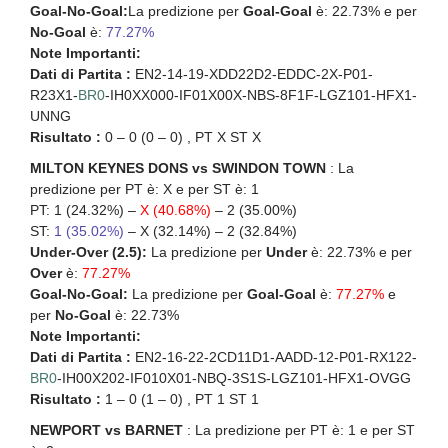
Goal-No-Goal:
La predizione per
Goal-Goal
è: 22.73% e per
No-Goal
è:
77.27%
Note Importanti:
Dati di Partita :
EN2-14-19-XDD22D2-EDDC-2X-P01-
R23X1-
BR0
-IH0XX000-IF01X00X-NBS-8F1F-LGZ101-HFX1-
UNNG
Risultato :
0 – 0 (0 – 0) , PT X ST X
MILTON KEYNES DONS vs SWINDON TOWN
: La
predizione per PT è: X e per ST è: 1
PT: 1 (24.32%) –
X (40.68%)
– 2 (35.00%)
ST:
1 (35.02%)
– X (32.14%) – 2 (32.84%)
Under-Over (2.5):
La predizione per
Under
è: 22.73% e per
Over
è:
77.27%
Goal-No-Goal:
La predizione per
Goal-Goal
è:
77.27%
e
per
No-Goal
è: 22.73%
Note Importanti:
Dati di Partita :
EN2-16-22-2CD11D1-AADD-12-P01-RX122-
BR0
-IH00X202-IF010X01-NBQ-3S1S-LGZ101-HFX1-OVGG
Risultato :
1 – 0 (1 – 0) , PT 1 ST 1
NEWPORT vs BARNET
: La predizione per PT è: 1 e per ST