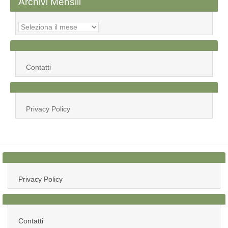
Archivi Mensili
Archivi
Mensili
Contatti
Privacy Policy
Privacy Policy
Contatti