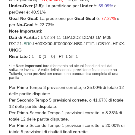
Under-Over (2.5):
La predizione per
Under
è:
59.09%
e
per
Over
è: 40.91%
Goal-No-Goal:
La predizione per
Goal-Goal
è:
77.27%
e
per
No-Goal
è: 22.73%
Note Importanti:
Dati di Partita :
EN2-24-11-1BA12D2-DDAD-1M-M05-
RX121-
BR0
-IH00XX00-IF00000X-NB0-1F1F-LGB101-HFXX-
UNGG
Risultato :
1 – 0 (1 – 0) , PT 1 ST 1
*Le
Note Importanti
fare riferimento ad alcuni fattori indicati dal
software Investat. A volte definiscono la previsione finale e altre no.
Tuttavia, sono preziosi per creare una panoramica completa di una
partita.
Per Primo Tempo 3 previsioni corrette, o 25.00% di totale 12
delle partite disputate.
Per Secondo Tempo 5 previsioni corrette, o 41.67% di totale
12 delle partite disputate.
Per Primo-Secondo Tempo 1 previsioni corrette, o 8.33% di
totale 12 delle partite disputate.
Per Primo-Secondo Tempo 1 previsioni corrette, o 20.00% di
totale 5 previsioni di risultati finali corrette.