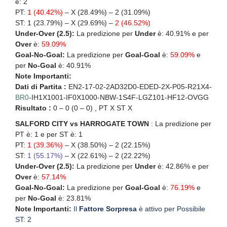
è: 2
PT:
1 (40.42%)
– X (28.49%) – 2 (31.09%)
ST: 1 (23.79%) – X (29.69%) –
2 (46.52%)
Under-Over (2.5):
La predizione per
Under
è: 40.91% e per
Over
è:
59.09%
Goal-No-Goal:
La predizione per
Goal-Goal
è:
59.09%
e
per
No-Goal
è: 40.91%
Note Importanti:
Dati di Partita :
EN2-17-02-2AD32D0-EDED-2X-P05-R21X4-
BR0
-IH1X1001-IF0X1000-NBW-1S4F-LGZ101-HF12-OVGG
Risultato :
0 – 0 (0 – 0) , PT X ST X
SALFORD CITY vs HARROGATE TOWN
: La predizione per
PT è: 1 e per ST è: 1
PT:
1 (39.36%)
– X (38.50%) – 2 (22.15%)
ST:
1 (55.17%)
– X (22.61%) – 2 (22.22%)
Under-Over (2.5):
La predizione per
Under
è: 42.86% e per
Over
è:
57.14%
Goal-No-Goal:
La predizione per
Goal-Goal
è:
76.19%
e
per
No-Goal
è: 23.81%
Note Importanti:
Il
Fattore Sorpresa
è attivo per Possibile
ST: 2