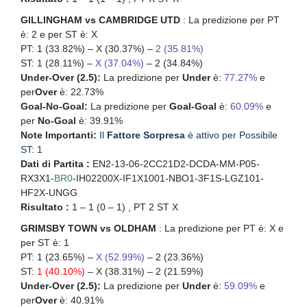
GILLINGHAM vs CAMBRIDGE UTD
: La predizione per PT
è: 2 e per ST è: X
PT: 1 (33.82%) – X (30.37%) –
2 (35.81%)
ST: 1 (28.11%) –
X (37.04%)
– 2 (34.84%)
Under-Over (2.5):
La predizione per
Under
è:
77.27%
e
per
Over
è: 22.73%
Goal-No-Goal:
La predizione per
Goal-Goal
è:
60.09%
e
per
No-Goal
è: 39.91%
Note Importanti:
Il
Fattore Sorpresa
è attivo per Possibile
ST: 1
Dati di Partita :
EN2-13-06-2CC21D2-DCDA-MM-P05-
RX3X1-
BR0
-IH02200X-IF1X1001-NBO1-3F1S-LGZ101-
HF2X-UNGG
Risultato :
1 – 1 (0 – 1) , PT 2 ST X
GRIMSBY TOWN vs OLDHAM
: La predizione per PT è: X e
per ST è: 1
PT: 1 (23.65%) –
X (52.99%)
– 2 (23.36%)
ST:
1 (40.10%)
– X (38.31%) – 2 (21.59%)
Under-Over (2.5):
La predizione per
Under
è:
59.09%
e
per
Over
è: 40.91%