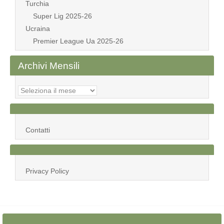
Turchia
Super Lig 2025-26
Ucraina
Premier League Ua 2025-26
Archivi Mensili
Archivi
Mensili
Contatti
Privacy Policy