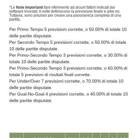
*Le
Note Importanti
fare riferimento ad alcuni fattori indicati dal
software Investat. A volte definiscono la previsione finale e altre no.
Tuttavia, sono preziosi per creare una panoramica completa di una
partita.
Per Primo Tempo 5 previsioni corrette, o 50.00% di totale 10
delle partite disputate.
Per Secondo Tempo 5 previsioni corrette, o 50.00% di totale
10 delle partite disputate.
Per Primo-Secondo Tempo 3 previsioni corrette, o 30.00% di
totale 10 delle partite disputate.
Per Primo-Secondo Tempo 3 previsioni corrette, o 60.00% di
totale 5 previsioni di risultati finali corrette.
Per Under/Over 7 previsioni corrette, o 70.00% di totale 10
delle partite disputate.
Per Goal-No-Goal 4 previsioni corrette, o 40.00% di totale 10
delle partite disputate.