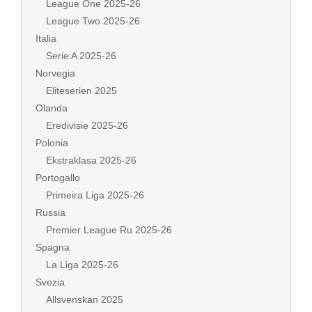
League One 2025-26
League Two 2025-26
Italia
Serie A 2025-26
Norvegia
Eliteserien 2025
Olanda
Eredivisie 2025-26
Polonia
Ekstraklasa 2025-26
Portogallo
Primeira Liga 2025-26
Russia
Premier League Ru 2025-26
Spagna
La Liga 2025-26
Svezia
Allsvenskan 2025