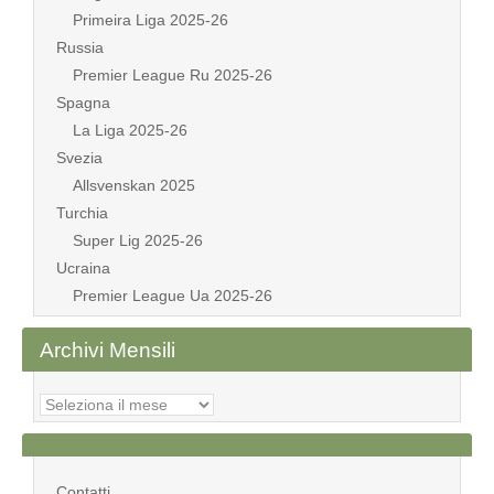
Primeira Liga 2025-26
Russia
Premier League Ru 2025-26
Spagna
La Liga 2025-26
Svezia
Allsvenskan 2025
Turchia
Super Lig 2025-26
Ucraina
Premier League Ua 2025-26
Archivi Mensili
Archivi
Mensili
Contatti