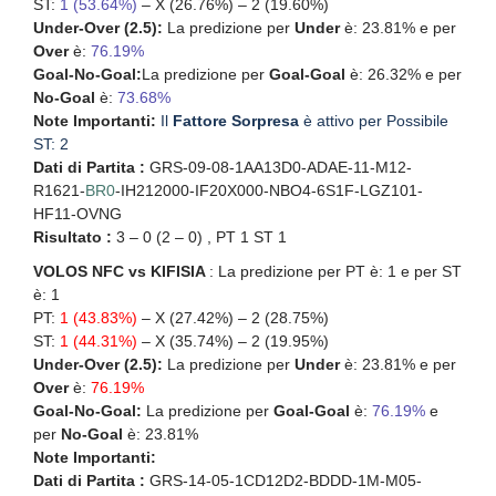
ST:
1 (53.64%)
– X (26.76%) – 2 (19.60%)
Under-Over (2.5):
La predizione per
Under
è: 23.81% e per
Over
è:
76.19%
Goal-No-Goal:
La predizione per
Goal-Goal
è: 26.32% e per
No-Goal
è:
73.68%
Note Importanti:
Il
Fattore Sorpresa
è attivo per Possibile
ST: 2
Dati di Partita :
GRS-09-08-1AA13D0-ADAE-11-M12-
R1621-
BR0
-IH212000-IF20X000-NBO4-6S1F-LGZ101-
HF11-OVNG
Risultato :
3 – 0 (2 – 0) , PT 1 ST 1
VOLOS NFC vs KIFISIA
: La predizione per PT è: 1 e per ST
è: 1
PT:
1 (43.83%)
– X (27.42%) – 2 (28.75%)
ST:
1 (44.31%)
– X (35.74%) – 2 (19.95%)
Under-Over (2.5):
La predizione per
Under
è: 23.81% e per
Over
è:
76.19%
Goal-No-Goal:
La predizione per
Goal-Goal
è:
76.19%
e
per
No-Goal
è: 23.81%
Note Importanti:
Dati di Partita :
GRS-14-05-1CD12D2-BDDD-1M-M05-