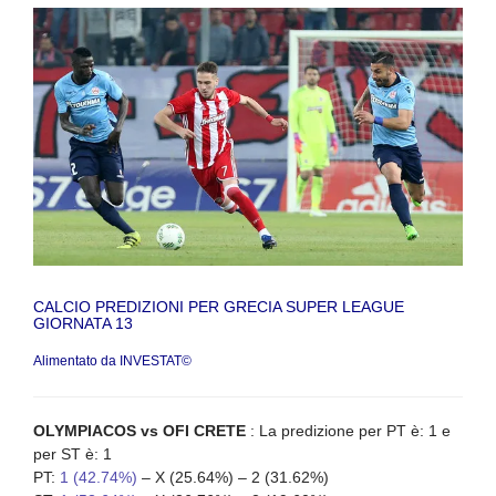
CALCIO PREDIZIONI PER GRECIA SUPER LEAGUE
GIORNATA 13
Alimentato da INVESTAT©
OLYMPIACOS vs OFI CRETE
: La predizione per PT è: 1 e
per ST è: 1
PT:
1 (42.74%)
– X (25.64%) – 2 (31.62%)