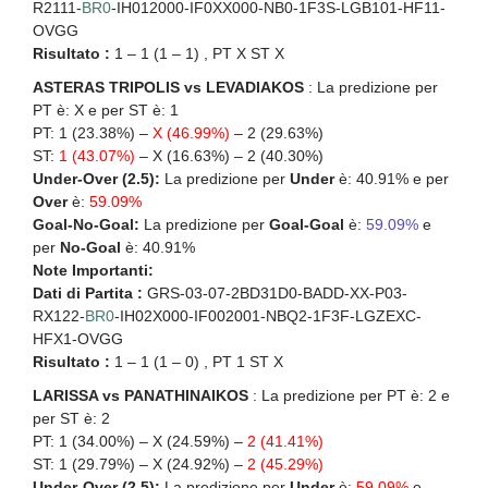
R2111-
BR0
-IH012000-IF0XX000-NB0-1F3S-LGB101-HF11-
OVGG
Risultato :
1 – 1 (1 – 1) , PT X ST X
ASTERAS TRIPOLIS vs LEVADIAKOS
: La predizione per
PT è: X e per ST è: 1
PT: 1 (23.38%) –
X (46.99%)
– 2 (29.63%)
ST:
1 (43.07%)
– X (16.63%) – 2 (40.30%)
Under-Over (2.5):
La predizione per
Under
è: 40.91% e per
Over
è:
59.09%
Goal-No-Goal:
La predizione per
Goal-Goal
è:
59.09%
e
per
No-Goal
è: 40.91%
Note Importanti:
Dati di Partita :
GRS-03-07-2BD31D0-BADD-XX-P03-
RX122-
BR0
-IH02X000-IF002001-NBQ2-1F3F-LGZEXC-
HFX1-OVGG
Risultato :
1 – 1 (1 – 0) , PT 1 ST X
LARISSA vs PANATHINAIKOS
: La predizione per PT è: 2 e
per ST è: 2
PT: 1 (34.00%) – X (24.59%) –
2 (41.41%)
ST: 1 (29.79%) – X (24.92%) –
2 (45.29%)
Under-Over (2.5):
La predizione per
Under
è:
59.09%
e