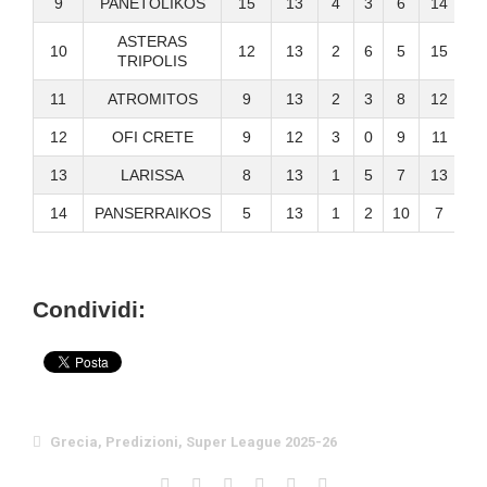
9
PANETOLIKOS
15
13
4
3
6
14
1
ASTERAS
10
12
13
2
6
5
15
1
TRIPOLIS
11
ATROMITOS
9
13
2
3
8
12
2
12
OFI CRETE
9
12
3
0
9
11
2
13
LARISSA
8
13
1
5
7
13
2
14
PANSERRAIKOS
5
13
1
2
10
7
3
Condividi:
Grecia
,
Predizioni
,
Super League 2025-26