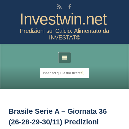
Investwin.net
Predizioni sul Calcio. Alimentato da
INVESTAT©
Brasile Serie A – Giornata 36
(26-28-29-30/11) Predizioni