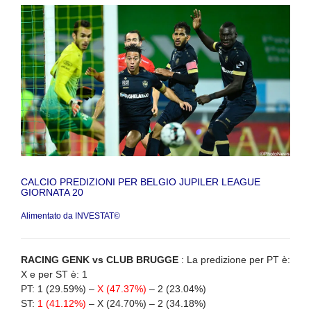
CALCIO PREDIZIONI PER BELGIO JUPILER LEAGUE
GIORNATA 20
Alimentato da INVESTAT©
RACING GENK vs CLUB BRUGGE
: La predizione per PT è:
X e per ST è: 1
PT: 1 (29.59%) –
X (47.37%)
– 2 (23.04%)
ST:
1 (41.12%)
– X (24.70%) – 2 (34.18%)