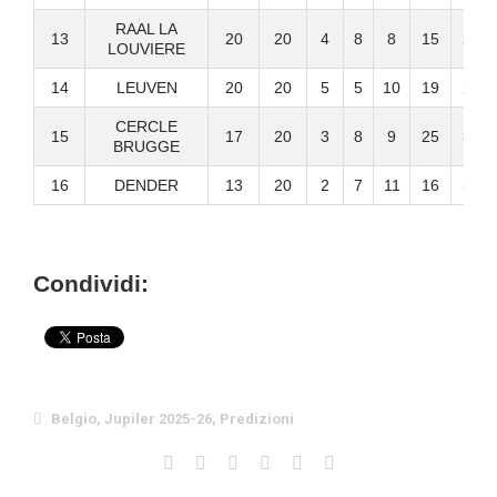
RAAL LA
13
20
20
4
8
8
15
21
LOUVIERE
14
LEUVEN
20
20
5
5
10
19
29
CERCLE
15
17
20
3
8
9
25
30
BRUGGE
16
DENDER
13
20
2
7
11
16
34
Condividi:
Belgio
,
Jupiler 2025-26
,
Predizioni