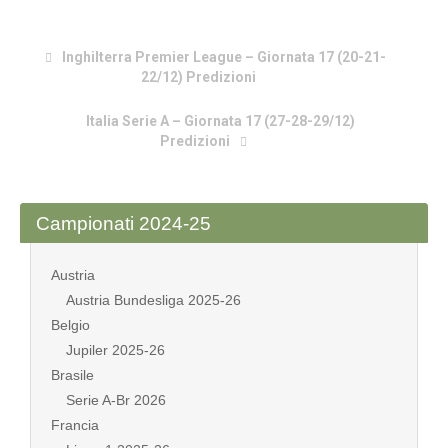
Inghilterra Premier League – Giornata 17 (20-21-
22/12) Predizioni
Italia Serie A – Giornata 17 (27-28-29/12)
Predizioni
Campionati 2024-25
Austria
Austria Bundesliga 2025-26
Belgio
Jupiler 2025-26
Brasile
Serie A-Br 2026
Francia