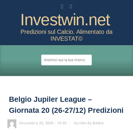
Investwin.net
Predizioni sul Calcio. Alimentato da
INVESTAT©
Belgio Jupiler League –
Giornata 20 (26-27/12) Predizioni
Dicembre 23, 2025 - 15:03
Scritto da
Bettor