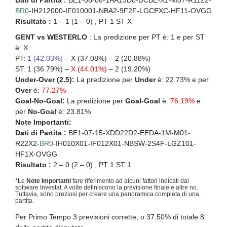
Dati di Partita :
BE1-08-06-1AA13D0-DCBE-X1-M07-R1122-
BR0
-IH212000-IF010001-NBA2-9F2F-LGCEXC-HF11-OVGG
Risultato :
1 – 1 (1 – 0) , PT 1 ST X
GENT vs WESTERLO
: La predizione per PT è: 1 e per ST
è: X
PT:
1 (42.03%)
– X (37.08%) – 2 (20.88%)
ST: 1 (36.79%) –
X (44.01%)
– 2 (19.20%)
Under-Over (2.5):
La predizione per
Under
è: 22.73% e per
Over
è:
77.27%
Goal-No-Goal:
La predizione per
Goal-Goal
è:
76.19%
e
per
No-Goal
è: 23.81%
Note Importanti:
Dati di Partita :
BE1-07-15-XDD22D2-EEDA-1M-M01-
R22X2-
BR0
-IH010X01-IF012X01-NBSW-2S4F-LGZ101-
HF1X-OVGG
Risultato :
2 – 0 (2 – 0) , PT 1 ST 1
*Le
Note Importanti
fare riferimento ad alcuni fattori indicati dal
software Investat. A volte definiscono la previsione finale e altre no.
Tuttavia, sono preziosi per creare una panoramica completa di una
partita.
Per Primo Tempo 3 previsioni corrette, o 37.50% di totale 8