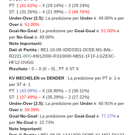
PT:
1 (41.62%)
– X (29.14%) – 2 (29.24%)
ST: 1 (31.26%) – X (21.99%) –
2 (46.76%)
Under-Over (2.5):
La predizione per
Under
è: 49.00% e per
Over
è:
51.00%
Goal-No-Goal:
La predizione per
Goal-Goal
è:
51.00%
e
per
No-Goal
è: 49.00%
Note Importanti:
Dati di Partita :
BE1-10-09-XDD33D1-DCEE-M1-BAL-
R2221-
BR0
-IH012000-IF010000-NBS1-1F1F-LGZEXC-
HF12-OVGG
Risultato :
0 – 0 (0 – 0) , PT X ST X
KV MECHELEN vs DENDER
: La predizione per PT è: 1 e
per ST è: 1
PT:
1 (43.09%)
– X (26.80%) – 2 (30.11%)
ST:
1 (37.49%)
– X (35.29%) – 2 (27.22%)
Under-Over (2.5):
La predizione per
Under
è: 40.91% e per
Over
è:
59.09%
Goal-No-Goal:
La predizione per
Goal-Goal
è:
77.27%
e
per
No-Goal
è: 22.73%
Note Importanti: