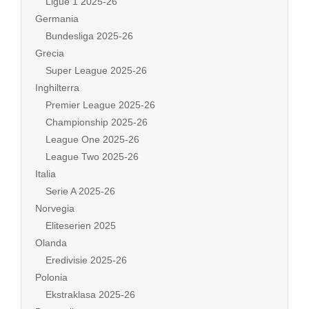
Ligue 1 2025-26
Germania
Bundesliga 2025-26
Grecia
Super League 2025-26
Inghilterra
Premier League 2025-26
Championship 2025-26
League One 2025-26
League Two 2025-26
Italia
Serie A 2025-26
Norvegia
Eliteserien 2025
Olanda
Eredivisie 2025-26
Polonia
Ekstraklasa 2025-26