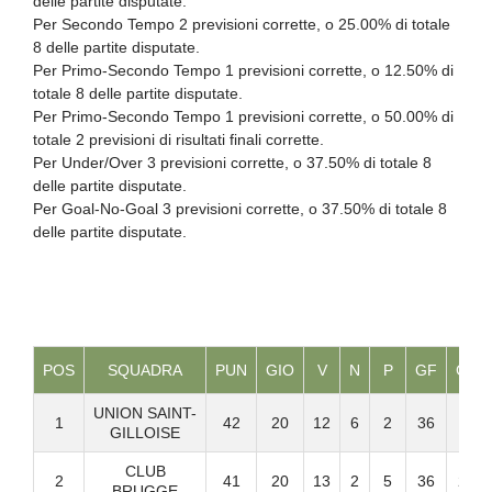
delle partite disputate.
Per Secondo Tempo 2 previsioni corrette, o 25.00% di totale
8 delle partite disputate.
Per Primo-Secondo Tempo 1 previsioni corrette, o 12.50% di
totale 8 delle partite disputate.
Per Primo-Secondo Tempo 1 previsioni corrette, o 50.00% di
totale 2 previsioni di risultati finali corrette.
Per Under/Over 3 previsioni corrette, o 37.50% di totale 8
delle partite disputate.
Per Goal-No-Goal 3 previsioni corrette, o 37.50% di totale 8
delle partite disputate.
POS
SQUADRA
PUN
GIO
V
N
P
GF
GS
UNION SAINT-
1
42
20
12
6
2
36
12
GILLOISE
CLUB
2
41
20
13
2
5
36
22
BRUGGE