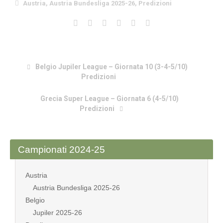
Austria
,
Austria Bundesliga 2025-26
,
Predizioni
Belgio Jupiler League – Giornata 10 (3-4-5/10)
Predizioni
Grecia Super League – Giornata 6 (4-5/10)
Predizioni
Campionati 2024-25
Austria
Austria Bundesliga 2025-26
Belgio
Jupiler 2025-26