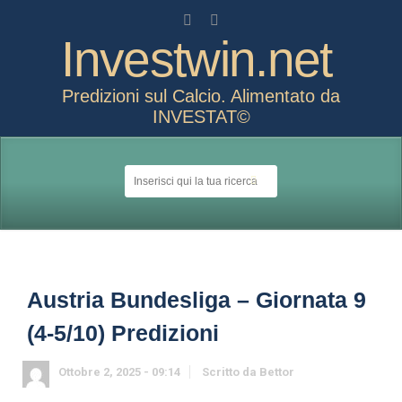
Investwin.net
Predizioni sul Calcio. Alimentato da
INVESTAT©
Austria Bundesliga – Giornata 9
(4-5/10) Predizioni
Ottobre 2, 2025 - 09:14
Scritto da
Bettor