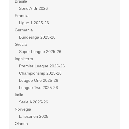
Brasile
Serie A-Br 2026
Francia
Ligue 1 2025-26
Germania
Bundesliga 2025-26
Grecia
Super League 2025-26
Inghilterra
Premier League 2025-26
Championship 2025-26
League One 2025-26
League Two 2025-26
Italia
Serie A 2025-26
Norvegia
Eliteserien 2025
Olanda