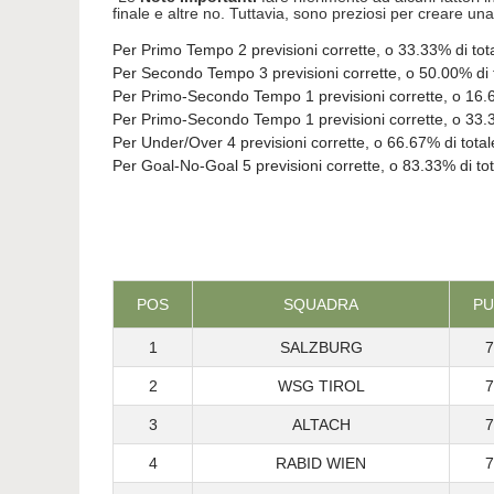
finale e altre no. Tuttavia, sono preziosi per creare u
Per Primo Tempo 2 previsioni corrette, o 33.33% di total
Per Secondo Tempo 3 previsioni corrette, o 50.00% di to
Per Primo-Secondo Tempo 1 previsioni corrette, o 16.67%
Per Primo-Secondo Tempo 1 previsioni corrette, o 33.33% d
Per Under/Over 4 previsioni corrette, o 66.67% di totale
Per Goal-No-Goal 5 previsioni corrette, o 83.33% di tota
POS
SQUADRA
P
1
SALZBURG
7
2
WSG TIROL
7
3
ALTACH
7
4
RABID WIEN
7