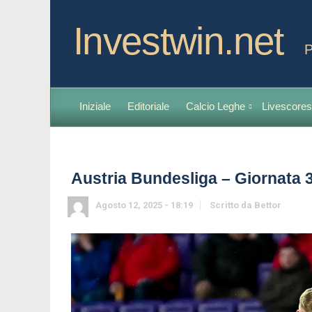
Investwin.net
P
Iniziale
Editoriale
Calcio Leghe
Livescores
Austria Bundesliga – Giornata 3
Agosto 12, 2025 - 18:19
Scritto da
Bettor