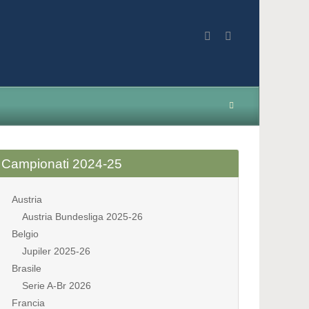
Campionati 2024-25
Austria
Austria Bundesliga 2025-26
Belgio
Jupiler 2025-26
Brasile
Serie A-Br 2026
Francia