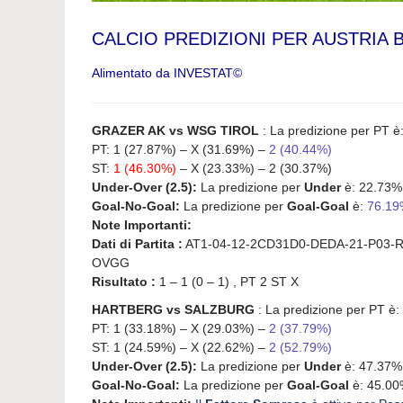
CALCIO PREDIZIONI PER AUSTRIA 
Alimentato da INVESTAT©
GRAZER AK vs WSG TIROL
: La predizione per PT è
PT: 1 (27.87%) – X (31.69%) –
2 (40.44%)
ST:
1 (46.30%)
– X (23.33%) – 2 (30.37%)
Under-Over (2.5):
La predizione per
Under
è: 22.73%
Goal-No-Goal:
La predizione per
Goal-Goal
è:
76.1
Note Importanti:
Dati di Partita :
AT1-04-12-2CD31D0-DEDA-21-P03-R
OVGG
Risultato :
1 – 1 (0 – 1) , PT 2 ST X
HARTBERG vs SALZBURG
: La predizione per PT è:
PT: 1 (33.18%) – X (29.03%) –
2 (37.79%)
ST: 1 (24.59%) – X (22.62%) –
2 (52.79%)
Under-Over (2.5):
La predizione per
Under
è: 47.37%
Goal-No-Goal:
La predizione per
Goal-Goal
è: 45.00