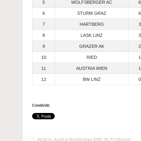
5
WOLFSBERGER AC
6
6
STURM GRAZ
6
7
HARTBERG
3
8
LASK LINZ
3
9
GRAZER AK
2
10
RIED
1
11
AUSTRIA WIEN
1
12
BW LINZ
0
Condividi:
Austria
,
Austria Bundesliga 2025-26
,
Predizioni