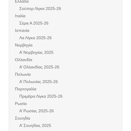
Ελλάδα
Σούπερ Λίγκα 2025-26
Ιταλία
Σέριε Α 2025-26
Ισπανία
Λα Λίγκα 2025-26
Νορβηγία
Α’ Νορβηγίας 2025
Ολλανδία
Α’ Ολλανδίας 2025-26
Πολωνία
Α’ Πολωνίας 2025-26
Πορτογαλία
Πριμέϊρα Λίγκα 2025-26
Ρωσία
Α’ Ρωσίας 2025-26
Σουηδία
Α’ Σουηδίας 2025