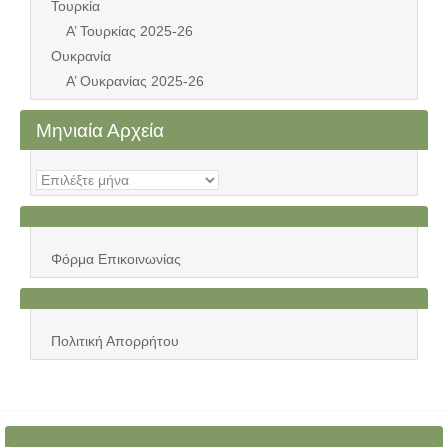
Τουρκία
Α’ Τουρκίας 2025-26
Ουκρανία
Α’ Ουκρανίας 2025-26
Μηνιαία Αρχεία
Μηνιαία
Αρχεία
Φόρμα Επικοινωνίας
Πολιτική Απορρήτου