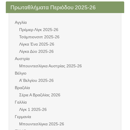
Πρωταθλήματα Περιόδου 2025-26
Αγγλία
Πρέμιερ Λίγκ 2025-26
Τσάμπιονσιπ 2025-26
Λίγκα Ένα 2025-26
Λίγκα Δύο 2025-26
Αυστρία
Μπουντεσλίγκα Αυστρίας 2025-26
Βέλγιο
Α’ Βελγίου 2025-26
Βραζιλία
Σέριε Α Βραζιλίας 2026
Γαλλία
Λίγκ 1 2025-26
Γερμανία
Μπουντεσλίγκα 2025-26