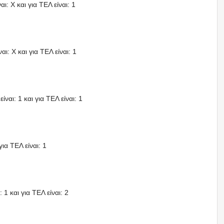
ι: X και για ΤΕΛ είναι: 1
ι: X και για ΤΕΛ είναι: 1
ναι: 1 και για ΤΕΛ είναι: 1
ια ΤΕΛ είναι: 1
 1 και για ΤΕΛ είναι: 2