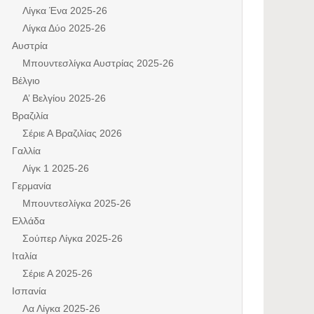
Λίγκα Ένα 2025-26
Λίγκα Δύο 2025-26
Αυστρία
Μπουντεσλίγκα Αυστρίας 2025-26
Βέλγιο
Α’ Βελγίου 2025-26
Βραζιλία
Σέριε Α Βραζιλίας 2026
Γαλλία
Λίγκ 1 2025-26
Γερμανία
Μπουντεσλίγκα 2025-26
Ελλάδα
Σούπερ Λίγκα 2025-26
Ιταλία
Σέριε Α 2025-26
Ισπανία
Λα Λίγκα 2025-26