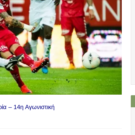
ία – 14η Αγωνιστική