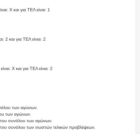
αι: X και για ΤΕΛ είναι: 1
: 2 και για ΤΕΛ είναι: 2
ίναι: X και για ΤΕΛ είναι: 2
υνόλου των αγώνων.
λου των αγώνων.
ί του συνόλου των αγώνων.
πί του συνόλου των σωστών τελικών προβλέψεων.