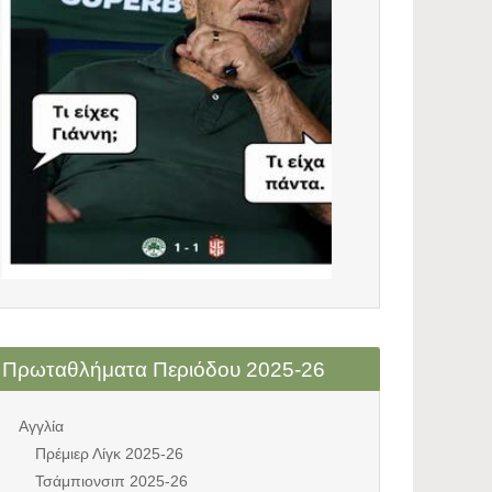
Πρωταθλήματα Περιόδου 2025-26
Αγγλία
Πρέμιερ Λίγκ 2025-26
Τσάμπιονσιπ 2025-26