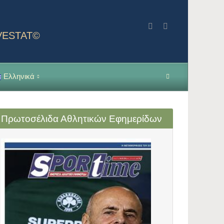
NVESTAT©
Ελληνικά
Πρωτοσέλιδα Αθλητικών Εφημερίδων