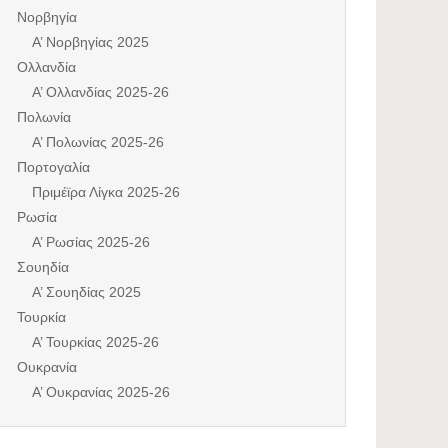
Νορβηγία
Α’ Νορβηγίας 2025
Ολλανδία
Α’ Ολλανδίας 2025-26
Πολωνία
Α’ Πολωνίας 2025-26
Πορτογαλία
Πριμέϊρα Λίγκα 2025-26
Ρωσία
Α’ Ρωσίας 2025-26
Σουηδία
Α’ Σουηδίας 2025
Τουρκία
Α’ Τουρκίας 2025-26
Ουκρανία
Α’ Ουκρανίας 2025-26