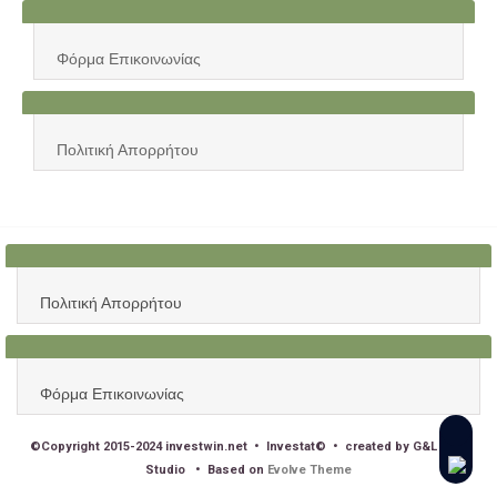
Φόρμα Επικοινωνίας
Πολιτική Απορρήτου
Πολιτική Απορρήτου
Φόρμα Επικοινωνίας
©Copyright 2015-2024 investwin.net • Investat© • created by G&L Web
Studio • Based on
Evolve Theme