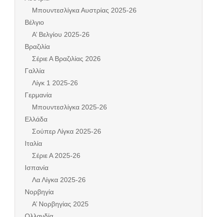
Μπουντεσλίγκα Αυστρίας 2025-26
Βέλγιο
Α’ Βελγίου 2025-26
Βραζιλία
Σέριε Α Βραζιλίας 2026
Γαλλία
Λίγκ 1 2025-26
Γερμανία
Μπουντεσλίγκα 2025-26
Ελλάδα
Σούπερ Λίγκα 2025-26
Ιταλία
Σέριε Α 2025-26
Ισπανία
Λα Λίγκα 2025-26
Νορβηγία
Α’ Νορβηγίας 2025
Ολλανδία