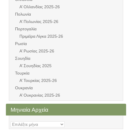
Α’ Ολλανδίας 2025-26
Πολωνία
Α’ Πολωνίας 2025-26
Πορτογαλία
Πριμέϊρα Λίγκα 2025-26
Ρωσία
Α’ Ρωσίας 2025-26
Σουηδία
Α’ Σουηδίας 2025
Τουρκία
Α’ Τουρκίας 2025-26
Ουκρανία
Α’ Ουκρανίας 2025-26
Μηνιαία Αρχεία
Μηνιαία
Αρχεία