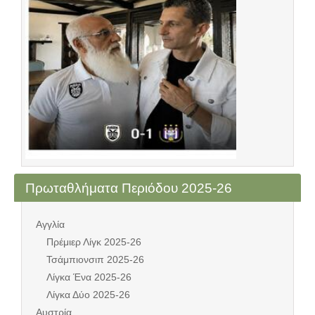
Πρωταθλήματα Περιόδου 2025-26
Αγγλία
Πρέμιερ Λίγκ 2025-26
Τσάμπιονσιπ 2025-26
Λίγκα Ένα 2025-26
Λίγκα Δύο 2025-26
Αυστρία