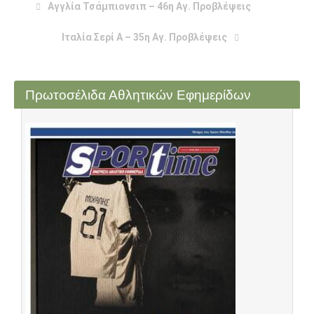
Αγγλία Τσάμπιονσιπ – 46η Αγ. Προβλέψεις
Ιταλία Σερί Α – 35η Αγ. Προβλέψεις
Πρωτοσέλιδα Αθλητικών Εφημερίδων