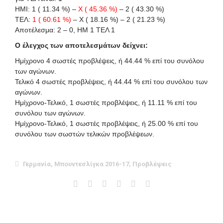
ΗΜΙ: 1 ( 11.34 %) –
X ( 45.36 %)
– 2 ( 43.30 %)
ΤΕΛ:
1 ( 60.61 %)
– X ( 18.16 %) – 2 ( 21.23 %)
Αποτέλεσμα: 2 – 0, HM 1 ΤΕΛ 1
Ο έλεγχος των αποτελεσμάτων δείχνει:
Ημίχρονο 4 σωστές προβλέψεις, ή 44.44 % επί του συνόλου
των αγώνων.
Τελικό 4 σωστές προβλέψεις, ή 44.44 % επί του συνόλου των
αγώνων.
Ημίχρονο-Τελικό, 1 σωστές προβλέψεις, ή 11.11 % επί του
συνόλου των αγώνων.
Ημίχρονο-Τελικό, 1 σωστές προβλέψεις, ή 25.00 % επί του
συνόλου των σωστών τελικών προβλέψεων.
Γερμανία
,
Μπουντεσλίγκα 2016-17
,
Προβλέψεις