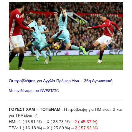
Οι προβλέψεις για Αγγλία Πρέμιερ Λίγκ – 36η Αγωνιστική
Με την δύναμη του INVESTAT©
ΓΟΥΕΣΤ ΧΑΜ – ΤΟΤΕΝΑΜ
: Η πρόβλεψη για HΜ είναι: 2 και
για ΤΕΛ είναι: 2
ΗΜΙ: 1 ( 15.91 %) – X ( 38.73 %) –
2 ( 45.37 %)
ΤΕΛ: 1 ( 16.18 %) – X ( 25.89 %) –
2 ( 57.93 %)