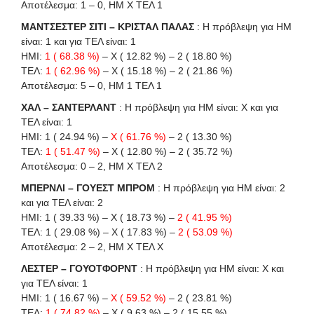
Αποτέλεσμα: 1 – 0, HM X ΤΕΛ 1
ΜΑΝΤΣΕΣΤΕΡ ΣΙΤΙ – ΚΡΙΣΤΑΛ ΠΑΛΑΣ
: Η πρόβλεψη για HΜ
είναι: 1 και για ΤΕΛ είναι: 1
ΗΜΙ:
1 ( 68.38 %)
– X ( 12.82 %) – 2 ( 18.80 %)
ΤΕΛ:
1 ( 62.96 %)
– X ( 15.18 %) – 2 ( 21.86 %)
Αποτέλεσμα: 5 – 0, HM 1 ΤΕΛ 1
ΧΑΛ – ΣΑΝΤΕΡΛΑΝΤ
: Η πρόβλεψη για HΜ είναι: X και για
ΤΕΛ είναι: 1
ΗΜΙ: 1 ( 24.94 %) –
X ( 61.76 %)
– 2 ( 13.30 %)
ΤΕΛ:
1 ( 51.47 %)
– X ( 12.80 %) – 2 ( 35.72 %)
Αποτέλεσμα: 0 – 2, HM Χ ΤΕΛ 2
ΜΠΕΡΝΛΙ – ΓΟΥΕΣΤ ΜΠΡΟΜ
: Η πρόβλεψη για HΜ είναι: 2
και για ΤΕΛ είναι: 2
ΗΜΙ: 1 ( 39.33 %) – X ( 18.73 %) –
2 ( 41.95 %)
ΤΕΛ: 1 ( 29.08 %) – X ( 17.83 %) –
2 ( 53.09 %)
Αποτέλεσμα: 2 – 2, HM X ΤΕΛ Χ
ΛΕΣΤΕΡ – ΓΟΥΟΤΦΟΡΝΤ
: Η πρόβλεψη για HΜ είναι: X και
για ΤΕΛ είναι: 1
ΗΜΙ: 1 ( 16.67 %) –
X ( 59.52 %)
– 2 ( 23.81 %)
ΤΕΛ:
1 ( 74.82 %)
– X ( 9.63 %) – 2 ( 15.55 %)