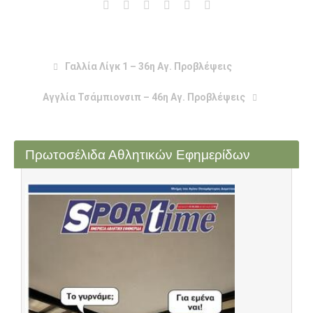
Γαλλία Λίγκ 1 – 36η Αγ. Προβλέψεις
Αγγλία Τσάμπιονσιπ – 46η Αγ. Προβλέψεις
Πρωτοσέλιδα Αθλητικών Εφημερίδων