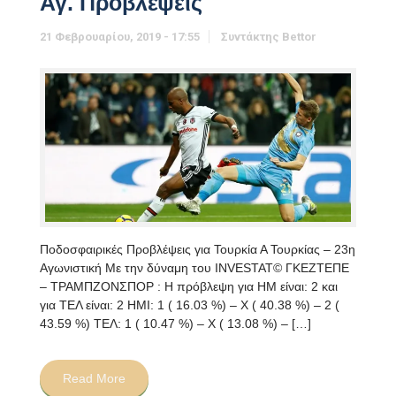
Αγ. Προβλέψεις
21 Φεβρουαρίου, 2019 - 17:55
Συντάκτης
Bettor
Ποδοσφαιρικές Προβλέψεις για Τουρκία Α Τουρκίας – 23η
Αγωνιστική Με την δύναμη του INVESTAT© ΓΚΕΖΤΕΠΕ
– ΤΡΑΜΠΖΟΝΣΠΟΡ : Η πρόβλεψη για HΜ είναι: 2 και
για ΤΕΛ είναι: 2 ΗΜΙ: 1 ( 16.03 %) – X ( 40.38 %) – 2 (
43.59 %) ΤΕΛ: 1 ( 10.47 %) – X ( 13.08 %) – […]
Read More