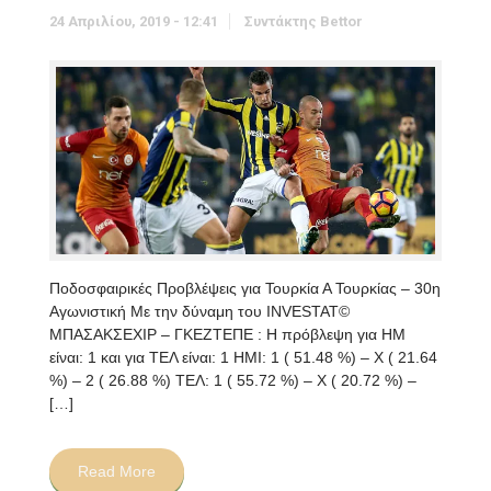
24 Απριλίου, 2019 - 12:41
Συντάκτης
Bettor
Ποδοσφαιρικές Προβλέψεις για Τουρκία Α Τουρκίας – 30η
Αγωνιστική Με την δύναμη του INVESTAT©
ΜΠΑΣΑΚΣΕΧΙΡ – ΓΚΕΖΤΕΠΕ : Η πρόβλεψη για HΜ
είναι: 1 και για ΤΕΛ είναι: 1 ΗΜΙ: 1 ( 51.48 %) – X ( 21.64
%) – 2 ( 26.88 %) ΤΕΛ: 1 ( 55.72 %) – X ( 20.72 %) –
[…]
Read More