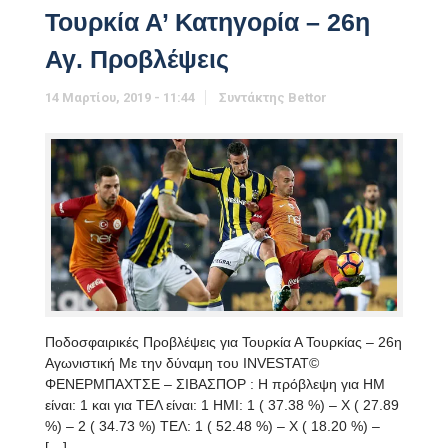
Τουρκία Α’ Κατηγορία – 26η
Αγ. Προβλέψεις
14 Μαρτίου, 2019 - 11:44
Συντάκτης
Bettor
Ποδοσφαιρικές Προβλέψεις για Τουρκία Α Τουρκίας – 26η
Αγωνιστική Με την δύναμη του INVESTAT©
ΦΕΝΕΡΜΠΑΧΤΣΕ – ΣΙΒΑΣΠΟΡ : Η πρόβλεψη για HΜ
είναι: 1 και για ΤΕΛ είναι: 1 ΗΜΙ: 1 ( 37.38 %) – X ( 27.89
%) – 2 ( 34.73 %) ΤΕΛ: 1 ( 52.48 %) – X ( 18.20 %) –
[…]