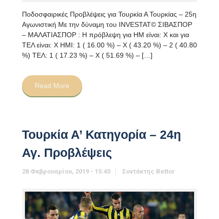
Ποδοσφαιρικές Προβλέψεις για Τουρκία Α Τουρκίας – 25η
Αγωνιστική Με την δύναμη του INVESTAT© ΣΙΒΑΣΠΟΡ
– ΜΑΛΑΤΙΑΣΠΟΡ : Η πρόβλεψη για HΜ είναι: X και για
ΤΕΛ είναι: X ΗΜΙ: 1 ( 16.00 %) – X ( 43.20 %) – 2 ( 40.80
%) ΤΕΛ: 1 ( 17.23 %) – X ( 51.69 %) – […]
Read More
Τουρκία Α’ Κατηγορία – 24η
Αγ. Προβλέψεις
28 Φεβρουαρίου, 2019 - 15:40
Συντάκτης
Bettor