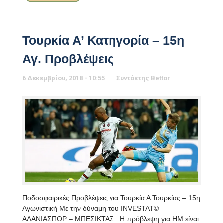
Τουρκία Α’ Κατηγορία – 15η
Αγ. Προβλέψεις
6 Δεκεμβρίου, 2018 - 10:55
Συντάκτης
Bettor
Ποδοσφαιρικές Προβλέψεις για Τουρκία Α Τουρκίας – 15η
Αγωνιστική Με την δύναμη του INVESTAT©
ΑΛΑΝΙΑΣΠΟΡ – ΜΠΕΣΙΚΤΑΣ : Η πρόβλεψη για HΜ είναι: