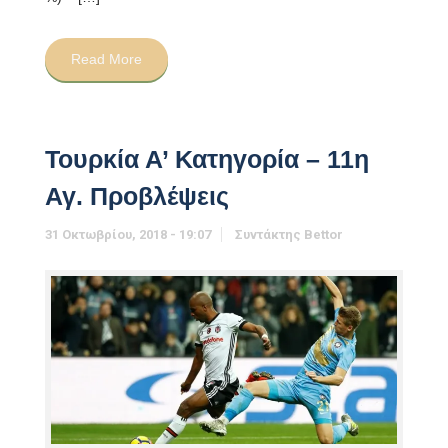
Read More
Τουρκία Α’ Κατηγορία – 11η
Αγ. Προβλέψεις
31 Οκτωβρίου, 2018 - 19:07
Συντάκτης
Bettor