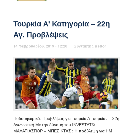
Τουρκία Α’ Κατηγορία – 22η
Αγ. Προβλέψεις
14 Φεβρουαρίου, 2019 - 12:20
Συντάκτης
Bettor
Ποδοσφαιρικές Προβλέψεις για Τουρκία Α Τουρκίας – 22η
Αγωνιστική Με την δύναμη του INVESTAT©
ΜΑΛΑΤΙΑΣΠΟΡ – ΜΠΕΣΙΚΤΑΣ : Η πρόβλεψη για HΜ