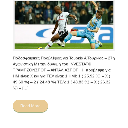
Ποδοσφαιρικές Προβλέψεις για Τουρκία Α Τουρκίας – 27η
Αγωνιστική Με την δύναμη του INVESTAT©
ΤΡΑΜΠΖΟΝΣΠΟΡ – ΑΝΤΑΛΙΑΣΠΟΡ : Η πρόβλεψη για
HΜ είναι: X και για ΤΕΛ είναι: 1 ΗΜΙ: 1 ( 25.92 %) – X (
49.60 %) – 2 ( 24.48 %) ΤΕΛ: 1 ( 48.83 %) – X ( 26.32
%) – […]
Read More