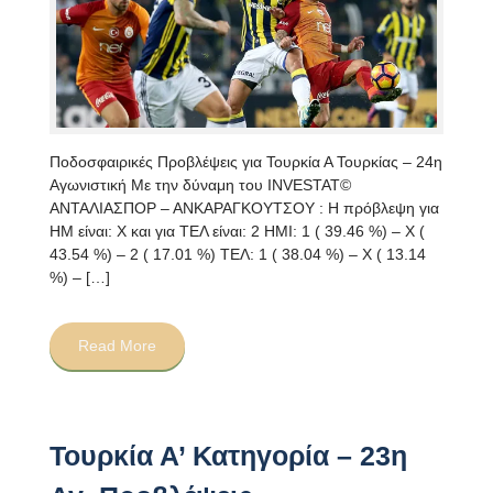
Ποδοσφαιρικές Προβλέψεις για Τουρκία Α Τουρκίας – 24η
Αγωνιστική Με την δύναμη του INVESTAT©
ΑΝΤΑΛΙΑΣΠΟΡ – ΑΝΚΑΡΑΓΚΟΥΤΣΟΥ : Η πρόβλεψη για
HΜ είναι: X και για ΤΕΛ είναι: 2 ΗΜΙ: 1 ( 39.46 %) – X (
43.54 %) – 2 ( 17.01 %) ΤΕΛ: 1 ( 38.04 %) – X ( 13.14
%) – […]
Read More
Τουρκία Α’ Κατηγορία – 23η