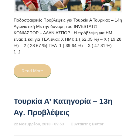
Ποδοσφαιρικές Προβλέψεις για Τουρκία Α Τουρκίας – 14η
Αγωνιστική Με την δύναμη του INVESTAT©
ΚΟΝΙΑΣΠΟΡ – ΑΛΑΝΙΑΣΠΟΡ : Η πρόβλεψη για HΜ
είναι: 1 και για ΤΕΛ είναι: X ΗΜΙ: 1 ( 52.05 %) – X ( 19.28
%) – 2 ( 28.67 %) ΤΕΛ: 1 ( 39.64 %) – X ( 47.31 %) –
[…]
Read More
Τουρκία Α’ Κατηγορία – 13η
Αγ. Προβλέψεις
22 Νοεμβρίου, 2018 - 09:53
Συντάκτης
Bettor