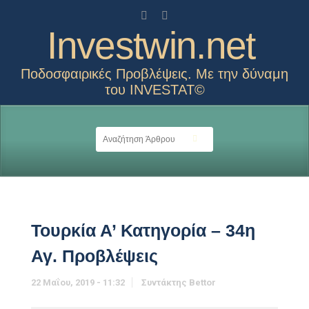
Investwin.net
Ποδοσφαιρικές Προβλέψεις. Με την δύναμη
του INVESTAT©
Τουρκία Α’ Κατηγορία – 34η
Αγ. Προβλέψεις
22 Μαΐου, 2019 - 11:32
Συντάκτης
Bettor