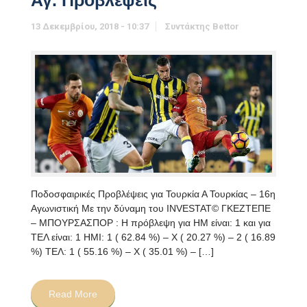
13 Δεκεμβρίου, 2018 - 10:37
Συντάκτης
Bettor
Ποδοσφαιρικές Προβλέψεις για Τουρκία Α Τουρκίας – 16η
Αγωνιστική Με την δύναμη του INVESTAT© ΓΚΕΖΤΕΠΕ
– ΜΠΟΥΡΣΑΣΠΟΡ : Η πρόβλεψη για HΜ είναι: 1 και για
ΤΕΛ είναι: 1 ΗΜΙ: 1 ( 62.84 %) – X ( 20.27 %) – 2 ( 16.89
%) ΤΕΛ: 1 ( 55.16 %) – X ( 35.01 %) – […]
Read More