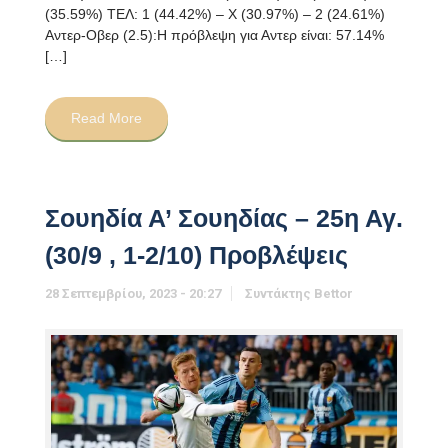
(35.59%) ΤΕΛ: 1 (44.42%) – X (30.97%) – 2 (24.61%)
Αντερ-Οβερ (2.5):Η πρόβλεψη για Αντερ είναι: 57.14%
[…]
Read More
Σουηδία Α’ Σουηδίας – 25η Αγ.
(30/9 , 1-2/10) Προβλέψεις
28 Σεπτεμβρίου, 2023 - 20:27
Συντάκτης
Bettor