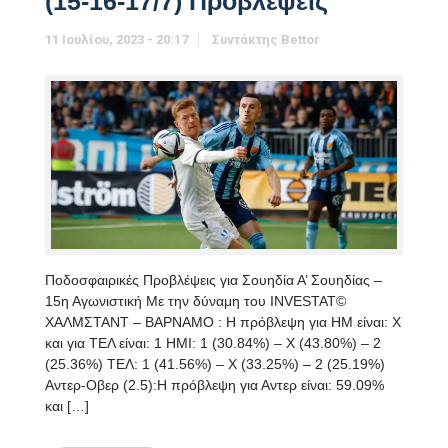
(15-16-17/7) Προβλέψεις
11 Ιουλίου, 2023 - 20:17
Συντάκτης
Bettor
Ποδοσφαιρικές Προβλέψεις για Σουηδία Α’ Σουηδίας –
15η Αγωνιστική Με την δύναμη του INVESTAT©
ΧΑΛΜΣΤΑΝΤ – ΒΑΡΝΑΜΟ : Η πρόβλεψη για HΜ είναι: X
και για ΤΕΛ είναι: 1 ΗΜΙ: 1 (30.84%) – X (43.80%) – 2
(25.36%) ΤΕΛ: 1 (41.56%) – X (33.25%) – 2 (25.19%)
Αντερ-Οβερ (2.5):Η πρόβλεψη για Αντερ είναι: 59.09%
και […]