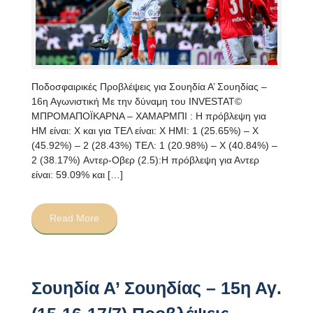
Ποδοσφαιρικές Προβλέψεις για Σουηδία Α’ Σουηδίας –
16η Αγωνιστική Με την δύναμη του INVESTAT©
ΜΠΡΟΜΑΠΟΪΚΑΡΝΑ – ΧΑΜΑΡΜΠΙ : Η πρόβλεψη για
HΜ είναι: X και για ΤΕΛ είναι: X ΗΜΙ: 1 (25.65%) – X
(45.92%) – 2 (28.43%) ΤΕΛ: 1 (20.98%) – X (40.84%) –
2 (38.17%) Αντερ-Οβερ (2.5):Η πρόβλεψη για Αντερ
είναι: 59.09% και […]
Read More
Σουηδία Α’ Σουηδίας – 15η Αγ.