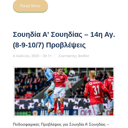
Read More
Σουηδία Α’ Σουηδίας – 14η Αγ.
(8-9-10/7) Προβλέψεις
4 Ιουλίου, 2023 - 20:11
Συντάκτης
Bettor
Ποδοσφαιρικές Προβλέψεις για Σουηδία Α’ Σουηδίας –