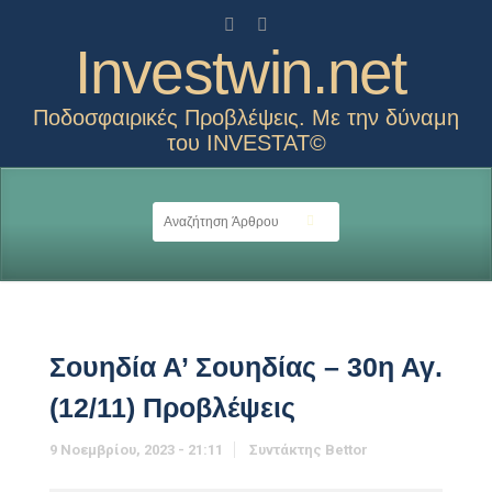
Investwin.net
Ποδοσφαιρικές Προβλέψεις. Με την δύναμη
του INVESTAT©
Σουηδία Α’ Σουηδίας – 30η Αγ.
(12/11) Προβλέψεις
9 Νοεμβρίου, 2023 - 21:11
Συντάκτης
Bettor