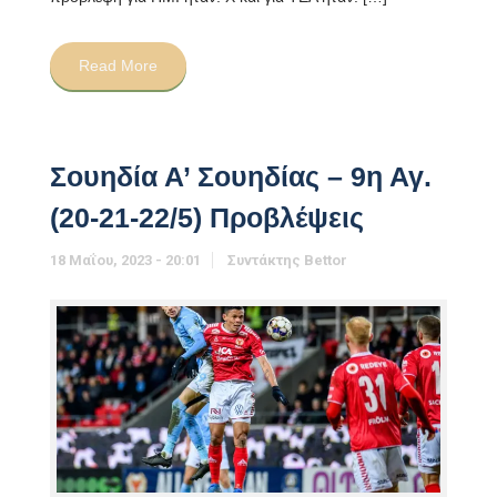
Read More
Σουηδία Α’ Σουηδίας – 9η Αγ.
(20-21-22/5) Προβλέψεις
18 Μαΐου, 2023 - 20:01
Συντάκτης
Bettor