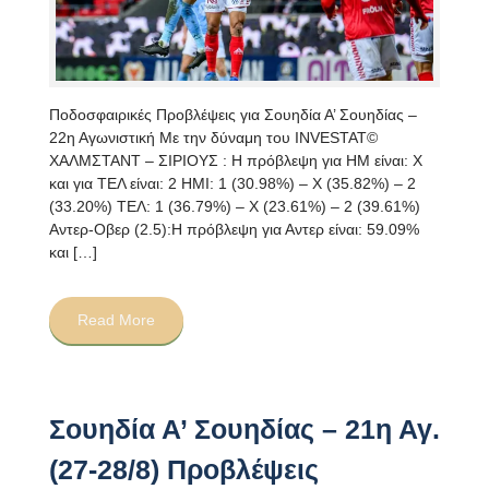
Ποδοσφαιρικές Προβλέψεις για Σουηδία Α’ Σουηδίας –
22η Αγωνιστική Με την δύναμη του INVESTAT©
ΧΑΛΜΣΤΑΝΤ – ΣΙΡΙΟΥΣ : Η πρόβλεψη για HΜ είναι: X
και για ΤΕΛ είναι: 2 ΗΜΙ: 1 (30.98%) – X (35.82%) – 2
(33.20%) ΤΕΛ: 1 (36.79%) – X (23.61%) – 2 (39.61%)
Αντερ-Οβερ (2.5):Η πρόβλεψη για Αντερ είναι: 59.09%
και […]
Read More
Σουηδία Α’ Σουηδίας – 21η Αγ.
(27-28/8) Προβλέψεις