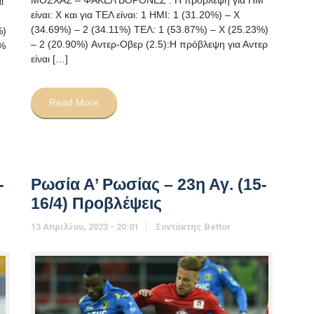
ι
είναι: X και για ΤΕΛ είναι: 1 ΗΜΙ: 1 (31.20%) – X
(34.69%) – 2 (34.11%) ΤΕΛ: 1 (53.87%) – X (25.23%)
%)
– 2 (20.90%) Αντερ-Οβερ (2.5):Η πρόβλεψη για Αντερ
9%
είναι […]
Read More
-
Ρωσία Α’ Ρωσίας – 23η Αγ. (15-
16/4) Προβλέψεις
13 Απριλίου, 2023 - 20:01
Συντάκτης
Bettor