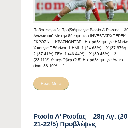
Ποδοσφαιρικές Προβλέψεις για Ρωσία Α’ Ρωσίας – 3
Αγωνιστική Με την δύναμη του INVESTAT© ΤΕΡΕΚ
ΓΚΡΟΖΝΙ – ΚΡΑΣΝΟΝΤΑΡ : Η πρόβλεψη για HΜ είνα
X και για ΤΕΛ είναι: 1 ΗΜΙ: 1 (24.63%) – X (37.97%) 
2 (37.41%) ΤΕΛ: 1 (46.44%) – X (30.45%) – 2
(23.11%) Αντερ-Οβερ (2.5):Η πρόβλεψη για Αντερ
είναι: 38.10% […]
Read More
Ρωσία Α’ Ρωσίας – 28η Αγ. (20
21-22/5) Προβλέψεις