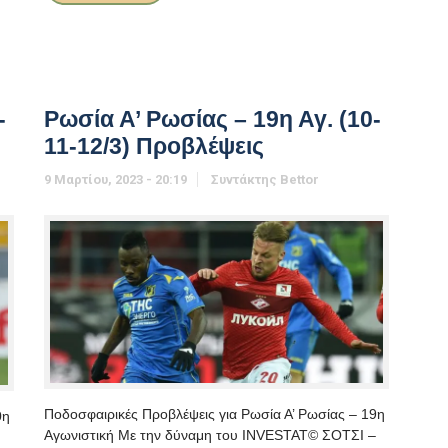
-
Ρωσία Α’ Ρωσίας – 19η Αγ. (10-
11-12/3) Προβλέψεις
9 Μαρτίου, 2023 - 20:19
Συντάκτης
Bettor
Ποδοσφαιρικές Προβλέψεις για Ρωσία Α’ Ρωσίας – 19η
0η
Αγωνιστική Με την δύναμη του INVESTAT© ΣΟΤΣΙ –