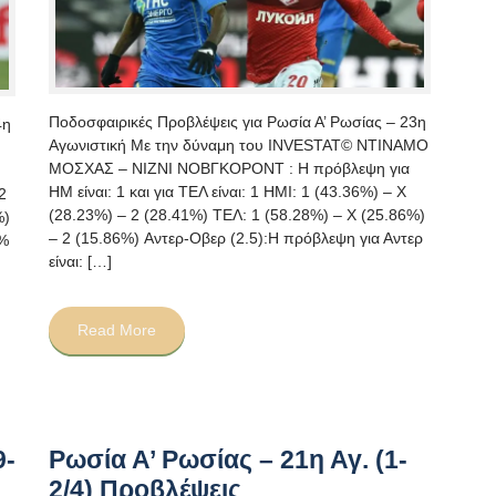
Ποδοσφαιρικές Προβλέψεις για Ρωσία Α’ Ρωσίας – 23η
4η
Αγωνιστική Με την δύναμη του INVESTAT© ΝΤΙΝΑΜΟ
ΜΟΣΧΑΣ – ΝΙΖΝΙ ΝΟΒΓΚΟΡΟΝΤ : Η πρόβλεψη για
HΜ είναι: 1 και για ΤΕΛ είναι: 1 ΗΜΙ: 1 (43.36%) – X
2
(28.23%) – 2 (28.41%) ΤΕΛ: 1 (58.28%) – X (25.86%)
%)
– 2 (15.86%) Αντερ-Οβερ (2.5):Η πρόβλεψη για Αντερ
9%
είναι: […]
Read More
9-
Ρωσία Α’ Ρωσίας – 21η Αγ. (1-
2/4) Προβλέψεις