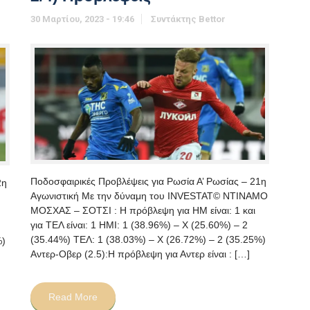
30 Μαρτίου, 2023 - 19:46
Συντάκτης
Bettor
Ποδοσφαιρικές Προβλέψεις για Ρωσία Α’ Ρωσίας – 21η
2η
Αγωνιστική Με την δύναμη του INVESTAT© ΝΤΙΝΑΜΟ
ΜΟΣΧΑΣ – ΣΟΤΣΙ : Η πρόβλεψη για HΜ είναι: 1 και
για ΤΕΛ είναι: 1 ΗΜΙ: 1 (38.96%) – X (25.60%) – 2
(35.44%) ΤΕΛ: 1 (38.03%) – X (26.72%) – 2 (35.25%)
%)
Αντερ-Οβερ (2.5):Η πρόβλεψη για Αντερ είναι : […]
Read More