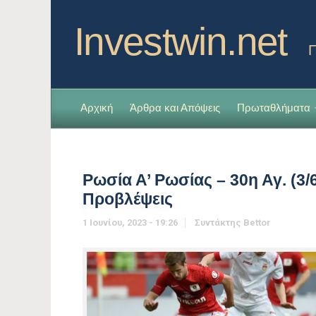
Investwin.net
Π
Αρχική
Άρθρα και Απόψεις
Πρωταθλήματα
Ρωσία Α’ Ρωσίας – 30η Αγ. (3/
Προβλέψεις
1 Ιουνίου, 2023 - 19:26
Συντάκτης
Bettor