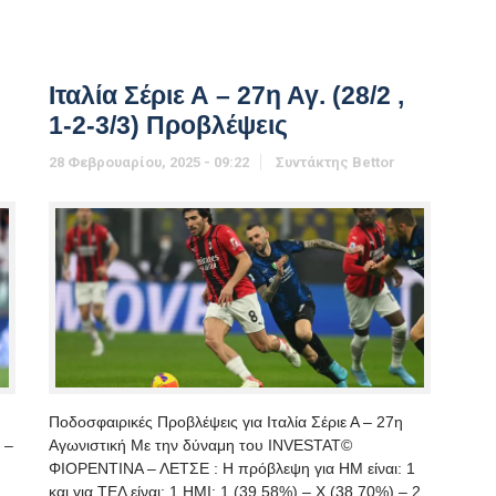
Ιταλία Σέριε Α – 27η Αγ. (28/2 ,
1-2-3/3) Προβλέψεις
28 Φεβρουαρίου, 2025 - 09:22
Συντάκτης
Bettor
Ποδοσφαιρικές Προβλέψεις για Ιταλία Σέριε Α – 27η
 –
Αγωνιστική Με την δύναμη του INVESTAT©
ΦΙΟΡΕΝΤΙΝΑ – ΛΕΤΣΕ : Η πρόβλεψη για HΜ είναι: 1
και για ΤΕΛ είναι: 1 ΗΜΙ: 1 (39.58%) – X (38.70%) – 2