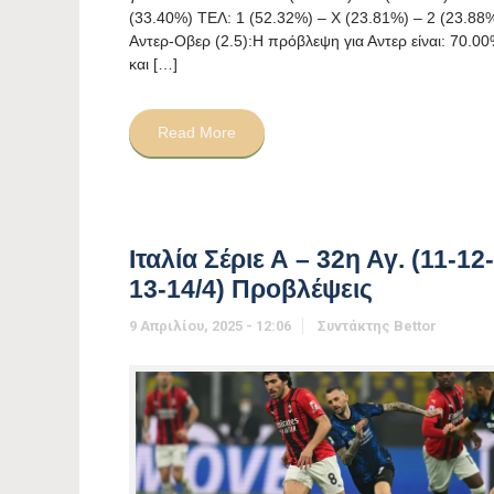
(33.40%) ΤΕΛ: 1 (52.32%) – X (23.81%) – 2 (23.88
Αντερ-Οβερ (2.5):Η πρόβλεψη για Αντερ είναι: 70.0
και […]
Read More
Ιταλία Σέριε Α – 32η Αγ. (11-12-
13-14/4) Προβλέψεις
9 Απριλίου, 2025 - 12:06
Συντάκτης
Bettor