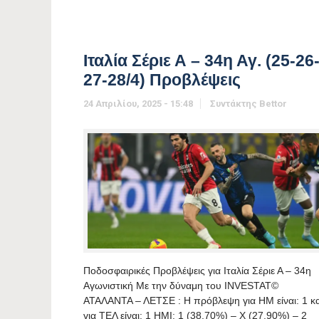
Ιταλία Σέριε Α – 34η Αγ. (25-26
27-28/4) Προβλέψεις
24 Απριλίου, 2025 - 15:48
Συντάκτης
Bettor
Ποδοσφαιρικές Προβλέψεις για Ιταλία Σέριε Α – 34η
Αγωνιστική Με την δύναμη του INVESTAT©
ΑΤΑΛΑΝΤΑ – ΛΕΤΣΕ : Η πρόβλεψη για HΜ είναι: 1 κα
για ΤΕΛ είναι: 1 ΗΜΙ: 1 (38.70%) – X (27.90%) – 2