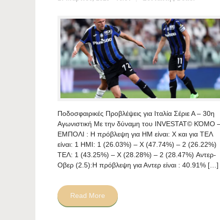
Ποδοσφαιρικές Προβλέψεις για Ιταλία Σέριε Α – 30η
Αγωνιστική Με την δύναμη του INVESTAT© ΚΌΜΟ 
ΕΜΠΟΛΙ : Η πρόβλεψη για HΜ είναι: X και για ΤΕΛ
είναι: 1 ΗΜΙ: 1 (26.03%) – X (47.74%) – 2 (26.22%)
ΤΕΛ: 1 (43.25%) – X (28.28%) – 2 (28.47%) Αντερ-
Οβερ (2.5):Η πρόβλεψη για Αντερ είναι : 40.91% […]
Read More