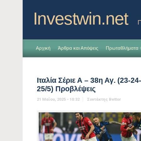
Investwin.net
Π
Αρχική
Άρθρα και Απόψεις
Πρωταθλήματα
Ιταλία Σέριε Α – 38η Αγ. (23-24
25/5) Προβλέψεις
21 Μαΐου, 2025 - 10:32
Συντάκτης
Bettor