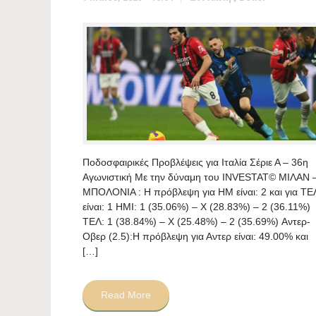
Ποδοσφαιρικές Προβλέψεις για Ιταλία Σέριε Α – 36η
Αγωνιστική Με την δύναμη του INVESTAT© ΜΙΛΑΝ 
ΜΠΟΛΟΝΙΑ : Η πρόβλεψη για HΜ είναι: 2 και για ΤΕ
είναι: 1 ΗΜΙ: 1 (35.06%) – X (28.83%) – 2 (36.11%)
ΤΕΛ: 1 (38.84%) – X (25.48%) – 2 (35.69%) Αντερ-
Οβερ (2.5):Η πρόβλεψη για Αντερ είναι: 49.00% και
[…]
Read More