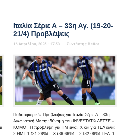
-
Ιταλία Σέριε Α – 33η Αγ. (19-20-
21/4) Προβλέψεις
16 Απριλίου, 2025 - 17:53
Συντάκτης
Bettor
Ποδοσφαιρικές Προβλέψεις για Ιταλία Σέριε Α – 33η
Αγωνιστική Με την δύναμη του INVESTAT© ΛΕΤΣΕ –
ι
ΚΌΜΟ : Η πρόβλεψη για HΜ είναι: X και για ΤΕΛ είναι:
2 ΗΜΙ: 1 (31.28%) – X (36.66%) – 2 (32.06%) ΤΕΛ: 1