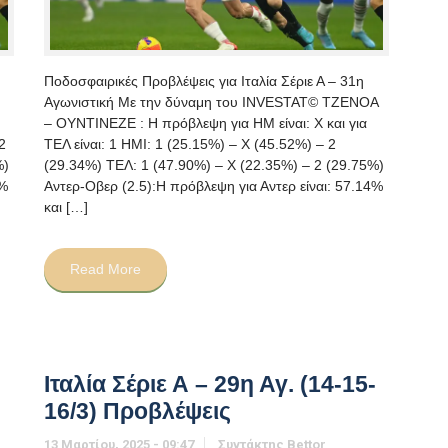
Ποδοσφαιρικές Προβλέψεις για Ιταλία Σέριε Α – 31η
Αγωνιστική Με την δύναμη του INVESTAT© ΤΖΕΝΟΑ
– ΟΥΝΤΙΝΕΖΕ : Η πρόβλεψη για HΜ είναι: X και για
2
ΤΕΛ είναι: 1 ΗΜΙ: 1 (25.15%) – X (45.52%) – 2
%)
(29.34%) ΤΕΛ: 1 (47.90%) – X (22.35%) – 2 (29.75%)
0%
Αντερ-Οβερ (2.5):Η πρόβλεψη για Αντερ είναι: 57.14%
και […]
Read More
-
Ιταλία Σέριε Α – 29η Αγ. (14-15-
16/3) Προβλέψεις
13 Μαρτίου, 2025 - 09:47
Συντάκτης
Bettor