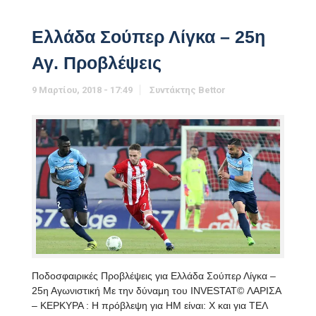
Ελλάδα Σούπερ Λίγκα – 25η
Αγ. Προβλέψεις
9 Μαρτίου, 2018 - 17:49
Συντάκτης
Bettor
Ποδοσφαιρικές Προβλέψεις για Ελλάδα Σούπερ Λίγκα –
25η Αγωνιστική Με την δύναμη του INVESTAT© ΛΑΡΙΣΑ
– ΚΕΡΚΥΡΑ : Η πρόβλεψη για HΜ είναι: X και για ΤΕΛ