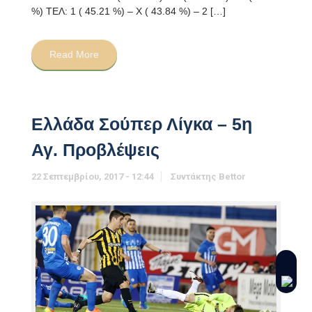
%) ΤΕΛ: 1 ( 45.21 %) – X ( 43.84 %) – 2 […]
Read More
Ελλάδα Σούπερ Λίγκα – 5η
Αγ. Προβλέψεις
22 Σεπτεμβρίου, 2017 - 12:44
Συντάκτης
Bettor