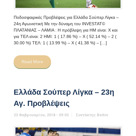
Ποδοσφαιρικές Προβλέψεις για Ελλάδα Σούπερ Λίγκα –
24η Αγωνιστική Με την δύναμη του INVESTAT©
ΠΛΑΤΑΝΙΑΣ – ΛΑΜΙΑ : Η πρόβλεψη για HΜ είναι: X και
για ΤΕΛ είναι: 2 ΗΜΙ: 1 ( 17.86 %) – X ( 52.14 %) – 2 (
30.00 %) ΤΕΛ: 1 ( 13.99 %) – X ( 41.38 %) – […]
Read More
Ελλάδα Σούπερ Λίγκα – 23η
Αγ. Προβλέψεις
23 Φεβρουαρίου, 2018 - 09:03
Συντάκτης
Bettor