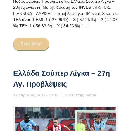
Ποδοσφαιρικές Προβλέψεις για Ελλάδα Σούπερ Λίγκα –
28η Αγωνιστική Με την δύναμη του INVESTAT© ΠΑΣ
ΓΙΑΝΝΙΝΑ – ΛΑΡΙΣΑ : Η πρόβλεψη για HΜ είναι: X και για
ΤΕΛ είναι: 1 ΗΜΙ: 1 ( 27.99 %) – X ( 57.95 %) – 2 ( 14.06
%) ΤΕΛ: 1 ( 56.83 %) – X ( 34.23 %) […]
Read More
Ελλάδα Σούπερ Λίγκα – 27η
Αγ. Προβλέψεις
13 Απριλίου, 2018 - 15:13
Συντάκτης
Bettor