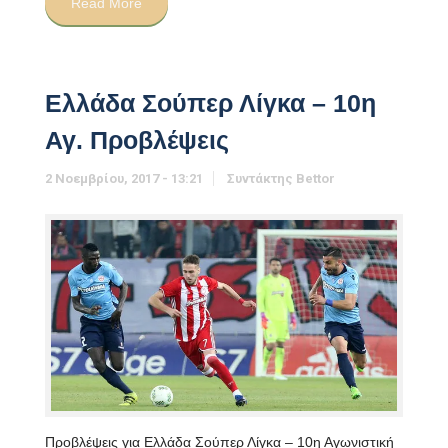
Read More
Ελλάδα Σούπερ Λίγκα – 10η
Αγ. Προβλέψεις
2 Νοεμβρίου, 2017 - 13:21
Συντάκτης
Bettor
Προβλέψεις για Ελλάδα Σούπερ Λίγκα – 10η Αγωνιστική