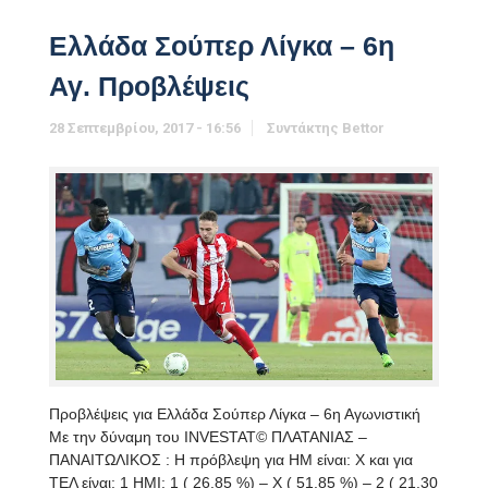
Ελλάδα Σούπερ Λίγκα – 6η
Αγ. Προβλέψεις
28 Σεπτεμβρίου, 2017 - 16:56
Συντάκτης
Bettor
Προβλέψεις για Ελλάδα Σούπερ Λίγκα – 6η Αγωνιστική
Με την δύναμη του INVESTAT© ΠΛΑΤΑΝΙΑΣ –
ΠΑΝΑΙΤΩΛΙΚΟΣ : Η πρόβλεψη για HΜ είναι: X και για
ΤΕΛ είναι: 1 ΗΜΙ: 1 ( 26.85 %) – X ( 51.85 %) – 2 ( 21.30