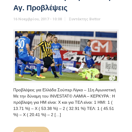
Αγ. Προβλέψεις
16 Νοεμβρίου, 2017 - 10:08
Συντάκτης
Bettor
Προβλέψεις για Ελλάδα Σούπερ Λίγκα – 11η Αγωνιστική
Με την δύναμη του INVESTAT© ΛΑΜΙΑ – ΚΕΡΚΥΡΑ : Η
πρόβλεψη για HΜ είναι: X και για ΤΕΛ είναι: 1 ΗΜΙ: 1 (
13.71 %) – X ( 53.38 %) – 2 ( 32.91 %) ΤΕΛ: 1 ( 45.51
%) – X ( 20.41 %) – 2 […]