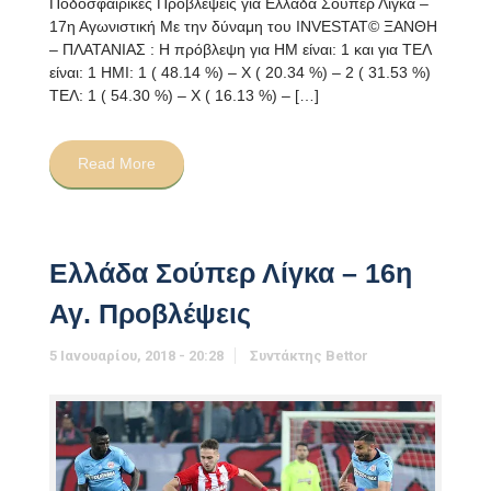
Ποδοσφαιρικές Προβλέψεις για Ελλάδα Σούπερ Λίγκα –
17η Αγωνιστική Με την δύναμη του INVESTAT© ΞΑΝΘΗ
– ΠΛΑΤΑΝΙΑΣ : Η πρόβλεψη για HΜ είναι: 1 και για ΤΕΛ
είναι: 1 ΗΜΙ: 1 ( 48.14 %) – X ( 20.34 %) – 2 ( 31.53 %)
ΤΕΛ: 1 ( 54.30 %) – X ( 16.13 %) – […]
Read More
Ελλάδα Σούπερ Λίγκα – 16η
Αγ. Προβλέψεις
5 Ιανουαρίου, 2018 - 20:28
Συντάκτης
Bettor