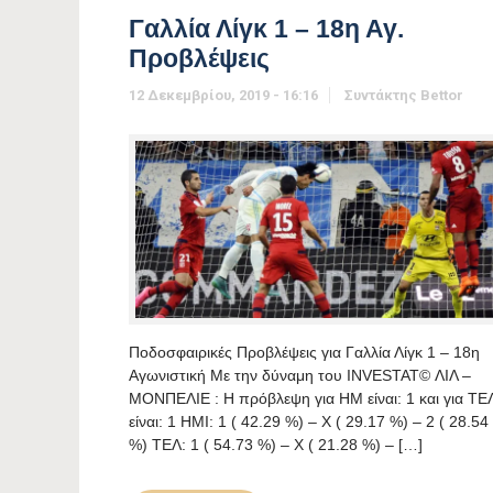
Γαλλία Λίγκ 1 – 18η Αγ.
Προβλέψεις
12 Δεκεμβρίου, 2019 - 16:16
Συντάκτης
Bettor
Ποδοσφαιρικές Προβλέψεις για Γαλλία Λίγκ 1 – 18η
Αγωνιστική Με την δύναμη του INVESTAT© ΛΙΛ –
ΜΟΝΠΕΛΙΕ : Η πρόβλεψη για HΜ είναι: 1 και για ΤΕ
είναι: 1 ΗΜΙ: 1 ( 42.29 %) – X ( 29.17 %) – 2 ( 28.54
%) ΤΕΛ: 1 ( 54.73 %) – X ( 21.28 %) – […]