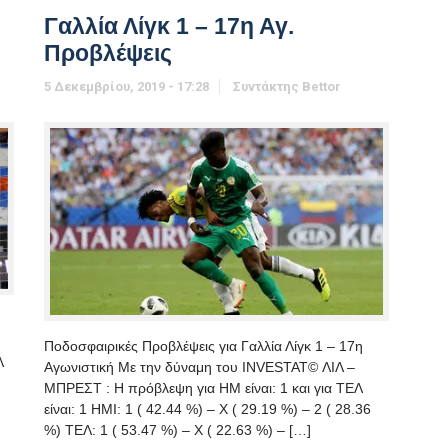
Γαλλία Λίγκ 1 – 17η Αγ.
Προβλέψεις
5 Δεκεμβρίου, 2019 - 17:28
Συντάκτης
Bettor
Ποδοσφαιρικές Προβλέψεις για Γαλλία Λίγκ 1 – 17η
Λ
Αγωνιστική Με την δύναμη του INVESTAT© ΛΙΛ –
ΜΠΡΕΣΤ : Η πρόβλεψη για HΜ είναι: 1 και για ΤΕΛ
είναι: 1 ΗΜΙ: 1 ( 42.44 %) – X ( 29.19 %) – 2 ( 28.36
%) ΤΕΛ: 1 ( 53.47 %) – X ( 22.63 %) – […]