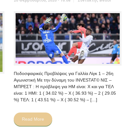
20 Φεβρουαρίου, 2020 - 16:08
Συντάκτης
Bettor
Ποδοσφαιρικές Προβλέψεις για Γαλλία Λίγκ 1 – 26η
Αγωνιστική Με την δύναμη του INVESTAT© ΝΙΣ –
ΜΠΡΕΣΤ : Η πρόβλεψη για HΜ είναι: X και για ΤΕΛ
είναι: 1 ΗΜΙ: 1 ( 34.02 %) – X ( 36.93 %) – 2 ( 29.05
%) ΤΕΛ: 1 ( 43.51 %) – X ( 30.52 %) – […]
Read More