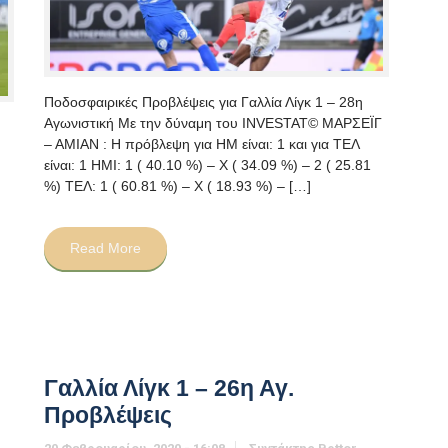
Ποδοσφαιρικές Προβλέψεις για Γαλλία Λίγκ 1 – 28η
Αγωνιστική Με την δύναμη του INVESTAT© ΜΑΡΣΕΪΓ
– ΑΜΙΑΝ : Η πρόβλεψη για HΜ είναι: 1 και για ΤΕΛ
είναι: 1 ΗΜΙ: 1 ( 40.10 %) – X ( 34.09 %) – 2 ( 25.81
%) ΤΕΛ: 1 ( 60.81 %) – X ( 18.93 %) – […]
Read More
Γαλλία Λίγκ 1 – 26η Αγ.
Προβλέψεις