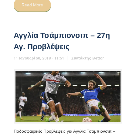
Read More
Αγγλία Τσάμπιονσιπ – 27η
Αγ. Προβλέψεις
11 Ιανουαρίου, 2018 - 11:51
Συντάκτης
Bettor
Ποδοσφαιρικές Προβλέψεις για Αγγλία Τσάμπιονσιπ –