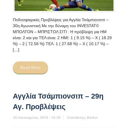
Ποδοσφαιρικές Προβλέψεις για Αγγλία Τσάμπιονσιπ –
30η Αγωνιστική Με την δύναμη του INVESTAT©
ΜΠΟΛΤΟΝ – ΜΠΡΙΣΤΟΛ ΣΙΤΙ : Η πρόβλεψη για HΜ
είναι: 2 και για ΤΕΛ είναι: 2 ΗΜΙ: 1 ( 9.15 %) – X ( 18.29
%) – 2 ( 72.56 %) ΤΕΛ: 1 ( 27.68 %) – X ( 10.17 %) –
[…]
Read More
Αγγλία Τσάμπιονσιπ – 29η
Αγ. Προβλέψεις
26 Ιανουαρίου, 2018 - 14:28
Συντάκτης
Bettor