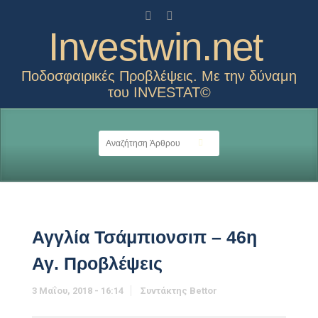
Investwin.net
Ποδοσφαιρικές Προβλέψεις. Με την δύναμη
του INVESTAT©
Αγγλία Τσάμπιονσιπ – 46η
Αγ. Προβλέψεις
3 Μαΐου, 2018 - 16:14
Συντάκτης
Bettor