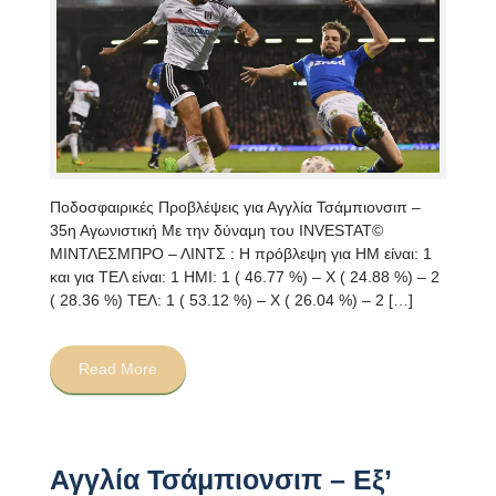
Ποδοσφαιρικές Προβλέψεις για Αγγλία Τσάμπιονσιπ –
35η Αγωνιστική Με την δύναμη του INVESTAT©
ΜΙΝΤΛΕΣΜΠΡΟ – ΛΙΝΤΣ : Η πρόβλεψη για HΜ είναι: 1
και για ΤΕΛ είναι: 1 ΗΜΙ: 1 ( 46.77 %) – X ( 24.88 %) – 2
( 28.36 %) ΤΕΛ: 1 ( 53.12 %) – X ( 26.04 %) – 2 […]
Read More
Αγγλία Τσάμπιονσιπ – Εξ’