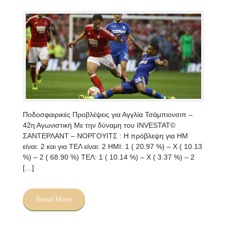
Ποδοσφαιρικές Προβλέψεις για Αγγλία Τσάμπιονσιπ –
42η Αγωνιστική Με την δύναμη του INVESTAT©
ΣΑΝΤΕΡΛΑΝΤ – ΝΟΡΓΟΥΙΤΣ : Η πρόβλεψη για HΜ
είναι: 2 και για ΤΕΛ είναι: 2 ΗΜΙ: 1 ( 20.97 %) – X ( 10.13
%) – 2 ( 68.90 %) ΤΕΛ: 1 ( 10.14 %) – X ( 3.37 %) – 2
[…]
Read More