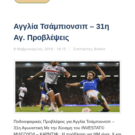
Αγγλία Τσάμπιονσιπ – 31η
Αγ. Προβλέψεις
8 Φεβρουαρίου, 2018 - 18:15
Συντάκτης
Bettor
Ποδοσφαιρικές Προβλέψεις για Αγγλία Τσάμπιονσιπ –
31η Αγωνιστική Με την δύναμη του INVESTAT©
ΜΙΛΓΟΥΟΛ – ΚΑΡΝΤΙΦ : Η πρόβλεψη για HΜ είναι: X και