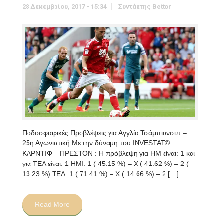
28 Δεκεμβρίου, 2017 - 15:34
Συντάκτης
Bettor
Ποδοσφαιρικές Προβλέψεις για Αγγλία Τσάμπιονσιπ –
25η Αγωνιστική Με την δύναμη του INVESTAT©
ΚΑΡΝΤΙΦ – ΠΡΕΣΤΟΝ : Η πρόβλεψη για HΜ είναι: 1 και
για ΤΕΛ είναι: 1 ΗΜΙ: 1 ( 45.15 %) – X ( 41.62 %) – 2 (
13.23 %) ΤΕΛ: 1 ( 71.41 %) – X ( 14.66 %) – 2 […]
Read More