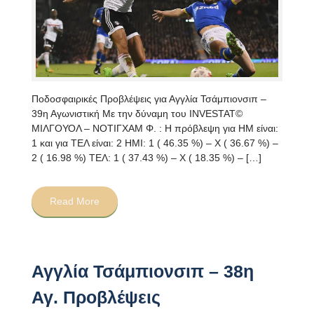
Ποδοσφαιρικές Προβλέψεις για Αγγλία Τσάμπιονσιπ –
39η Αγωνιστική Με την δύναμη του INVESTAT©
ΜΙΛΓΟΥΟΛ – ΝΟΤΙΓΧΑΜ Φ. : Η πρόβλεψη για HΜ είναι:
1 και για ΤΕΛ είναι: 2 ΗΜΙ: 1 ( 46.35 %) – X ( 36.67 %) –
2 ( 16.98 %) ΤΕΛ: 1 ( 37.43 %) – X ( 18.35 %) – […]
Read More
Αγγλία Τσάμπιονσιπ – 38η
Αγ. Προβλέψεις