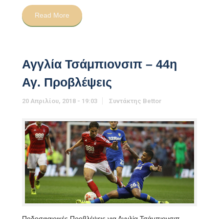
Read More
Αγγλία Τσάμπιονσιπ – 44η
Αγ. Προβλέψεις
20 Απριλίου, 2018 - 19:03
Συντάκτης
Bettor
Ποδοσφαιρικές Προβλέψεις για Αγγλία Τσάμπιονσιπ –