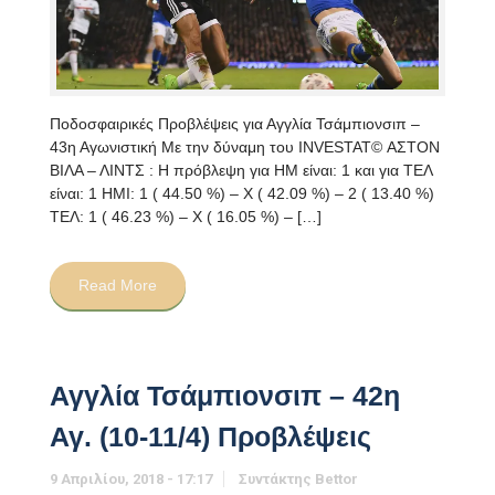
Ποδοσφαιρικές Προβλέψεις για Αγγλία Τσάμπιονσιπ –
43η Αγωνιστική Με την δύναμη του INVESTAT© ΑΣΤΟΝ
ΒΙΛΑ – ΛΙΝΤΣ : Η πρόβλεψη για HΜ είναι: 1 και για ΤΕΛ
είναι: 1 ΗΜΙ: 1 ( 44.50 %) – X ( 42.09 %) – 2 ( 13.40 %)
ΤΕΛ: 1 ( 46.23 %) – X ( 16.05 %) – […]
Read More
Αγγλία Τσάμπιονσιπ – 42η
Αγ. (10-11/4) Προβλέψεις
9 Απριλίου, 2018 - 17:17
Συντάκτης
Bettor