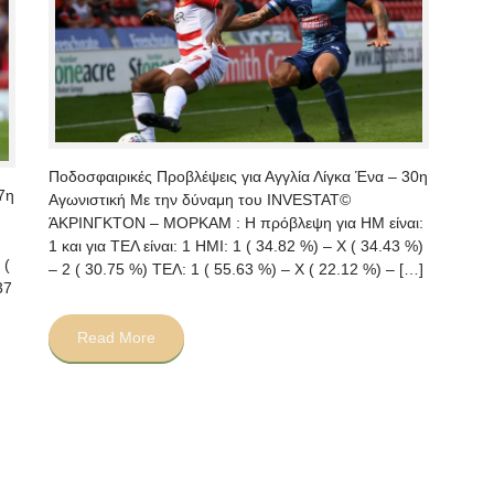
Ποδοσφαιρικές Προβλέψεις για Αγγλία Λίγκα Ένα – 30η
7η
Αγωνιστική Με την δύναμη του INVESTAT©
ΆΚΡΙΝΓΚΤΟΝ – ΜΟΡΚΑΜ : Η πρόβλεψη για HΜ είναι:
1 και για ΤΕΛ είναι: 1 ΗΜΙ: 1 ( 34.82 %) – X ( 34.43 %)
 (
– 2 ( 30.75 %) ΤΕΛ: 1 ( 55.63 %) – X ( 22.12 %) – […]
37
Read More