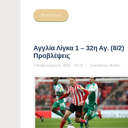
Read More
Αγγλία Λίγκα 1 – 32η Αγ. (8/2)
Προβλέψεις
7 Φεβρουαρίου, 2022 - 15:39
Συντάκτης
Bettor