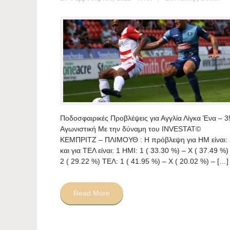
Ποδοσφαιρικές Προβλέψεις για Αγγλία Λίγκα Ένα – 3
Αγωνιστική Με την δύναμη του INVESTAT©
ΚΕΜΠΡΙΤΖ – ΠΛΙΜΟΥΘ : Η πρόβλεψη για HΜ είναι:
και για ΤΕΛ είναι: 1 ΗΜΙ: 1 ( 33.30 %) – X ( 37.49 %)
2 ( 29.22 %) ΤΕΛ: 1 ( 41.95 %) – X ( 20.02 %) – […]
Read More