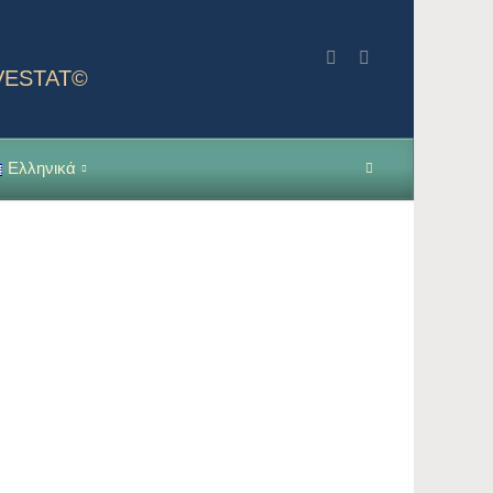
NVESTAT©
Ελληνικά