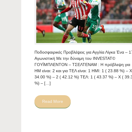
Ποδοσφαιρικές Προβλέψεις για Αγγλία Λίγκα Ένα – 1
Αγωνιστική Με την δύναμη του INVESTAT©
ΓΟΥΪΜΠΛΕΝΤΟΝ – ΤΣΕΛΤΕΝΑΜ : Η πρόβλεψη για
HΜ είναι: 2 και για ΤΕΛ είναι: 1 ΗΜΙ: 1 ( 23.88 %) – X
34.00 %) – 2 ( 42.12 %) ΤΕΛ: 1 ( 43.37 %) – X ( 39.
%) – […]
Read More