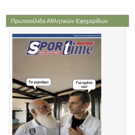
Πρωτοσέλιδα Αθλητικών Εφημερίδων