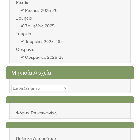
Ρωσία
Α’ Ρωσίας 2025-26
Σουηδία
Α’ Σουηδίας 2025
Τουρκία
Α’ Τουρκίας 2025-26
Ουκρανία
Α’ Ουκρανίας 2025-26
Μηνιαία Αρχεία
Μηνιαία
Αρχεία
Φόρμα Επικοινωνίας
Πολιτική Απορρήτου