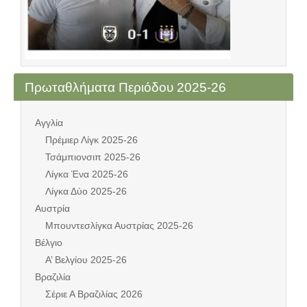
Πρωταθλήματα Περιόδου 2025-26
Αγγλία
Πρέμιερ Λίγκ 2025-26
Τσάμπιονσιπ 2025-26
Λίγκα Ένα 2025-26
Λίγκα Δύο 2025-26
Αυστρία
Μπουντεσλίγκα Αυστρίας 2025-26
Βέλγιο
Α’ Βελγίου 2025-26
Βραζιλία
Σέριε Α Βραζιλίας 2026