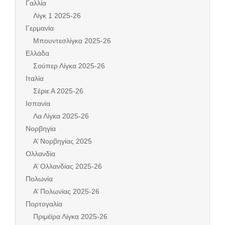
Γαλλία
Λίγκ 1 2025-26
Γερμανία
Μπουντεσλίγκα 2025-26
Ελλάδα
Σούπερ Λίγκα 2025-26
Ιταλία
Σέριε Α 2025-26
Ισπανία
Λα Λίγκα 2025-26
Νορβηγία
Α’ Νορβηγίας 2025
Ολλανδία
Α’ Ολλανδίας 2025-26
Πολωνία
Α’ Πολωνίας 2025-26
Πορτογαλία
Πριμέϊρα Λίγκα 2025-26