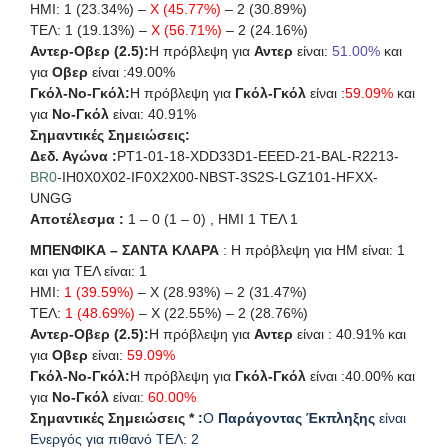
ΗΜΙ: 1 (23.34%) –
X (45.77%)
– 2 (30.89%)
ΤΕΛ: 1 (19.13%) –
X (56.71%)
– 2 (24.16%)
Αντερ-Οβερ (2.5):
Η πρόβλεψη για
Αντερ
είναι:
51.00%
και
για
Οβερ
είναι :49.00%
Γκόλ-Νο-Γκόλ:
Η πρόβλεψη για
Γκόλ-Γκόλ
είναι :
59.09%
και
για
Νο-Γκόλ
είναι: 40.91%
Σημαντικές Σημειώσεις:
Δεδ. Αγώνα :
PT1-01-18-XDD33D1-EEED-21-BAL-R2213-
BR0
-IH0X0X02-IF0X2X00-NBST-3S2S-LGZ101-HFXX-
UNGG
Αποτέλεσμα :
1 – 0 (1 – 0) , ΗΜΙ 1 ΤΕΛ 1
ΜΠΕΝΦΙΚΑ – ΣΑΝΤΑ ΚΛΑΡΑ
: Η πρόβλεψη για HΜ είναι: 1
και για ΤΕΛ είναι: 1
ΗΜΙ:
1 (39.59%)
– X (28.93%) – 2 (31.47%)
ΤΕΛ:
1 (48.69%)
– X (22.55%) – 2 (28.76%)
Αντερ-Οβερ (2.5):
Η πρόβλεψη για
Αντερ
είναι : 40.91% και
για
Οβερ
είναι:
59.09%
Γκόλ-Νο-Γκόλ:
Η πρόβλεψη για
Γκόλ-Γκόλ
είναι :40.00% και
για
Νο-Γκόλ
είναι:
60.00%
Σημαντικές Σημειώσεις * :
Ο
Παράγοντας Έκπληξης
είναι
Ενεργός για πιθανό ΤΕΛ: 2