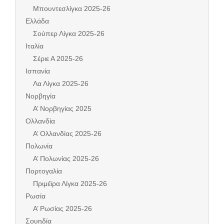
Μπουντεσλίγκα 2025-26
Ελλάδα
Σούπερ Λίγκα 2025-26
Ιταλία
Σέριε Α 2025-26
Ισπανία
Λα Λίγκα 2025-26
Νορβηγία
Α’ Νορβηγίας 2025
Ολλανδία
Α’ Ολλανδίας 2025-26
Πολωνία
Α’ Πολωνίας 2025-26
Πορτογαλία
Πριμέϊρα Λίγκα 2025-26
Ρωσία
Α’ Ρωσίας 2025-26
Σουηδία