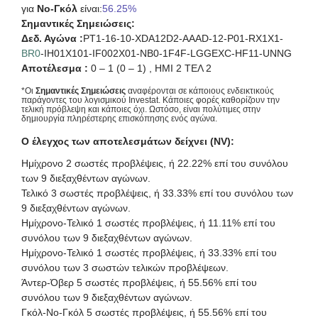
για
Νο-Γκόλ
είναι:
56.25%
Σημαντικές Σημειώσεις:
Δεδ. Αγώνα :
PT1-16-10-XDA12D2-AAAD-12-P01-RX1X1-
BR0
-IH01X101-IF002X01-NB0-1F4F-LGGEXC-HF11-UNNG
Αποτέλεσμα :
0 – 1 (0 – 1) , ΗΜΙ 2 ΤΕΛ 2
*Οι
Σημαντικές Σημειώσεις
αναφέρονται σε κάποιους ενδεικτικούς
παράγοντες του λογισμικού Investat. Κάποιες φορές καθορίζουν την
τελική πρόβλεψη και κάποιες όχι. Ωστόσο, είναι πολύτιμες στην
δημιουργία πληρέστερης επισκόπησης ενός αγώνα.
Ο έλεγχος των αποτελεσμάτων δείχνει (NV):
Ημίχρονο 2 σωστές προβλέψεις, ή 22.22% επί του συνόλου
των 9 διεξαχθέντων αγώνων.
Τελικό 3 σωστές προβλέψεις, ή 33.33% επί του συνόλου των
9 διεξαχθέντων αγώνων.
Ημίχρονο-Τελικό 1 σωστές προβλέψεις, ή 11.11% επί του
συνόλου των 9 διεξαχθέντων αγώνων.
Ημίχρονο-Τελικό 1 σωστές προβλέψεις, ή 33.33% επί του
συνόλου των 3 σωστών τελικών προβλέψεων.
Άντερ-Όβερ 5 σωστές προβλέψεις, ή 55.56% επί του
συνόλου των 9 διεξαχθέντων αγώνων.
Γκόλ-Νο-Γκόλ 5 σωστές προβλέψεις, ή 55.56% επί του