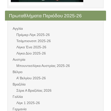
Πρωταθλήματα Περιόδου 2025-26
Αγγλία
Πρέμιερ Λίγκ 2025-26
Τσάμπιονσιπ 2025-26
Λίγκα Ένα 2025-26
Λίγκα Δύο 2025-26
Αυστρία
Μπουντεσλίγκα Αυστρίας 2025-26
Βέλγιο
Α’ Βελγίου 2025-26
Βραζιλία
Σέριε Α Βραζιλίας 2026
Γαλλία
Λίγκ 1 2025-26
Γερμανία