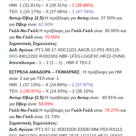
ΗΜΙ: 1 (32.81%) – X (28.31%) –
2 (38.88%)
ΤΕΛ: 1 (15.17%) – X (37.06%) –
2 (47.76%)
Αντερ-Οβερ (2.5):
Η πρόβλεψη για
Αντερ
είναι: 37.50% και
για
Οβερ
είναι:
62.50%
Γκόλ-Νο-Γκόλ:
Η πρόβλεψη για
Γκόλ-Γκόλ
είναι :30.00% και
για
Νο-Γκόλ
είναι:
70.00%
Σημαντικές Σημειώσεις:
Δεδ. Αγώνα :
PT1-08-17-XDC11D1-AACB-12-P01-RX125-
BR0
-IH012202-IF002X02-NBF-1F5S-LGGEXC-HF22-OVNG
Αποτέλεσμα :
1 – 2 (1 – 1) , ΗΜΙ X ΤΕΛ 2
ΕΣΤΡΕΛΑ ΑΜΑΔΟΡΑ – ΓΚΙΜΑΡΑΕΣ
: Η πρόβλεψη για HΜ
είναι: 2 και για ΤΕΛ είναι: 1
ΗΜΙ: 1 (37.13%) – X (24.89%) –
2 (37.97%)
ΤΕΛ:
1 (38.97%)
– X (24.93%) – 2 (36.10%)
Αντερ-Οβερ (2.5):
Η πρόβλεψη για
Αντερ
είναι : 40.91% και
για
Οβερ
είναι:
59.09%
Γκόλ-Νο-Γκόλ:
Η πρόβλεψη για
Γκόλ-Γκόλ
είναι :
78.27%
και
για
Νο-Γκόλ
είναι: 21.73%
Σημαντικές Σημειώσεις:
Δεδ. Αγώνα :
PT1-07-11-XDD32D0-EDDD-MM-P03-RX112-
BR0
-IH011002-IF0X1000-NBT-1F1F-LGZ110-HF21-OVGG