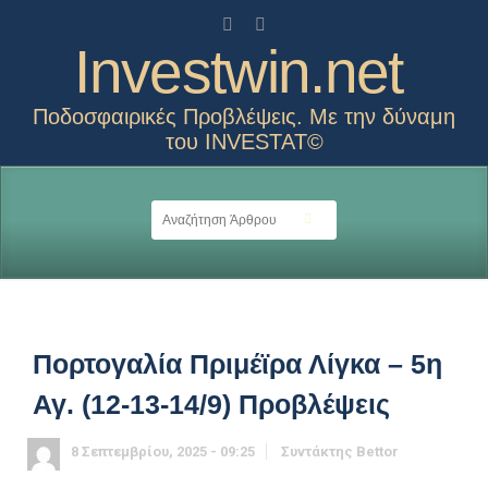
Investwin.net
Ποδοσφαιρικές Προβλέψεις. Με την δύναμη
του INVESTAT©
Πορτογαλία Πριμέϊρα Λίγκα – 5η
Αγ. (12-13-14/9) Προβλέψεις
8 Σεπτεμβρίου, 2025 - 09:25
Συντάκτης
Bettor