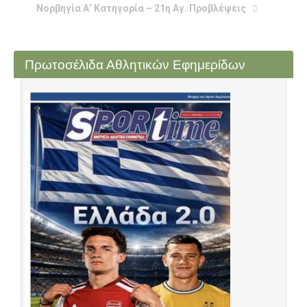
Νορβηγία Α’ Κατηγορία – 21η Αγ. Προβλέψεις
Πρωτοσέλιδα Αθλητικών Εφημερίδων