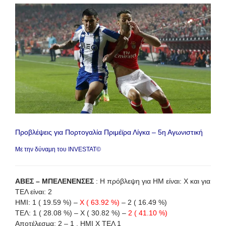
Προβλέψεις για Πορτογαλία Πριμέϊρα Λίγκα – 5η Αγωνιστική
Με την δύναμη του INVESTAT©
ΑΒΕΣ – ΜΠΕΛΕΝΕΝΣΕΣ
: Η πρόβλεψη για HΜ είναι: X και για
ΤΕΛ είναι: 2
ΗΜΙ: 1 ( 19.59 %) –
X ( 63.92 %)
– 2 ( 16.49 %)
ΤΕΛ: 1 ( 28.08 %) – X ( 30.82 %) –
2 ( 41.10 %)
Αποτέλεσμα: 2 – 1 , ΗΜΙ Χ ΤΕΛ 1