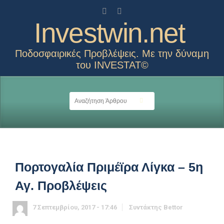
Investwin.net
Ποδοσφαιρικές Προβλέψεις. Με την δύναμη
του INVESTAT©
Πορτογαλία Πριμέϊρα Λίγκα – 5η
Αγ. Προβλέψεις
7 Σεπτεμβρίου, 2017 - 17:46
Συντάκτης
Bettor