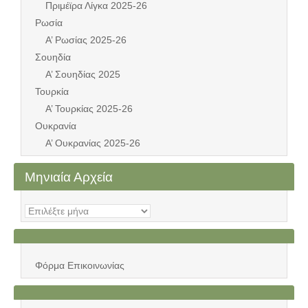
Πριμέϊρα Λίγκα 2025-26
Ρωσία
Α’ Ρωσίας 2025-26
Σουηδία
Α’ Σουηδίας 2025
Τουρκία
Α’ Τουρκίας 2025-26
Ουκρανία
Α’ Ουκρανίας 2025-26
Μηνιαία Αρχεία
Μηνιαία
Αρχεία
Φόρμα Επικοινωνίας