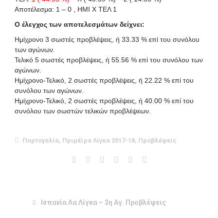
Αποτέλεσμα: 1 – 0 , ΗΜΙ Χ ΤΕΛ 1
Ο έλεγχος των αποτελεσμάτων δείχνει:
Ημίχρονο 3 σωστές προβλέψεις, ή 33.33 % επί του συνόλου
των αγώνων.
Τελικό 5 σωστές προβλέψεις, ή 55.56 % επί του συνόλου των
αγώνων.
Ημίχρονο-Τελικό, 2 σωστές προβλέψεις, ή 22.22 % επί του
συνόλου των αγώνων.
Ημίχρονο-Τελικό, 2 σωστές προβλέψεις, ή 40.00 % επί του
συνόλου των σωστών τελικών προβλέψεων.
Πορτογαλία
,
Πριμέϊρα Λίγκα 2017-18
,
Προβλέψεις
Ισπανία Λα Λίγκα – 3η Αγ. Προβλέψεις