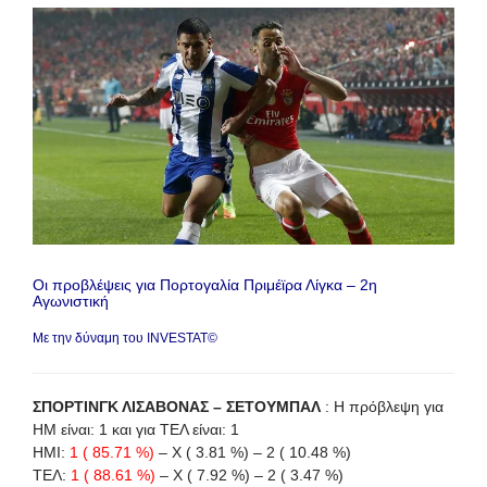
Οι προβλέψεις για Πορτογαλία Πριμέϊρα Λίγκα – 2η
Αγωνιστική
Με την δύναμη του INVESTAT©
ΣΠΟΡΤΙΝΓΚ ΛΙΣΑΒΟΝΑΣ – ΣΕΤΟΥΜΠΑΛ
: Η πρόβλεψη για
HΜ είναι: 1 και για ΤΕΛ είναι: 1
ΗΜΙ:
1 ( 85.71 %)
– X ( 3.81 %) – 2 ( 10.48 %)
ΤΕΛ:
1 ( 88.61 %)
– X ( 7.92 %) – 2 ( 3.47 %)