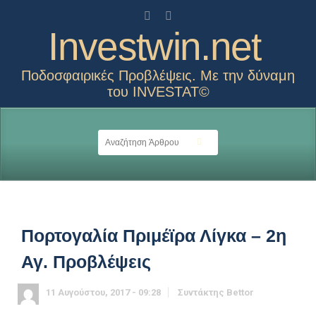
Investwin.net
Ποδοσφαιρικές Προβλέψεις. Με την δύναμη
του INVESTAT©
Πορτογαλία Πριμέϊρα Λίγκα – 2η
Αγ. Προβλέψεις
11 Αυγούστου, 2017 - 09:28
Συντάκτης
Bettor