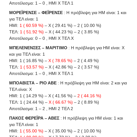
Αποτέλεσμα: 1 – 0 , ΗΜΙ X ΤΕΛ 1
ΜΟΡΕΪΡΕΝΣΕ – ΦΕΪΡΕΝΣΕ
: Η πρόβλεψη για HΜ είναι: 1 και
για ΤΕΛ είναι: 1
ΗΜΙ:
1 ( 60.59 %)
– X ( 29.41 %) – 2 ( 10.00 %)
ΤΕΛ:
1 ( 51.92 %)
– X ( 44.23 %) – 2 ( 3.85 %)
Αποτέλεσμα: 0 – 0 , ΗΜΙ X ΤΕΛ X
ΜΠΕΛΕΝΕΝΣΕΣ – ΜΑΡΙΤΙΜΟ
: Η πρόβλεψη για HΜ είναι: X
και για ΤΕΛ είναι: 1
ΗΜΙ: 1 ( 16.85 %) –
X ( 78.65 %)
– 2 ( 4.49 %)
ΤΕΛ:
1 ( 53.57 %)
– X ( 42.86 %) – 2 ( 3.57 %)
Αποτέλεσμα: 1 – 0 , ΗΜΙ X ΤΕΛ 1
ΜΠΟΑΒΙΣΤΑ – ΡΙΟ ΑΒΕ
: Η πρόβλεψη για HΜ είναι: 2 και για
ΤΕΛ είναι: X
ΗΜΙ: 1 ( 14.29 %) – X ( 41.56 %) –
2 ( 44.16 %)
ΤΕΛ: 1 ( 24.44 %) –
X ( 66.67 %)
– 2 ( 8.89 %)
Αποτέλεσμα: 1 – 2 , ΗΜΙ 2 ΤΕΛ 2
ΠΑΚΟΣ ΦΕΡΕΪΡΑ – ΑΒΕΣ
: Η πρόβλεψη για HΜ είναι: 1 και
για ΤΕΛ είναι: 1
ΗΜΙ:
1 ( 55.00 %)
– X ( 35.00 %) – 2 ( 10.00 %)