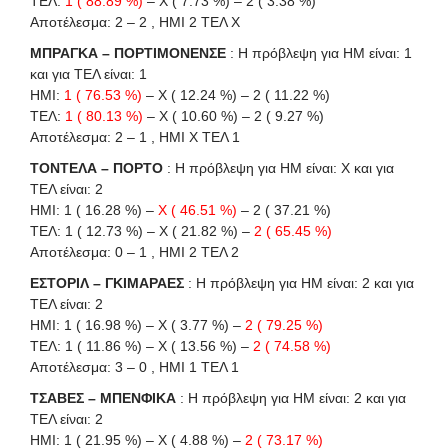
ΤΕΛ:
1 ( 88.89 %)
– X ( 7.73 %) – 2 ( 3.38 %)
Αποτέλεσμα: 2 – 2 , ΗΜΙ 2 ΤΕΛ X
ΜΠΡΑΓΚΑ – ΠΟΡΤΙΜΟΝΕΝΣΕ
: Η πρόβλεψη για HΜ είναι: 1
και για ΤΕΛ είναι: 1
ΗΜΙ:
1 ( 76.53 %)
– X ( 12.24 %) – 2 ( 11.22 %)
ΤΕΛ:
1 ( 80.13 %)
– X ( 10.60 %) – 2 ( 9.27 %)
Αποτέλεσμα: 2 – 1 , ΗΜΙ X ΤΕΛ 1
ΤΟΝΤΕΛΑ – ΠΟΡΤΟ
: Η πρόβλεψη για HΜ είναι: X και για
ΤΕΛ είναι: 2
ΗΜΙ: 1 ( 16.28 %) –
X ( 46.51 %)
– 2 ( 37.21 %)
ΤΕΛ: 1 ( 12.73 %) – X ( 21.82 %) –
2 ( 65.45 %)
Αποτέλεσμα: 0 – 1 , ΗΜΙ 2 ΤΕΛ 2
ΕΣΤΟΡΙΛ – ΓΚΙΜΑΡΑΕΣ
: Η πρόβλεψη για HΜ είναι: 2 και για
ΤΕΛ είναι: 2
ΗΜΙ: 1 ( 16.98 %) – X ( 3.77 %) –
2 ( 79.25 %)
ΤΕΛ: 1 ( 11.86 %) – X ( 13.56 %) –
2 ( 74.58 %)
Αποτέλεσμα: 3 – 0 , ΗΜΙ 1 ΤΕΛ 1
ΤΣΑΒΕΣ – ΜΠΕΝΦΙΚΑ
: Η πρόβλεψη για HΜ είναι: 2 και για
ΤΕΛ είναι: 2
ΗΜΙ: 1 ( 21.95 %) – X ( 4.88 %) –
2 ( 73.17 %)