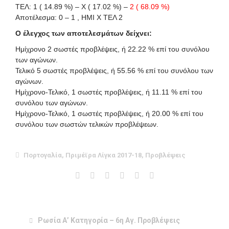
ΤΕΛ: 1 ( 14.89 %) – X ( 17.02 %) –
2 ( 68.09 %)
Αποτέλεσμα: 0 – 1 , ΗΜΙ X ΤΕΛ 2
Ο έλεγχος των αποτελεσμάτων δείχνει:
Ημίχρονο 2 σωστές προβλέψεις, ή 22.22 % επί του συνόλου
των αγώνων.
Τελικό 5 σωστές προβλέψεις, ή 55.56 % επί του συνόλου των
αγώνων.
Ημίχρονο-Τελικό, 1 σωστές προβλέψεις, ή 11.11 % επί του
συνόλου των αγώνων.
Ημίχρονο-Τελικό, 1 σωστές προβλέψεις, ή 20.00 % επί του
συνόλου των σωστών τελικών προβλέψεων.
Πορτογαλία
,
Πριμέϊρα Λίγκα 2017-18
,
Προβλέψεις
Ρωσία Α’ Κατηγορία – 6η Αγ. Προβλέψεις