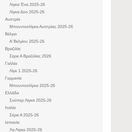
Λίγκα Ένα 2025-26
Λίγκα Δύο 2025-26
Αυστρία
Μπουντεσλίγκα Αυστρίας 2025-26
Βέλγιο
Α’ Βελγίου 2025-26
Βραζιλία
Σέριε Α Βραζιλίας 2026
Γαλλία
Λίγκ 1 2025-26
Γερμανία
Μπουντεσλίγκα 2025-26
Ελλάδα
Σούπερ Λίγκα 2025-26
Ιταλία
Σέριε Α 2025-26
Ισπανία
Λα Λίγκα 2025-26