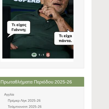
Πρωταθλήματα Περιόδου 2025-26
Αγγλία
Πρέμιερ Λίγκ 2025-26
Τσάμπιονσιπ 2025-26