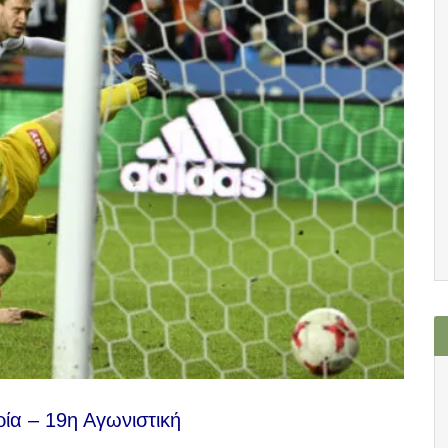
ία – 19η Αγωνιστική