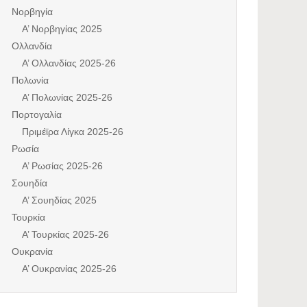
Νορβηγία
Α’ Νορβηγίας 2025
Ολλανδία
Α’ Ολλανδίας 2025-26
Πολωνία
Α’ Πολωνίας 2025-26
Πορτογαλία
Πριμέϊρα Λίγκα 2025-26
Ρωσία
Α’ Ρωσίας 2025-26
Σουηδία
Α’ Σουηδίας 2025
Τουρκία
Α’ Τουρκίας 2025-26
Ουκρανία
Α’ Ουκρανίας 2025-26