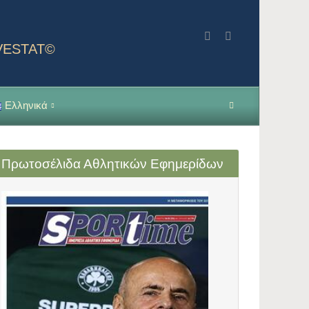
NVESTAT©
Ελληνικά
Πρωτοσέλιδα Αθλητικών Εφημερίδων