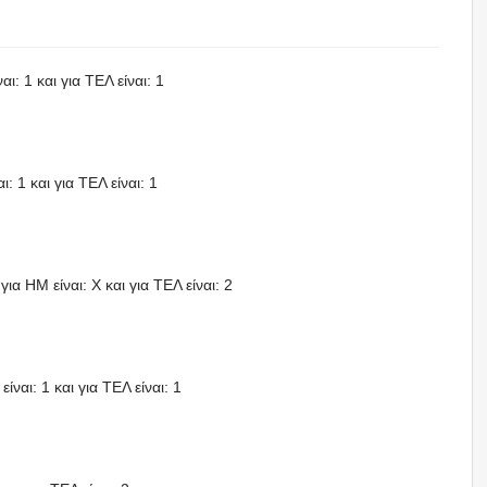
ι: 1 και για ΤΕΛ είναι: 1
: 1 και για ΤΕΛ είναι: 1
ια HΜ είναι: X και για ΤΕΛ είναι: 2
ίναι: 1 και για ΤΕΛ είναι: 1