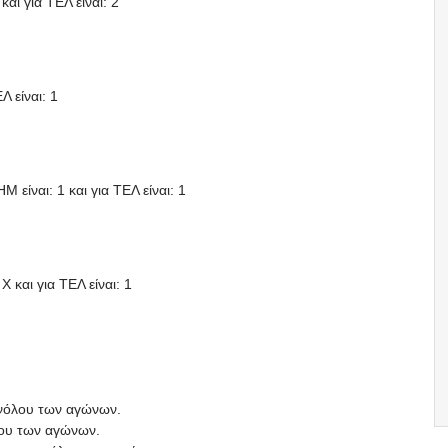
και για ΤΕΛ είναι: 2
Λ είναι: 1
Μ είναι: 1 και για ΤΕΛ είναι: 1
X και για ΤΕΛ είναι: 1
υνόλου των αγώνων.
λου των αγώνων.