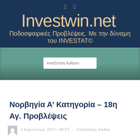
Investwin.net
Ποδοσφαιρικές Προβλέψεις. Με την δύναμη
του INVESTAT©
Νορβηγία Α’ Κατηγορία – 18η
Αγ. Προβλέψεις
2 Αυγούστου, 2017 - 09:57
Συντάκτης
Bettor