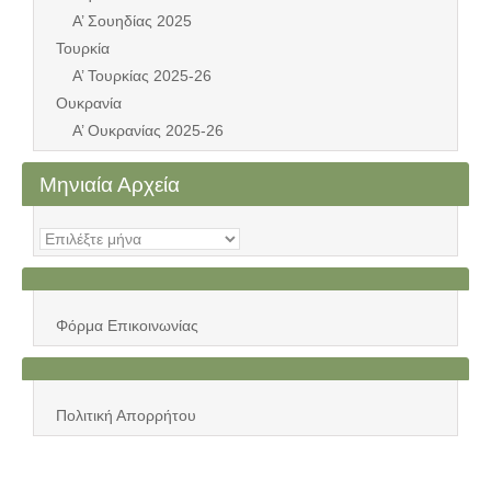
Α’ Σουηδίας 2025
Τουρκία
Α’ Τουρκίας 2025-26
Ουκρανία
Α’ Ουκρανίας 2025-26
Μηνιαία Αρχεία
Μηνιαία
Αρχεία
Φόρμα Επικοινωνίας
Πολιτική Απορρήτου