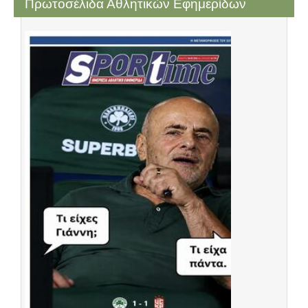
Πρωτοσέλιδα Αθλητικών Εφημερίδων