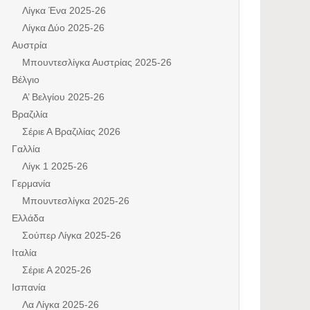
Λίγκα Ένα 2025-26
Λίγκα Δύο 2025-26
Αυστρία
Μπουντεσλίγκα Αυστρίας 2025-26
Βέλγιο
Α’ Βελγίου 2025-26
Βραζιλία
Σέριε Α Βραζιλίας 2026
Γαλλία
Λίγκ 1 2025-26
Γερμανία
Μπουντεσλίγκα 2025-26
Ελλάδα
Σούπερ Λίγκα 2025-26
Ιταλία
Σέριε Α 2025-26
Ισπανία
Λα Λίγκα 2025-26