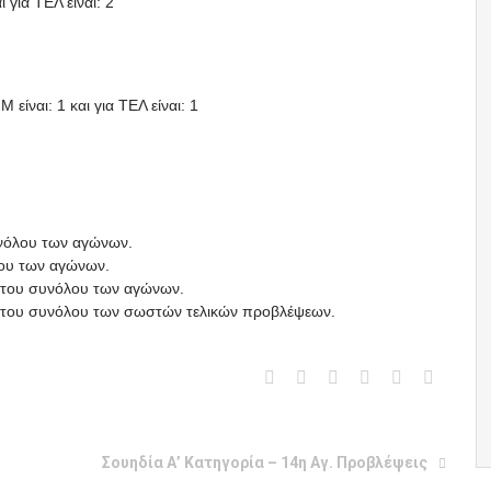
 για ΤΕΛ είναι: 2
 είναι: 1 και για ΤΕΛ είναι: 1
υνόλου των αγώνων.
λου των αγώνων.
ί του συνόλου των αγώνων.
πί του συνόλου των σωστών τελικών προβλέψεων.
Σουηδία Α’ Κατηγορία – 14η Αγ. Προβλέψεις