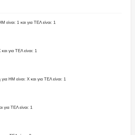
 είναι: 1 και για ΤΕΛ είναι: 1
και για ΤΕΛ είναι: 1
για HΜ είναι: X και για ΤΕΛ είναι: 1
ι για ΤΕΛ είναι: 1