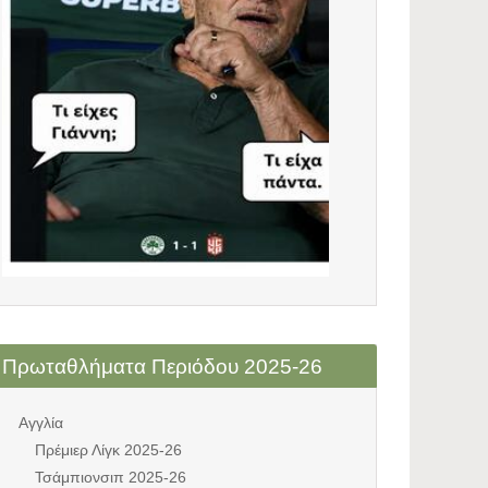
Πρωταθλήματα Περιόδου 2025-26
Αγγλία
Πρέμιερ Λίγκ 2025-26
Τσάμπιονσιπ 2025-26