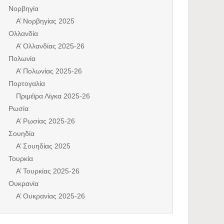
Νορβηγία
Α’ Νορβηγίας 2025
Ολλανδία
Α’ Ολλανδίας 2025-26
Πολωνία
Α’ Πολωνίας 2025-26
Πορτογαλία
Πριμέϊρα Λίγκα 2025-26
Ρωσία
Α’ Ρωσίας 2025-26
Σουηδία
Α’ Σουηδίας 2025
Τουρκία
Α’ Τουρκίας 2025-26
Ουκρανία
Α’ Ουκρανίας 2025-26