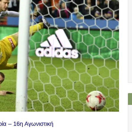
ία – 16η Αγωνιστική