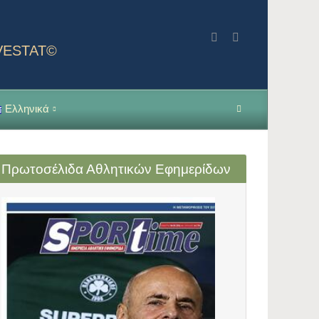
NVESTAT©
Ελληνικά
Πρωτοσέλιδα Αθλητικών Εφημερίδων