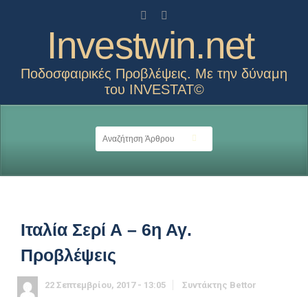
Investwin.net
Ποδοσφαιρικές Προβλέψεις. Με την δύναμη
του INVESTAT©
Ιταλία Σερί Α – 6η Αγ.
Προβλέψεις
22 Σεπτεμβρίου, 2017 - 13:05
Συντάκτης
Bettor