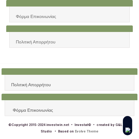
Φόρμα Επικοινωνίας
Πολιτική Απορρήτου
Πολιτική Απορρήτου
Φόρμα Επικοινωνίας
©Copyright 2015-2024 investwin.net • Investat© • created by G&L Web
Studio • Based on
Evolve Theme