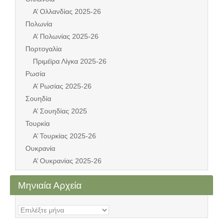
Α’ Ολλανδίας 2025-26
Πολωνία
Α’ Πολωνίας 2025-26
Πορτογαλία
Πριμέϊρα Λίγκα 2025-26
Ρωσία
Α’ Ρωσίας 2025-26
Σουηδία
Α’ Σουηδίας 2025
Τουρκία
Α’ Τουρκίας 2025-26
Ουκρανία
Α’ Ουκρανίας 2025-26
Μηνιαία Αρχεία
Μηνιαία
Αρχεία