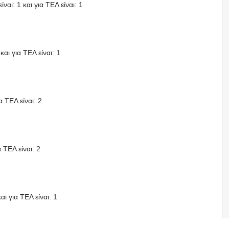
ναι: 1 και για ΤΕΛ είναι: 1
και για ΤΕΛ είναι: 1
α ΤΕΛ είναι: 2
 ΤΕΛ είναι: 2
αι για ΤΕΛ είναι: 1