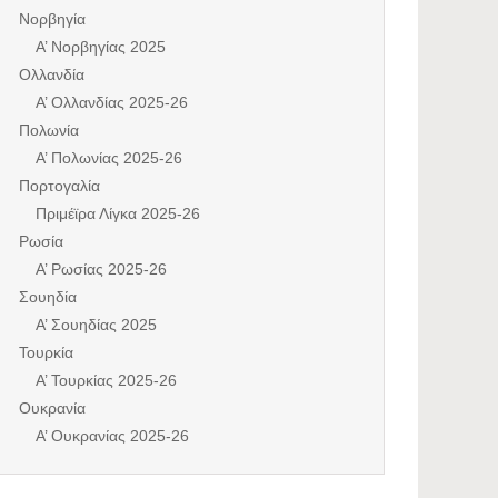
Νορβηγία
Α’ Νορβηγίας 2025
Ολλανδία
Α’ Ολλανδίας 2025-26
Πολωνία
Α’ Πολωνίας 2025-26
Πορτογαλία
Πριμέϊρα Λίγκα 2025-26
Ρωσία
Α’ Ρωσίας 2025-26
Σουηδία
Α’ Σουηδίας 2025
Τουρκία
Α’ Τουρκίας 2025-26
Ουκρανία
Α’ Ουκρανίας 2025-26