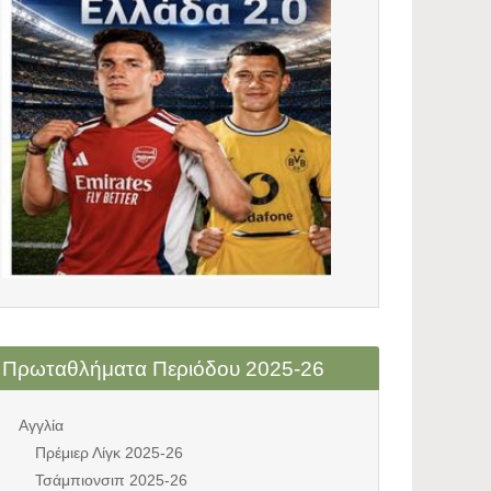
Πρωταθλήματα Περιόδου 2025-26
Αγγλία
Πρέμιερ Λίγκ 2025-26
Τσάμπιονσιπ 2025-26