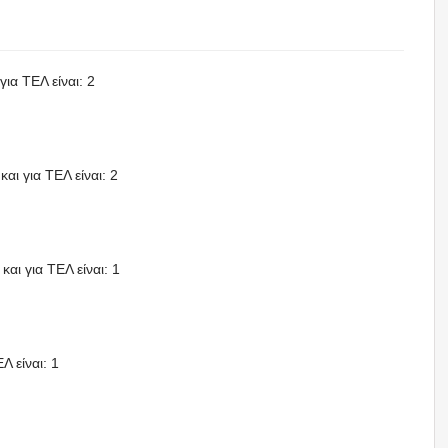
για ΤΕΛ είναι: 2
και για ΤΕΛ είναι: 2
και για ΤΕΛ είναι: 1
Λ είναι: 1