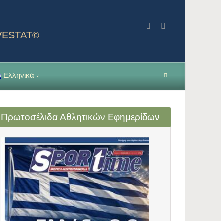
NVESTAT©
Ελληνικά
Πρωτοσέλιδα Αθλητικών Εφημερίδων