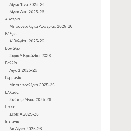
Λίγκα Ένα 2025-26
Λίγκα Δύο 2025-26
Αυστρία
Μπουντεσλίγκα Αυστρίας 2025-26
Βέλγιο
Α’ Βελγίου 2025-26
Βραζιλία
Σέριε Α Βραζιλίας 2026
Γαλλία
Λίγκ 1 2025-26
Γερμανία
Μπουντεσλίγκα 2025-26
Ελλάδα
Σούπερ Λίγκα 2025-26
Ιταλία
Σέριε Α 2025-26
Ισπανία
Λα Λίγκα 2025-26