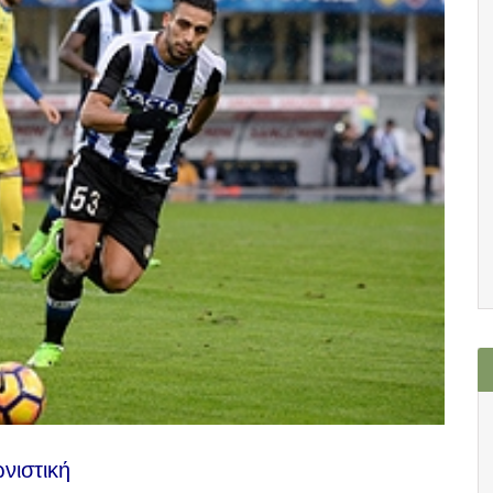
ωνιστική