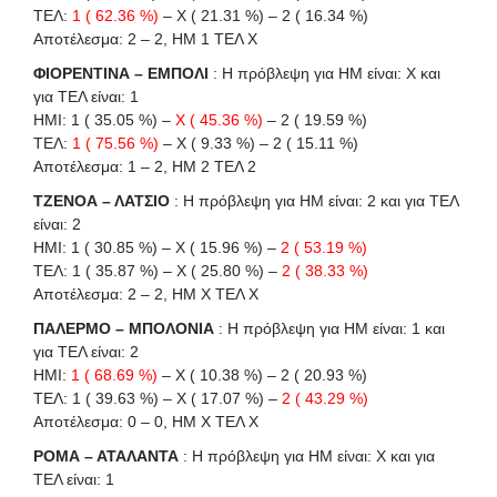
ΤΕΛ:
1 ( 62.36 %)
– X ( 21.31 %) – 2 ( 16.34 %)
Αποτέλεσμα: 2 – 2, HΜ 1 ΤΕΛ X
ΦΙΟΡΕΝΤΙΝΑ – ΕΜΠΟΛΙ
: Η πρόβλεψη για HΜ είναι: X και
για ΤΕΛ είναι: 1
ΗΜΙ: 1 ( 35.05 %) –
X ( 45.36 %)
– 2 ( 19.59 %)
ΤΕΛ:
1 ( 75.56 %)
– X ( 9.33 %) – 2 ( 15.11 %)
Αποτέλεσμα: 1 – 2, HΜ 2 ΤΕΛ 2
ΤΖΕΝΟΑ – ΛΑΤΣΙΟ
: Η πρόβλεψη για HΜ είναι: 2 και για ΤΕΛ
είναι: 2
ΗΜΙ: 1 ( 30.85 %) – X ( 15.96 %) –
2 ( 53.19 %)
ΤΕΛ: 1 ( 35.87 %) – X ( 25.80 %) –
2 ( 38.33 %)
Αποτέλεσμα: 2 – 2, HΜ Χ ΤΕΛ X
ΠΑΛΕΡΜΟ – ΜΠΟΛΟΝΙΑ
: Η πρόβλεψη για HΜ είναι: 1 και
για ΤΕΛ είναι: 2
ΗΜΙ:
1 ( 68.69 %)
– X ( 10.38 %) – 2 ( 20.93 %)
ΤΕΛ: 1 ( 39.63 %) – X ( 17.07 %) –
2 ( 43.29 %)
Αποτέλεσμα: 0 – 0, HΜ Χ ΤΕΛ X
ΡΟΜΑ – ΑΤΑΛΑΝΤΑ
: Η πρόβλεψη για HΜ είναι: X και για
ΤΕΛ είναι: 1