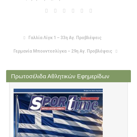
Γαλλία Λίγκ 1 – 33η Αγ. Προβλέψεις
Γερμανία Μπουντεσλίγκα – 29η Αγ. Προβλέψεις
Πρωτοσέλιδα Αθλητικών Εφημερίδων