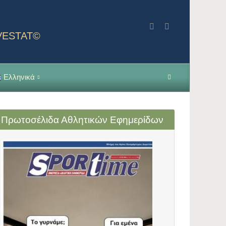
NVESTAT©
Ελληνικά
Πρωτοσέλιδα Αθλητικών Εφημερίδων