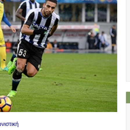
ωνιστική