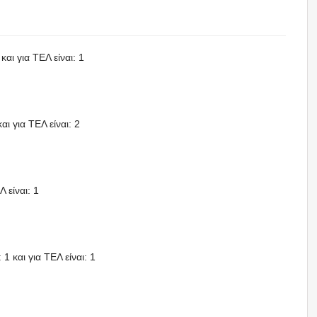
και για ΤΕΛ είναι: 1
αι για ΤΕΛ είναι: 2
 είναι: 1
1 και για ΤΕΛ είναι: 1