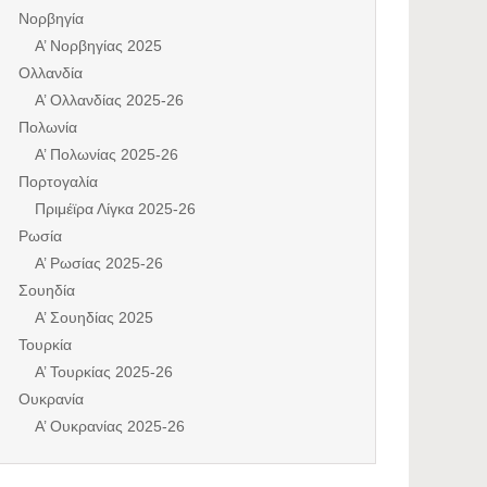
Νορβηγία
Α’ Νορβηγίας 2025
Ολλανδία
Α’ Ολλανδίας 2025-26
Πολωνία
Α’ Πολωνίας 2025-26
Πορτογαλία
Πριμέϊρα Λίγκα 2025-26
Ρωσία
Α’ Ρωσίας 2025-26
Σουηδία
Α’ Σουηδίας 2025
Τουρκία
Α’ Τουρκίας 2025-26
Ουκρανία
Α’ Ουκρανίας 2025-26