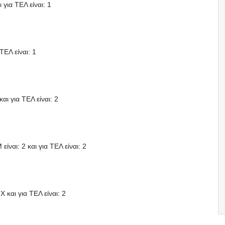
 για ΤΕΛ είναι: 1
ΤΕΛ είναι: 1
αι για ΤΕΛ είναι: 2
ίναι: 2 και για ΤΕΛ είναι: 2
X και για ΤΕΛ είναι: 2