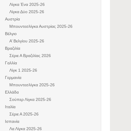
Λίγκα Ένα 2025-26
Λίγκα Δύο 2025-26
Αυστρία
Μπουντεσλίγκα Αυστρίας 2025-26
Βέλγιο
Α’ Βελγίου 2025-26
Βραζιλία
Σέριε Α Βραζιλίας 2026
Γαλλία
Λίγκ 1 2025-26
Γερμανία
Μπουντεσλίγκα 2025-26
Ελλάδα
Σούπερ Λίγκα 2025-26
Ιταλία
Σέριε Α 2025-26
Ισπανία
Λα Λίγκα 2025-26