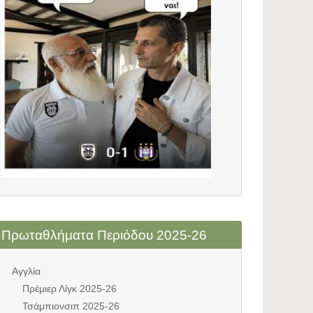
Πρωταθλήματα Περιόδου 2025-26
Αγγλία
Πρέμιερ Λίγκ 2025-26
Τσάμπιονσιπ 2025-26