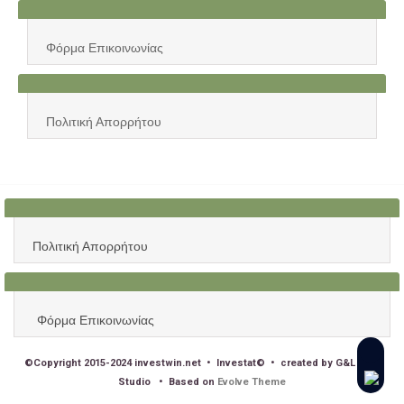
Φόρμα Επικοινωνίας
Πολιτική Απορρήτου
Πολιτική Απορρήτου
Φόρμα Επικοινωνίας
©Copyright 2015-2024 investwin.net • Investat© • created by G&L Web
Studio • Based on
Evolve Theme