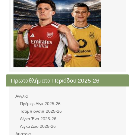
Πρωταθλήματα Περιόδου 2025-26
Αγγλία
Πρέμιερ Λίγκ 2025-26
Τσάμπιονσιπ 2025-26
Λίγκα Ένα 2025-26
Λίγκα Δύο 2025-26
Αυστρία