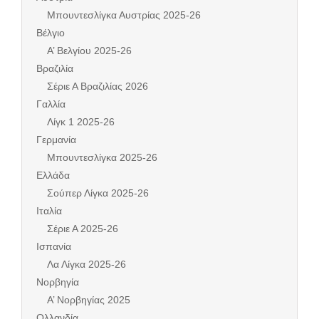
Μπουντεσλίγκα Αυστρίας 2025-26
Βέλγιο
Α’ Βελγίου 2025-26
Βραζιλία
Σέριε Α Βραζιλίας 2026
Γαλλία
Λίγκ 1 2025-26
Γερμανία
Μπουντεσλίγκα 2025-26
Ελλάδα
Σούπερ Λίγκα 2025-26
Ιταλία
Σέριε Α 2025-26
Ισπανία
Λα Λίγκα 2025-26
Νορβηγία
Α’ Νορβηγίας 2025
Ολλανδία