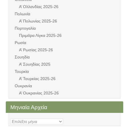
Α’ Ολλανδίας 2025-26
Πολωνία
Α’ Πολωνίας 2025-26
Πορτογαλία
Πριμέϊρα Λίγκα 2025-26
Ρωσία
Α’ Ρωσίας 2025-26
Σουηδία
Α’ Σουηδίας 2025
Τουρκία
Α’ Τουρκίας 2025-26
Ουκρανία
Α’ Ουκρανίας 2025-26
Μηνιαία Αρχεία
Μηνιαία
Αρχεία