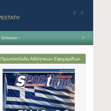
NVESTAT©
Ελληνικά
Πρωτοσέλιδα Αθλητικών Εφημερίδων