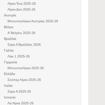
Λίγκα Ένα 2025-26
Λίγκα Δύο 2025-26
Αυστρία
Μπουντεσλίγκα Αυστρίας 2025-26
Βέλγιο
Α’ Βελγίου 2025-26
Βραζιλία
Σέριε Α Βραζιλίας 2026
Γαλλία
Λίγκ 1 2025-26
Γερμανία
Μπουντεσλίγκα 2025-26
Ελλάδα
Σούπερ Λίγκα 2025-26
Ιταλία
Σέριε Α 2025-26
Ισπανία
Λα Λίγκα 2025-26