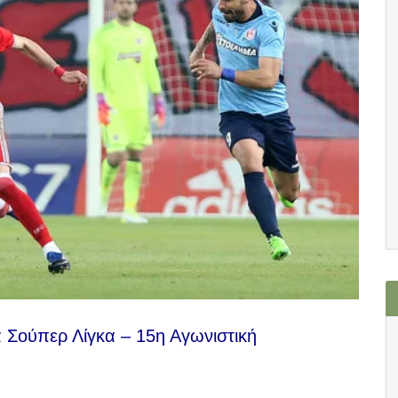
 Σούπερ Λίγκα – 15η Αγωνιστική