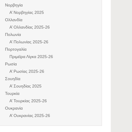
Νορβηγία
Α’ Νορβηγίας 2025
Ολλανδία
Α’ Ολλανδίας 2025-26
Πολωνία
Α’ Πολωνίας 2025-26
Πορτογαλία
Πριμέϊρα Λίγκα 2025-26
Ρωσία
Α’ Ρωσίας 2025-26
Σουηδία
Α’ Σουηδίας 2025
Τουρκία
Α’ Τουρκίας 2025-26
Ουκρανία
Α’ Ουκρανίας 2025-26