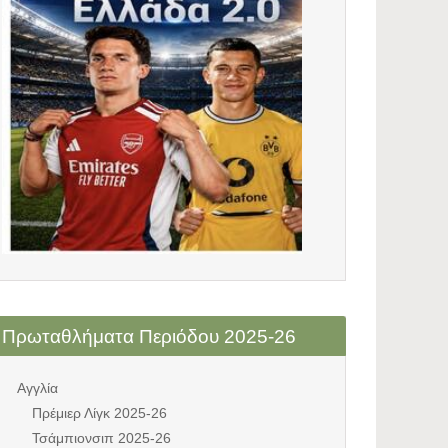
Πρωταθλήματα Περιόδου 2025-26
Αγγλία
Πρέμιερ Λίγκ 2025-26
Τσάμπιονσιπ 2025-26