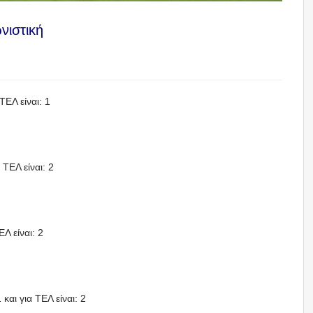
νιστική
ΤΕΛ είναι: 1
 ΤΕΛ είναι: 2
ΕΛ είναι: 2
και για ΤΕΛ είναι: 2