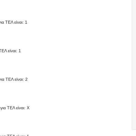
ια ΤΕΛ είναι: 1
ΤΕΛ είναι: 1
ια ΤΕΛ είναι: 2
για ΤΕΛ είναι: X