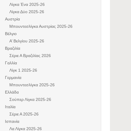
Λίγκα Ένα 2025-26
Λίγκα Δύο 2025-26
Αυστρία
Μπουντεσλίγκα Αυστρίας 2025-26
Βέλγιο
Α’ Βελγίου 2025-26
Βραζιλία
Σέριε Α Βραζιλίας 2026
Γαλλία
Λίγκ 1 2025-26
Γερμανία
Μπουντεσλίγκα 2025-26
Ελλάδα
Σούπερ Λίγκα 2025-26
Ιταλία
Σέριε Α 2025-26
Ισπανία
Λα Λίγκα 2025-26