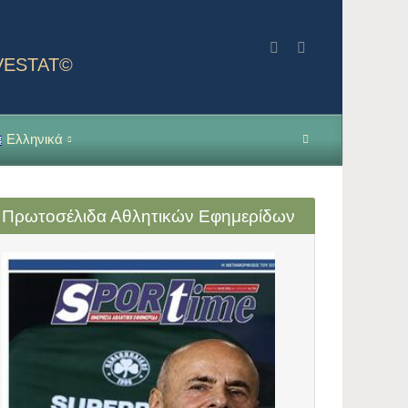
NVESTAT©
Ελληνικά
Πρωτοσέλιδα Αθλητικών Εφημερίδων