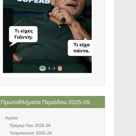
Πρωταθλήματα Περιόδου 2025-26
Αγγλία
Πρέμιερ Λίγκ 2025-26
Τσάμπιονσιπ 2025-26