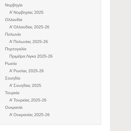
Νορβηγία
Α’ Νορβηγίας 2025
Ολλανδία
Α’ Ολλανδίας 2025-26
Πολωνία
Α’ Πολωνίας 2025-26
Πορτογαλία
Πριμέϊρα Λίγκα 2025-26
Ρωσία
Α’ Ρωσίας 2025-26
Σουηδία
Α’ Σουηδίας 2025
Τουρκία
Α’ Τουρκίας 2025-26
Ουκρανία
Α’ Ουκρανίας 2025-26