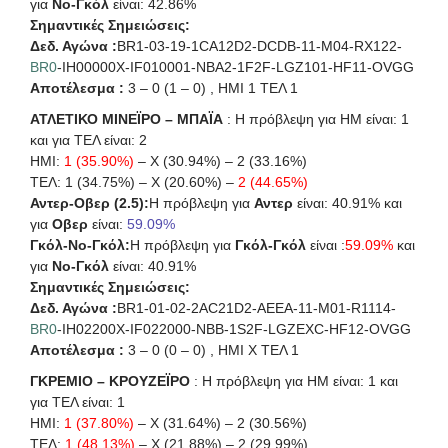
για
Νο-Γκόλ
είναι: 42.86%
Σημαντικές Σημειώσεις:
Δεδ. Αγώνα :
BR1-03-19-1CA12D2-DCDB-11-M04-RX122-
BR0
-IH00000X-IF010001-NBA2-1F2F-LGZ101-HF11-OVGG
Αποτέλεσμα :
3 – 0 (1 – 0) , ΗΜΙ 1 ΤΕΛ 1
ΑΤΛΕΤΙΚΟ ΜΙΝΕΪΡΟ – ΜΠΑΪΑ
: Η πρόβλεψη για HΜ είναι: 1
και για ΤΕΛ είναι: 2
ΗΜΙ:
1 (35.90%)
– X (30.94%) – 2 (33.16%)
ΤΕΛ: 1 (34.75%) – X (20.60%) –
2 (44.65%)
Αντερ-Οβερ (2.5):
Η πρόβλεψη για
Αντερ
είναι: 40.91% και
για
Οβερ
είναι:
59.09%
Γκόλ-Νο-Γκόλ:
Η πρόβλεψη για
Γκόλ-Γκόλ
είναι :
59.09%
και
για
Νο-Γκόλ
είναι: 40.91%
Σημαντικές Σημειώσεις:
Δεδ. Αγώνα :
BR1-01-02-2AC21D2-AEEA-11-M01-R1114-
BR0
-IH02200X-IF022000-NBB-1S2F-LGZEXC-HF12-OVGG
Αποτέλεσμα :
3 – 0 (0 – 0) , ΗΜΙ X ΤΕΛ 1
ΓΚΡΕΜΙΟ – ΚΡΟΥΖΕΪΡΟ
: Η πρόβλεψη για HΜ είναι: 1 και
για ΤΕΛ είναι: 1
ΗΜΙ:
1 (37.80%)
– X (31.64%) – 2 (30.56%)
ΤΕΛ:
1 (48.13%)
– X (21.88%) – 2 (29.99%)