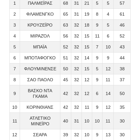
1
ΠΑΛΜΕΪΡΑΣ
68
31
21
5
5
57
2
2
ΦΛΑΜΕΝΓΚΟ
65
31
19
8
4
61
1
3
ΚΡΟΥΖΕΪΡΟ
63
32
18
9
5
46
2
4
ΜΙΡΑΖΌΛ
56
32
15
11
6
52
3
5
ΜΠΑΪΑ
52
32
15
7
10
43
3
6
ΜΠΟΤΑΦΟΓΚΟ
51
32
14
9
9
44
2
7
ΦΛΟΥΜΙΝΕΝΣΕ
50
32
15
5
12
38
3
8
ΣΑΟ ΠΑΟΛΟ
45
32
12
9
11
37
3
ΒΑΣΚΟ ΝΤΑ
9
42
32
12
6
14
50
4
ΓΚΑΜΑ
10
ΚΟΡΙΝΘΙΑΝΣ
42
32
11
9
12
35
3
ΑΤΛΕΤΙΚΟ
11
40
31
10
10
11
30
3
ΜΙΝΕΪΡΟ
12
ΣΕΑΡΑ
39
32
10
9
13
30
3