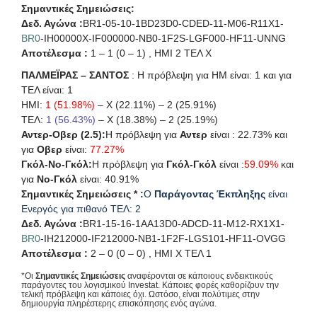
Σημαντικές Σημειώσεις:
Δεδ. Αγώνα :
BR1-05-10-1BD23D0-CDED-11-M06-R11X1-
BR0
-IH00000X-IF000000-NB0-1F2S-LGF000-HF11-UNNG
Αποτέλεσμα :
1 – 1 (0 – 1) , ΗΜΙ 2 ΤΕΛ X
ΠΑΛΜΕΪΡΑΣ – ΣΑΝΤΟΣ
: Η πρόβλεψη για HΜ είναι: 1 και για
ΤΕΛ είναι: 1
ΗΜΙ:
1 (51.98%)
– X (22.11%) – 2 (25.91%)
ΤΕΛ:
1 (56.43%)
– X (18.38%) – 2 (25.19%)
Αντερ-Οβερ (2.5):
Η πρόβλεψη για
Αντερ
είναι : 22.73% και
για
Οβερ
είναι:
77.27%
Γκόλ-Νο-Γκόλ:
Η πρόβλεψη για
Γκόλ-Γκόλ
είναι :
59.09%
και
για
Νο-Γκόλ
είναι: 40.91%
Σημαντικές Σημειώσεις * :
Ο
Παράγοντας Έκπληξης
είναι
Ενεργός για πιθανό ΤΕΛ: 2
Δεδ. Αγώνα :
BR1-15-16-1AA13D0-ADCD-11-M12-RX1X1-
BR0
-IH212000-IF212000-NB1-1F2F-LGS101-HF11-OVGG
Αποτέλεσμα :
2 – 0 (0 – 0) , ΗΜΙ X ΤΕΛ 1
*Οι
Σημαντικές Σημειώσεις
αναφέρονται σε κάποιους ενδεικτικούς
παράγοντες του λογισμικού Investat. Κάποιες φορές καθορίζουν την
τελική πρόβλεψη και κάποιες όχι. Ωστόσο, είναι πολύτιμες στην
δημιουργία πληρέστερης επισκόπησης ενός αγώνα.