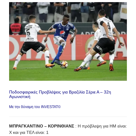
Ποδοσφαιρικές Προβλέψεις για Βραζιλία Σέριε Α – 32η
Αγωνιστική
Με την δύναμη του INVESTAT©
ΜΠΡΑΓΚΑΝΤΙΝΟ – ΚΟΡΙΝΘΙΑΝΣ
: Η πρόβλεψη για HΜ είναι:
X και για ΤΕΛ είναι: 1