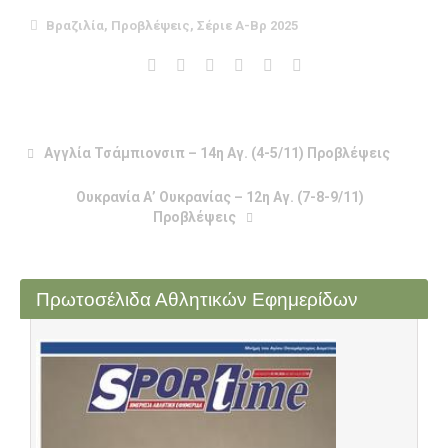
Βραζιλία
,
Προβλέψεις
,
Σέριε Α-Βρ 2025
Αγγλία Τσάμπιονσιπ – 14η Αγ. (4-5/11) Προβλέψεις
Ουκρανία Α’ Ουκρανίας – 12η Αγ. (7-8-9/11)
Προβλέψεις
Πρωτοσέλιδα Αθλητικών Εφημερίδων