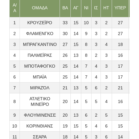
Α/
ΟΜΑΔΑ
ΒΑ
ΑΓ
ΝΙ
ΙΣ
ΗΤ
ΥΠΕΡ
ΚΑ
Α
1
ΚΡΟΥΖΕΪΡΟ
33
15
10
3
2
27
9
2
ΦΛΑΜΕΝΓΚΟ
30
14
9
3
2
27
5
3
ΜΠΡΑΓΚΑΝΤΙΝΟ
27
15
8
3
4
18
15
4
ΠΑΛΜΕΪΡΑΣ
26
13
8
2
3
16
11
5
ΜΠΟΤΑΦΟΓΚΟ
25
14
7
4
3
17
7
6
ΜΠΑΪΑ
25
14
7
4
3
17
13
7
ΜΙΡΑΖΌΛ
21
13
5
6
2
21
13
ΑΤΛΕΤΙΚΟ
8
20
14
5
5
4
16
15
ΜΙΝΕΪΡΟ
9
ΦΛΟΥΜΙΝΕΝΣΕ
20
13
6
2
5
15
15
10
ΚΟΡΙΝΘΙΑΝΣ
19
15
5
4
6
15
19
11
ΣΕΑΡΑ
18
14
5
3
6
14
13