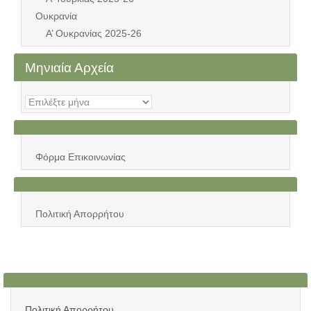
Ουκρανία
Α’ Ουκρανίας 2025-26
Μηνιαία Αρχεία
Μηνιαία
Αρχεία
Φόρμα Επικοινωνίας
Πολιτική Απορρήτου
Πολιτική Απορρήτου