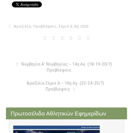
Βραζιλία
,
Προβλέψεις
,
Σέριε Α-Βρ 2025
Νορβηγία Α’ Νορβηγίας – 14η Αγ. (18-19-20/7)
Προβλέψεις
Βραζιλία Σέριε Α – 16η Αγ. (23-24-25/7)
Προβλέψεις
Πρωτοσέλιδα Αθλητικών Εφημερίδων