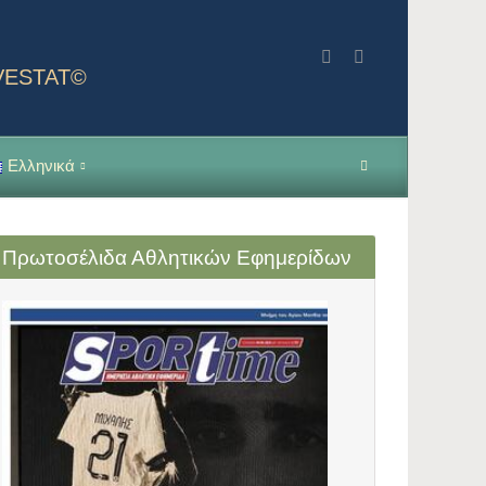
NVESTAT©
Ελληνικά
Πρωτοσέλιδα Αθλητικών Εφημερίδων