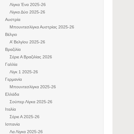
Λίγκα Ένα 2025-26
Λίγκα Δύο 2025-26
Αυστρία
Μπουντεσλίγκα Αυστρίας 2025-26
Βέλγιο
Α’ Βελγίου 2025-26
Βραζιλία
Σέριε Α Βραζιλίας 2026
Γαλλία
Λίγκ 1 2025-26
Γερμανία
Μπουντεσλίγκα 2025-26
Ελλάδα
Σούπερ Λίγκα 2025-26
Ιταλία
Σέριε Α 2025-26
Ισπανία
Λα Λίγκα 2025-26