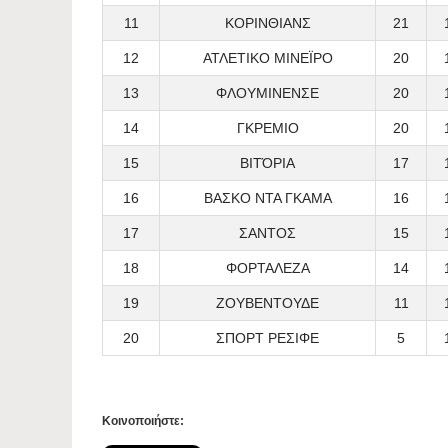
11
ΚΟΡΙΝΘΙΑΝΣ
21
12
ΑΤΛΕΤΙΚΟ ΜΙΝΕΪΡΟ
20
13
ΦΛΟΥΜΙΝΕΝΣΕ
20
14
ΓΚΡΕΜΙΟ
20
15
ΒΙΤΌΡΙΑ
17
16
ΒΑΣΚΟ ΝΤΑ ΓΚΑΜΑ
16
17
ΣΑΝΤΟΣ
15
18
ΦΟΡΤΑΛΕΖΑ
14
19
ΖΟΥΒΕΝΤΟΥΔΕ
11
20
ΣΠΟΡΤ ΡΕΣΙΦΕ
5
Κοινοποιήστε: