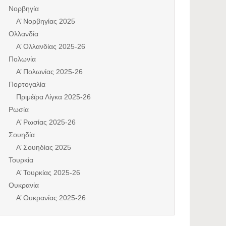
Νορβηγία
Α’ Νορβηγίας 2025
Ολλανδία
Α’ Ολλανδίας 2025-26
Πολωνία
Α’ Πολωνίας 2025-26
Πορτογαλία
Πριμέϊρα Λίγκα 2025-26
Ρωσία
Α’ Ρωσίας 2025-26
Σουηδία
Α’ Σουηδίας 2025
Τουρκία
Α’ Τουρκίας 2025-26
Ουκρανία
Α’ Ουκρανίας 2025-26