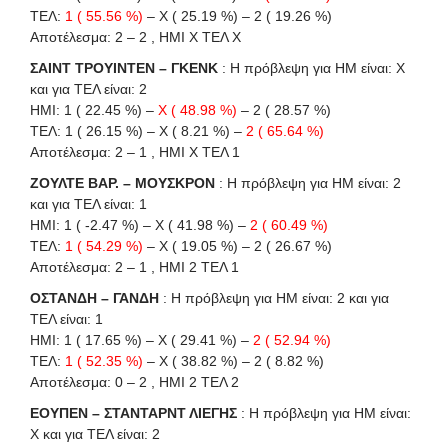
ΤΕΛ:
1 ( 55.56 %)
– X ( 25.19 %) – 2 ( 19.26 %)
Αποτέλεσμα: 2 – 2 , ΗΜΙ X ΤΕΛ X
ΣΑΙΝΤ ΤΡΟΥΙΝΤΕΝ – ΓΚΕΝΚ
: Η πρόβλεψη για HΜ είναι: X
και για ΤΕΛ είναι: 2
ΗΜΙ: 1 ( 22.45 %) –
X ( 48.98 %)
– 2 ( 28.57 %)
ΤΕΛ: 1 ( 26.15 %) – X ( 8.21 %) –
2 ( 65.64 %)
Αποτέλεσμα: 2 – 1 , ΗΜΙ X ΤΕΛ 1
ΖΟΥΛΤΕ ΒΑΡ. – ΜΟΥΣΚΡΟΝ
: Η πρόβλεψη για HΜ είναι: 2
και για ΤΕΛ είναι: 1
ΗΜΙ: 1 ( -2.47 %) – X ( 41.98 %) –
2 ( 60.49 %)
ΤΕΛ:
1 ( 54.29 %)
– X ( 19.05 %) – 2 ( 26.67 %)
Αποτέλεσμα: 2 – 1 , ΗΜΙ 2 ΤΕΛ 1
ΟΣΤΑΝΔΗ – ΓΑΝΔΗ
: Η πρόβλεψη για HΜ είναι: 2 και για
ΤΕΛ είναι: 1
ΗΜΙ: 1 ( 17.65 %) – X ( 29.41 %) –
2 ( 52.94 %)
ΤΕΛ:
1 ( 52.35 %)
– X ( 38.82 %) – 2 ( 8.82 %)
Αποτέλεσμα: 0 – 2 , ΗΜΙ 2 ΤΕΛ 2
ΕΟΥΠΕΝ – ΣΤΑΝΤΑΡΝΤ ΛΙΕΓΗΣ
: Η πρόβλεψη για HΜ είναι:
X και για ΤΕΛ είναι: 2