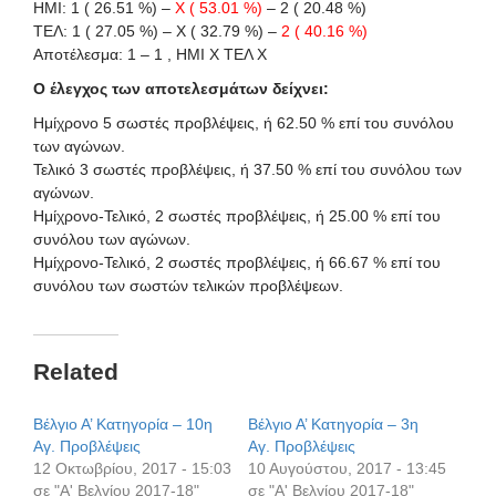
ΗΜΙ: 1 ( 26.51 %) –
X ( 53.01 %)
– 2 ( 20.48 %)
ΤΕΛ: 1 ( 27.05 %) – X ( 32.79 %) –
2 ( 40.16 %)
Αποτέλεσμα: 1 – 1 , ΗΜΙ X ΤΕΛ X
Ο έλεγχος των αποτελεσμάτων δείχνει:
Ημίχρονο 5 σωστές προβλέψεις, ή 62.50 % επί του συνόλου
των αγώνων.
Τελικό 3 σωστές προβλέψεις, ή 37.50 % επί του συνόλου των
αγώνων.
Ημίχρονο-Τελικό, 2 σωστές προβλέψεις, ή 25.00 % επί του
συνόλου των αγώνων.
Ημίχρονο-Τελικό, 2 σωστές προβλέψεις, ή 66.67 % επί του
συνόλου των σωστών τελικών προβλέψεων.
Related
Βέλγιο Α’ Κατηγορία – 10η
Βέλγιο Α’ Κατηγορία – 3η
Αγ. Προβλέψεις
Αγ. Προβλέψεις
12 Οκτωβρίου, 2017 - 15:03
10 Αυγούστου, 2017 - 13:45
σε "Α' Βελγίου 2017-18"
σε "Α' Βελγίου 2017-18"