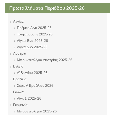
Πρωταθλήματα Περιόδου 2025-26
Αγγλία
Πρέμιερ Λίγκ 2025-26
Τσάμπιονσιπ 2025-26
Λίγκα Ένα 2025-26
Λίγκα Δύο 2025-26
Αυστρία
Μπουντεσλίγκα Αυστρίας 2025-26
Βέλγιο
Α’ Βελγίου 2025-26
Βραζιλία
Σέριε Α Βραζιλίας 2026
Γαλλία
Λίγκ 1 2025-26
Γερμανία
Μπουντεσλίγκα 2025-26