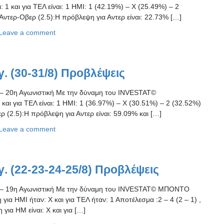
 και για ΤΕΛ είναι: 1 ΗΜΙ: 1 (42.19%) – X (25.49%) – 2
Αντερ-Οβερ (2.5):Η πρόβλεψη για Αντερ είναι: 22.73% […]
Leave a comment
. (30-31/8) Προβλέψεις
ς – 20η Αγωνιστική Με την δύναμη του INVESTAT©
ι για ΤΕΛ είναι: 1 ΗΜΙ: 1 (36.97%) – X (30.51%) – 2 (32.52%)
 (2.5):Η πρόβλεψη για Αντερ είναι: 59.09% και […]
Leave a comment
. (22-23-24-25/8) Προβλέψεις
ας – 19η Αγωνιστική Με την δύναμη του INVESTAT© ΜΠΟΝΤΟ
α HΜΙ ήταν: X και για ΤΕΛ ήταν: 1 Αποτέλεσμα :2 – 4 (2 – 1) ,
α HΜ είναι: X και για […]