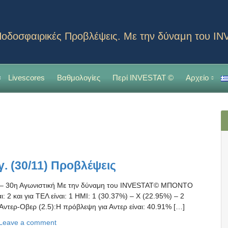
οδοσφαιρικές Προβλέψεις. Με την δύναμη του I
Livescores
Βαθμολογίες
Περί INVESTAT ©
Αρχείο
. (30/11) Προβλέψεις
ας – 30η Αγωνιστική Με την δύναμη του INVESTAT© ΜΠΟΝΤΟ
 και για ΤΕΛ είναι: 1 ΗΜΙ: 1 (30.37%) – X (22.95%) – 2
Αντερ-Οβερ (2.5):Η πρόβλεψη για Αντερ είναι: 40.91% […]
Leave a comment