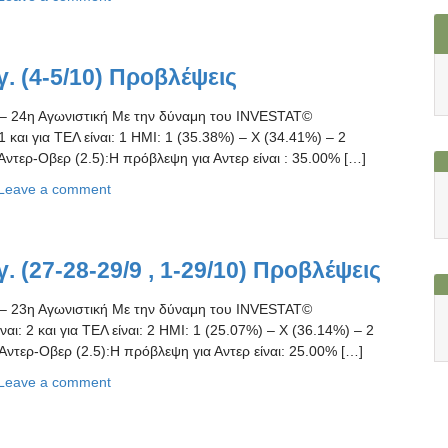
. (4-5/10) Προβλέψεις
ς – 24η Αγωνιστική Με την δύναμη του INVESTAT©
ι για ΤΕΛ είναι: 1 ΗΜΙ: 1 (35.38%) – X (34.41%) – 2
Αντερ-Οβερ (2.5):Η πρόβλεψη για Αντερ είναι : 35.00% […]
Leave a comment
. (27-28-29/9 , 1-29/10) Προβλέψεις
ς – 23η Αγωνιστική Με την δύναμη του INVESTAT©
 2 και για ΤΕΛ είναι: 2 ΗΜΙ: 1 (25.07%) – X (36.14%) – 2
Αντερ-Οβερ (2.5):Η πρόβλεψη για Αντερ είναι: 25.00% […]
Leave a comment