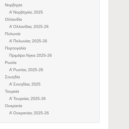
Νορβηγία
Α’ Νορβηγίας 2025
Ολλανδία
Α’ Ολλανδίας 2025-26
Πολωνία
Α’ Πολωνίας 2025-26
Πορτογαλία
Πριμέϊρα Λίγκα 2025-26
Ρωσία
Α’ Ρωσίας 2025-26
Σουηδία
Α’ Σουηδίας 2025
Τουρκία
Α’ Τουρκίας 2025-26
Ουκρανία
Α’ Ουκρανίας 2025-26