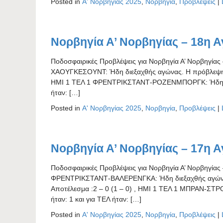
Posted in
Α' Νορβηγίας 2025
,
Νορβηγία
,
Προβλέψεις
|
Νορβηγία Α’ Νορβηγίας – 18η Αγ
Ποδοσφαιρικές Προβλέψεις για Νορβηγία Α’ Νορβηγία
ΧΑΟΥΓΚΕΣΟΥΝΤ: Ήδη διεξαχθής αγώνας. Η πρόβλεψη για
ΗΜΙ 1 ΤΕΛ 1 ΦΡΕΝΤΡΙΚΣΤΑΝΤ-ΡΟΖΕΝΜΠΟΡΓΚ: Ήδη διεξ
ήταν: […]
Posted in
Α' Νορβηγίας 2025
,
Νορβηγία
,
Προβλέψεις
|
Νορβηγία Α’ Νορβηγίας – 17η Αγ
Ποδοσφαιρικές Προβλέψεις για Νορβηγία Α’ Νορβηγία
ΦΡΕΝΤΡΙΚΣΤΑΝΤ-ΒΑΛΕΡΕΝΓΚΑ: Ήδη διεξαχθής αγώνας. 
Αποτέλεσμα :2 – 0 (1 – 0) , ΗΜΙ 1 ΤΕΛ 1 ΜΠΡΑΝ-Σ
ήταν: 1 και για ΤΕΛ ήταν: […]
Posted in
Α' Νορβηγίας 2025
,
Νορβηγία
,
Προβλέψεις
|