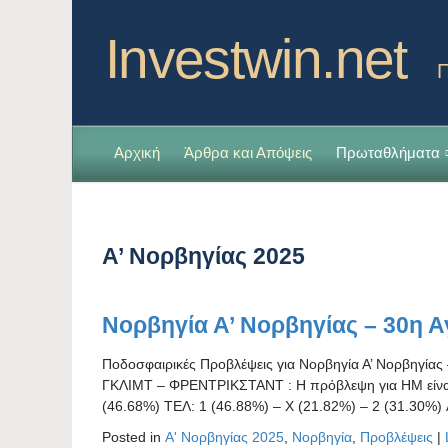
Investwin.net
Π
Αρχική
Άρθρα και Απόψεις
Πρωταθλήματα
Α’ Νορβηγίας 2025
Νορβηγία Α’ Νορβηγίας – 30η Αγ
Ποδοσφαιρικές Προβλέψεις για Νορβηγία Α’ Νορβηγί
ΓΚΛΙΜΤ – ΦΡΕΝΤΡΙΚΣΤΑΝΤ : Η πρόβλεψη για HΜ είναι: 2
(46.68%) ΤΕΛ: 1 (46.88%) – X (21.82%) – 2 (31.30%) 
Posted in
Α' Νορβηγίας 2025
,
Νορβηγία
,
Προβλέψεις
|