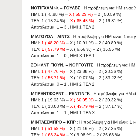
ΝΟΤΙΓΧΑΜ Φ. – ΓΟΥΛΒΣ
: Η πρόβλεψη για HΜ είναι: X
ΗΜΙ: 1 ( -5.88 %) –
X ( 55.29 %)
– 2 ( 50.59 %)
ΤΕΛ: 1 ( 15.24 %) –
X ( 65.45 %)
– 2 ( 19.31 %)
Αποτέλεσμα: 1 – 3 , ΗΜΙ 1 ΤΕΛ 2
ΜΙΛΓΟΥΟΛ – ΛΙΝΤΣ
: Η πρόβλεψη για HΜ είναι: 1 και γ
ΗΜΙ:
1 ( 48.20 %)
– X ( 10.91 %) – 2 ( 40.89 %)
ΤΕΛ:
1 ( 57.79 %)
– X ( 6.66 %) – 2 ( 35.55 %)
Αποτέλεσμα: 1 – 0 , ΗΜΙ X ΤΕΛ 1
ΣΕΦΙΛΝΤ ΓΙΟΥΝ. – ΝΟΡΓΟΥΙΤΣ
: Η πρόβλεψη για HΜ εί
ΗΜΙ:
1 ( 47.76 %)
– X ( 23.88 %) – 2 ( 28.36 %)
ΤΕΛ:
1 ( 56.71 %)
– X ( 10.07 %) – 2 ( 33.22 %)
Αποτέλεσμα: 0 – 1 , ΗΜΙ 2 ΤΕΛ 2
ΜΠΡΕΝΤΦΟΡΝΤ – ΡΕΝΤΙΝΓΚ
: Η πρόβλεψη για HΜ είν
ΗΜΙ: 1 ( 19.63 %) –
X ( 60.05 %)
– 2 ( 20.32 %)
ΤΕΛ: 1 ( 13.03 %) –
X ( 49.79 %)
– 2 ( 37.17 %)
Αποτέλεσμα: 1 – 1 , ΗΜΙ 1 ΤΕΛ X
ΜΙΝΤΛΕΣΜΠΡΟ – ΚΠΡ
: Η πρόβλεψη για HΜ είναι: 1 κα
ΗΜΙ:
1 ( 51.59 %)
– X ( 21.16 %) – 2 ( 27.25 %)
ΤΕΛ:
1 ( 63.34 %)
– X ( 9.98 %) – 2 ( 26.68 %)