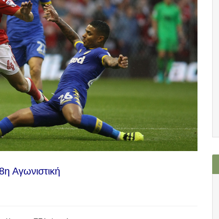
8η Αγωνιστική