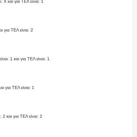
 X και για ΤΕΛ είναι: 1
ι για ΤΕΛ είναι: 2
ναι: 1 και για ΤΕΛ είναι: 1
αι για ΤΕΛ είναι: 1
 2 και για ΤΕΛ είναι: 2