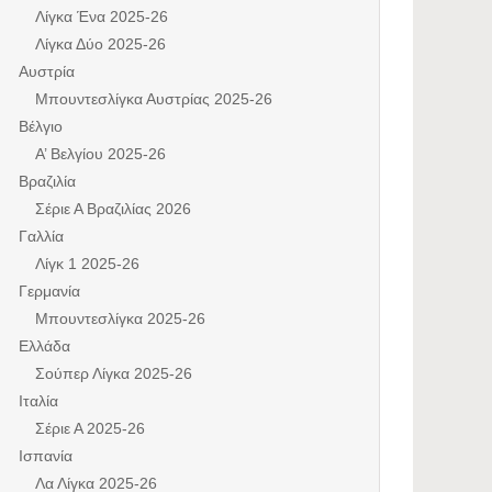
Λίγκα Ένα 2025-26
Λίγκα Δύο 2025-26
Αυστρία
Μπουντεσλίγκα Αυστρίας 2025-26
Βέλγιο
Α’ Βελγίου 2025-26
Βραζιλία
Σέριε Α Βραζιλίας 2026
Γαλλία
Λίγκ 1 2025-26
Γερμανία
Μπουντεσλίγκα 2025-26
Ελλάδα
Σούπερ Λίγκα 2025-26
Ιταλία
Σέριε Α 2025-26
Ισπανία
Λα Λίγκα 2025-26