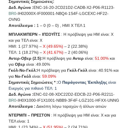
Σημαντικές Σημειώσεις:
Δεδ. Αγώνα :
ENC-16-20-2CD21D2-CADB-X2-P06-R1123-
BR0
-IH02000X-IF000001-NBQ4-1S4F-LGCEXC-HF22-
OVNG
Αποτέλεσμα :
1 – 0 (0 – 0) , ΗΜΙ X ΤΕΛ 1
ΜΠΛΑΚΜΠΕΡΝ – ΙΠΣΟΥΪΤΣ
: Η πρόβλεψη για HΜ είναι: X
και για ΤΕΛ είναι: X
ΗΜΙ: 1 (27.97%) –
X (49.65%)
– 2 (22.38%)
ΤΕΛ: 1 (18.27%) –
X (41.67%)
– 2 (40.06%)
Αντερ-Οβερ (2.5):
Η πρόβλεψη για
Αντερ
είναι:
51.00%
και
για
Οβερ
είναι :49.00%
Γκόλ-Νο-Γκόλ:
Η πρόβλεψη για
Γκόλ-Γκόλ
είναι :40.91% και
για
Νο-Γκόλ
είναι:
59.09%
Σημαντικές Σημειώσεις * :
Ο
Παράγοντας Έκπληξης
είναι
Ενεργός για πιθανό ΤΕΛ: 1
Δεδ. Αγώνα :
ENC-02-08-XDC22D2-EDCB-22-P06-R2211-
BR0
-IH0X1000-IF1X1001-NBB9-3F4F-LGZ101-HFXX-UNNG
Αποτέλεσμα :
Διεκόπη λόγω ταραχών ή άλλων αιτιών
ΝΤΕΡΜΠΙ – ΠΡΕΣΤΟΝ
: Η πρόβλεψη για HΜ είναι: X και για
ΤΕΛ είναι: 1
ΗΜΙ: 1 (23.34%) –
X (51.95%)
– 2 (24.71%)