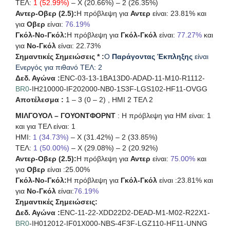
ΤΕΛ:
1 (52.99%)
– X (20.66%) – 2 (26.35%)
Αντερ-Οβερ (2.5):
Η πρόβλεψη για
Αντερ
είναι: 23.81% και
για
Οβερ
είναι:
76.19%
Γκόλ-Νο-Γκόλ:
Η πρόβλεψη για
Γκόλ-Γκόλ
είναι:
77.27%
και
για
Νο-Γκόλ
είναι: 22.73%
Σημαντικές Σημειώσεις * :
Ο
Παράγοντας Έκπληξης
είναι
Ενεργός για πιθανό ΤΕΛ: 2
Δεδ. Αγώνα :
ENC-03-13-1BA13D0-ADAD-11-M10-R1112-
BR0
-IH210000-IF202000-NB0-1S3F-LGS102-HF11-OVGG
Αποτέλεσμα :
1 – 3 (0 – 2) , ΗΜΙ 2 ΤΕΛ 2
ΜΙΛΓΟΥΟΛ – ΓΟΥΟΝΤΦΟΡΝΤ
: Η πρόβλεψη για HΜ είναι: 1
και για ΤΕΛ είναι: 1
ΗΜΙ:
1 (34.73%)
– X (31.42%) – 2 (33.85%)
ΤΕΛ:
1 (50.00%)
– X (29.08%) – 2 (20.92%)
Αντερ-Οβερ (2.5):
Η πρόβλεψη για
Αντερ
είναι:
75.00%
και
για
Οβερ
είναι :25.00%
Γκόλ-Νο-Γκόλ:
Η πρόβλεψη για
Γκόλ-Γκόλ
είναι :23.81% και
για
Νο-Γκόλ
είναι:
76.19%
Σημαντικές Σημειώσεις:
Δεδ. Αγώνα :
ENC-11-22-XDD22D2-DEAD-M1-M02-R22X1-
BR0
-IH012012-IF01X000-NBS-4F3F-LGZ110-HF11-UNNG