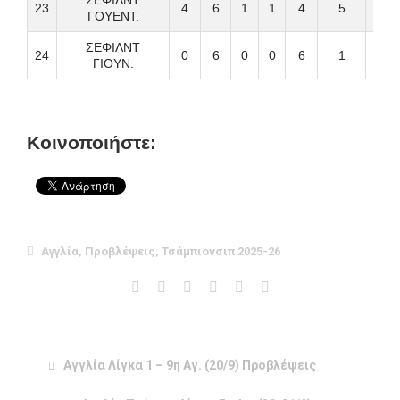
ΣΕΦΙΛΝΤ
23
4
6
1
1
4
5
12
ΓΟΥΕΝΤ.
ΣΕΦΙΛΝΤ
24
0
6
0
0
6
1
13
ΓΙΟΥΝ.
Κοινοποιήστε:
Αγγλία
,
Προβλέψεις
,
Τσάμπιονσιπ 2025-26
Αγγλία Λίγκα 1 – 9η Αγ. (20/9) Προβλέψεις