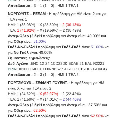
BR0
-IH111000-IF110000-NBD-1S1S-LGZ101-HF12-OVGG
Αποτέλεσμα :
3 – 1 (1 – 0) , ΗΜΙ 1 ΤΕΛ 1
ΝΟΡΓΟΥΙΤΣ – ΡΕΞΑΜ
: Η πρόβλεψη για HΜ είναι: 2 και για
ΤΕΛ είναι: 1
ΗΜΙ: 1 (35.08%) – X (28.80%) –
2 (36.13%)
ΤΕΛ:
1 (41.92%)
– X (19.59%) – 2 (38.49%)
Αντερ-Οβερ (2.5):
Η πρόβλεψη για
Αντερ
είναι: 49.00% και
για
Οβερ
είναι:
51.00%
Γκόλ-Νο-Γκόλ:
Η πρόβλεψη για
Γκόλ-Γκόλ
είναι:
51.00%
και
για
Νο-Γκόλ
είναι: 49.00%
Σημαντικές Σημειώσεις:
Δεδ. Αγώνα :
ENC-12-24-1CD23D0-EDAE-21-BAL-R2221-
BR0
-IH010000-IF010000-NBS-1S1F-LGZ101-HF21-OVGG
Αποτέλεσμα :
2 – 3 (1 – 0) , ΗΜΙ 1 ΤΕΛ 2
ΠΟΡΤΣΜΟΥΘ – ΣΕΦΙΛΝΤ ΓΟΥΕΝΤ.
: Η πρόβλεψη για HΜ
είναι: X και για ΤΕΛ είναι: 2
ΗΜΙ: 1 (24.62%) –
X (52.97%)
– 2 (22.42%)
ΤΕΛ: 1 (41.59%) – X (14.01%) –
2 (44.40%)
Αντερ-Οβερ (2.5):
Η πρόβλεψη για
Αντερ
είναι : 37.50% και
για
Οβερ
είναι:
62.50%
Γκόλ-Νο-Γκόλ:
Η πρόβλεψη για
Γκόλ-Γκόλ
είναι :
62.50%
και