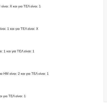
ίναι: X και για ΤΕΛ είναι: 1
αι: 1 και για ΤΕΛ είναι: X
: 1 και για ΤΕΛ είναι: 1
 HΜ είναι: 2 και για ΤΕΛ είναι: 1
ι για ΤΕΛ είναι: 1