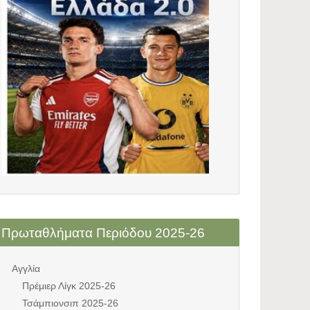
Πρωταθλήματα Περιόδου 2025-26
Αγγλία
Πρέμιερ Λίγκ 2025-26
Τσάμπιονσιπ 2025-26