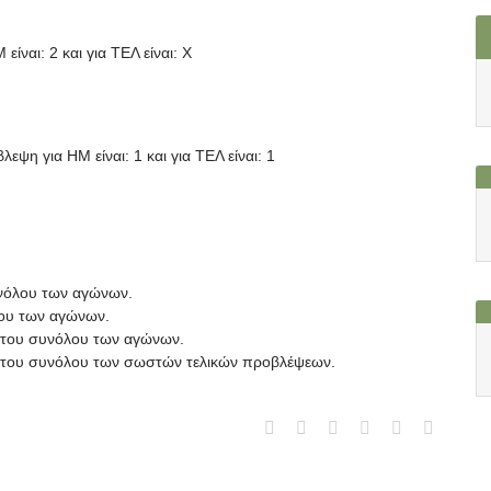
είναι: 2 και για ΤΕΛ είναι: X
λεψη για HΜ είναι: 1 και για ΤΕΛ είναι: 1
υνόλου των αγώνων.
λου των αγώνων.
ί του συνόλου των αγώνων.
πί του συνόλου των σωστών τελικών προβλέψεων.