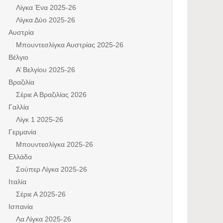
Λίγκα Ένα 2025-26
Λίγκα Δύο 2025-26
Αυστρία
Μπουντεσλίγκα Αυστρίας 2025-26
Βέλγιο
Α’ Βελγίου 2025-26
Βραζιλία
Σέριε Α Βραζιλίας 2026
Γαλλία
Λίγκ 1 2025-26
Γερμανία
Μπουντεσλίγκα 2025-26
Ελλάδα
Σούπερ Λίγκα 2025-26
Ιταλία
Σέριε Α 2025-26
Ισπανία
Λα Λίγκα 2025-26