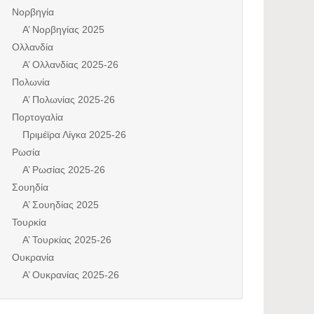
Νορβηγία
Α’ Νορβηγίας 2025
Ολλανδία
Α’ Ολλανδίας 2025-26
Πολωνία
Α’ Πολωνίας 2025-26
Πορτογαλία
Πριμέϊρα Λίγκα 2025-26
Ρωσία
Α’ Ρωσίας 2025-26
Σουηδία
Α’ Σουηδίας 2025
Τουρκία
Α’ Τουρκίας 2025-26
Ουκρανία
Α’ Ουκρανίας 2025-26