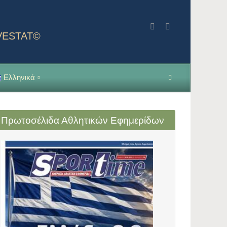
NVESTAT©
Ελληνικά
Πρωτοσέλιδα Αθλητικών Εφημερίδων