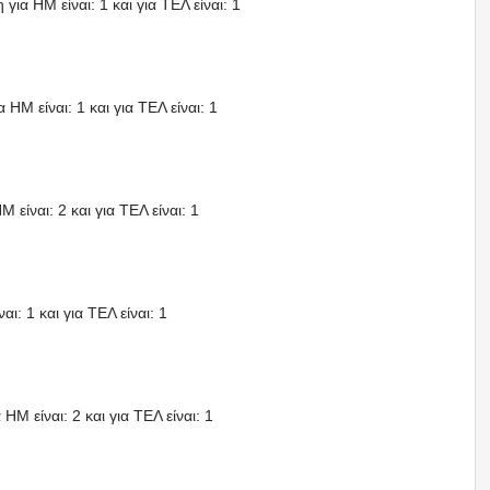
για HΜ είναι: 1 και για ΤΕΛ είναι: 1
 HΜ είναι: 1 και για ΤΕΛ είναι: 1
 είναι: 2 και για ΤΕΛ είναι: 1
ι: 1 και για ΤΕΛ είναι: 1
HΜ είναι: 2 και για ΤΕΛ είναι: 1