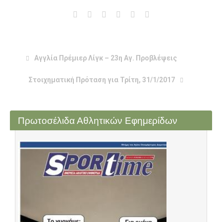
Αγγλία Πρέμιερ Λίγκ – 23η Αγ. Προβλέψεις
Στοιχηματική Πρόταση για Τρίτη, 31/1/2017
Πρωτοσέλιδα Αθλητικών Εφημερίδων