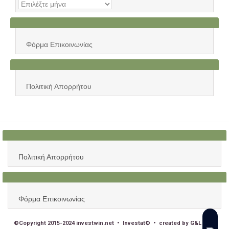
Μηνιαία
Αρχεία
Φόρμα Επικοινωνίας
Πολιτική Απορρήτου
Πολιτική Απορρήτου
Φόρμα Επικοινωνίας
©Copyright 2015-2024 investwin.net • Investat© • created by G&L Web