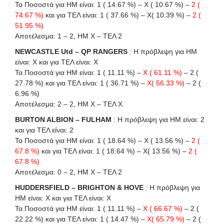
Τα Ποσοστά για HΜ είναι: 1 ( 14.67 %) – X ( 10.67 %) –
2 (
74.67 %)
και για ΤΕΛ είναι: 1 ( 37.66 %) – X( 10.39 %) –
2 (
51.95 %)
Αποτέλεσμα: 1 – 2, ΗΜ X – ΤΕΛ 2
NEWCASTLE Utd – QP RANGERS
: Η πρόβλεψη για HΜ
είναι: X και για ΤΕΛ είναι: X
Τα Ποσοστά για HΜ είναι: 1 ( 11.11 %) –
X ( 61.11 %)
– 2 (
27.78 %) και για ΤΕΛ είναι: 1 ( 36.71 %) –
X( 56.33 %)
– 2 (
6.96 %)
Αποτέλεσμα: 2 – 2, ΗΜ X – ΤΕΛ X
BURTON ALBION – FULHAM
: Η πρόβλεψη για HΜ είναι: 2
και για ΤΕΛ είναι: 2
Τα Ποσοστά για HΜ είναι: 1 ( 18.64 %) – X ( 13.56 %) –
2 (
67.8 %)
και για ΤΕΛ είναι: 1 ( 18.64 %) – X( 13.56 %) –
2 (
67.8 %)
Αποτέλεσμα: 0 – 2, ΗΜ X – ΤΕΛ 2
HUDDERSFIELD – BRIGHTON & HOVE
: Η πρόβλεψη για
HΜ είναι: X και για ΤΕΛ είναι: X
Τα Ποσοστά για HΜ είναι: 1 ( 11.11 %) –
X ( 66.67 %)
– 2 (
22.22 %) και για ΤΕΛ είναι: 1 ( 14.47 %) –
X( 65.79 %)
– 2 (