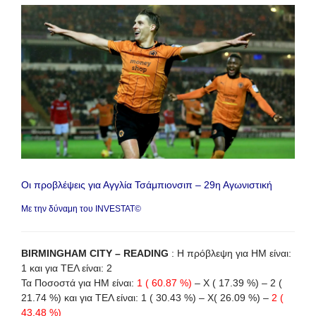
Οι προβλέψεις για Αγγλία Τσάμπιονσιπ – 29η Αγωνιστική
Με την δύναμη του INVESTAT©
BIRMINGHAM CITY – READING
: Η πρόβλεψη για HΜ είναι:
1 και για ΤΕΛ είναι: 2
Τα Ποσοστά για HΜ είναι:
1 ( 60.87 %)
– X ( 17.39 %) – 2 (
21.74 %) και για ΤΕΛ είναι: 1 ( 30.43 %) – X( 26.09 %) –
2 (
43.48 %)